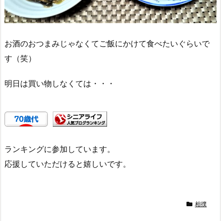
お酒のおつまみじゃなくてご飯にかけて食べたいぐらいで
す（笑）
明日は買い物しなくては・・・
ランキングに参加しています。
応援していただけると嬉しいです。
相撲