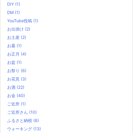
DIY
(1)
DM
(1)
YouTube投稿
(1)
お出掛け
(2)
お土産
(2)
お墓
(1)
お正月
(4)
お盆
(1)
お祭り
(6)
お花見
(3)
お酒
(22)
お金
(40)
ご近所
(1)
ご近所さん
(10)
ふるさと納税
(8)
ウォーキング
(13)