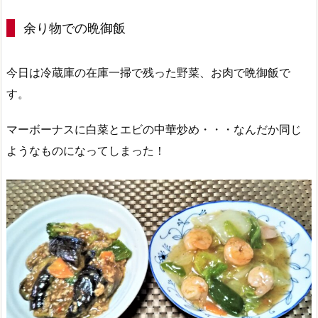
余り物での晩御飯
今日は冷蔵庫の在庫一掃で残った野菜、お肉で晩御飯で
す。
マーボーナスに白菜とエビの中華炒め・・・なんだか同じ
ようなものになってしまった！