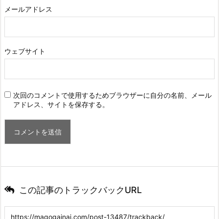
メールアドレス
ウェブサイト
次回のコメントで使用するためブラウザーに自分の名前、メール
アドレス、サイトを保存する。
この記事のトラックバックURL