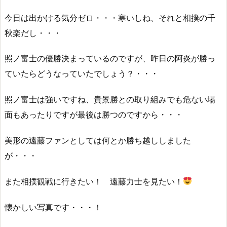
今日は出かける気分ゼロ・・・寒いしね、それと相撲の千
秋楽だし・・・
照ノ富士の優勝決まっているのですが、昨日の阿炎が勝っ
ていたらどうなっていたでしょう？・・・
照ノ富士は強いですね、貴景勝との取り組みでも危ない場
面もあったりですが最後は勝つのですから・・・
美形の遠藤ファンとしては何とか勝ち越ししました
が・・・
また相撲観戦に行きたい！ 遠藤力士を見たい！
懐かしい写真です・・・！