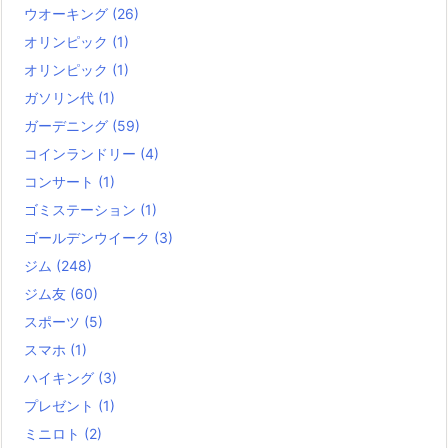
ウオーキング
(26)
オリンピック
(1)
オリンピック
(1)
ガソリン代
(1)
ガーデニング
(59)
コインランドリー
(4)
コンサート
(1)
ゴミステーション
(1)
ゴールデンウイーク
(3)
ジム
(248)
ジム友
(60)
スポーツ
(5)
スマホ
(1)
ハイキング
(3)
プレゼント
(1)
ミニロト
(2)