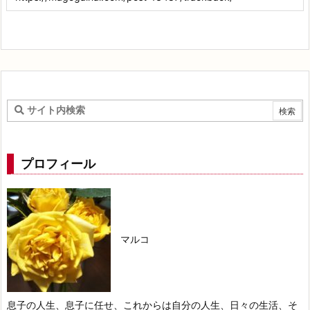
プロフィール
マルコ
息子の人生、息子に任せ、これからは自分の人生、日々の生活、そ