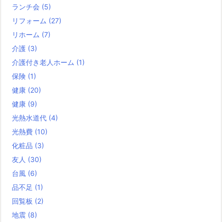
ランチ会
(5)
リフォーム
(27)
リホーム
(7)
介護
(3)
介護付き老人ホーム
(1)
保険
(1)
健康
(20)
健康
(9)
光熱水道代
(4)
光熱費
(10)
化粧品
(3)
友人
(30)
台風
(6)
品不足
(1)
回覧板
(2)
地震
(8)