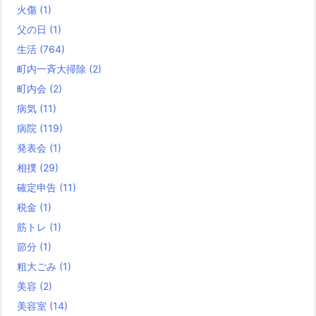
火傷
(1)
父の日
(1)
生活
(764)
町内一斉大掃除
(2)
町内会
(2)
病気
(11)
病院
(119)
発表会
(1)
相撲
(29)
確定申告
(11)
税金
(1)
筋トレ
(1)
節分
(1)
粗大ごみ
(1)
美容
(2)
美容室
(14)