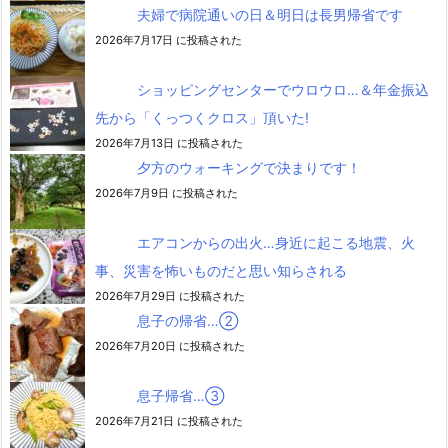
夫婦で病院通いの日＆明日は長男帰省です
2026年7月17日 に投稿された
ショッピングセンターでウロウロ…＆年金振込
先から「くっつくクロス」頂いた!
2026年7月13日 に投稿された
夕方のウォーキングで決まりです！
2026年7月9日 に投稿された
エアコンからの出火…身近に起こる地震、火
事、災害を怖いものだと思い知らされる
2026年7月29日 に投稿された
息子の帰省…②
2026年7月20日 に投稿された
息子帰省…③
2026年7月21日 に投稿された