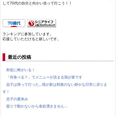
して70代の自分と向かい合って行こう！！
ランキングに参加しています。
応援していただけると嬉しいです。
最近の投稿
和室に蝉がいる！
「何食べる？」でメニューが決まる我が家です
息子は帰って行った…我が家は刺激のない静かな日常に戻りま
す！
息子の夏休み
籠りで動かないから食欲湧きません…