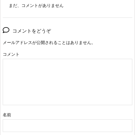
まだ、コメントがありません
コメントをどうぞ
メールアドレスが公開されることはありません。
コメント
名前