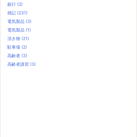
銀行
(2)
雑記
(231)
電気製品
(3)
電気製品
(1)
頂き物
(21)
駐車場
(2)
高齢者
(3)
高齢者講習
(3)