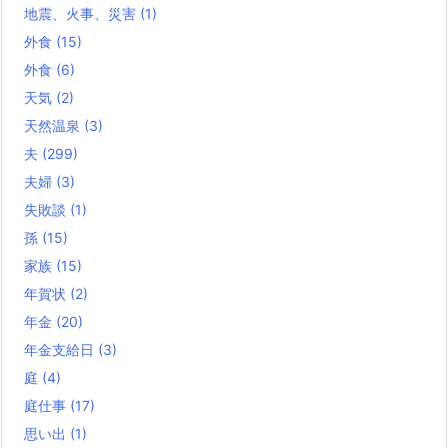
地震、火事、災害
(1)
外食
(15)
外食
(6)
天気
(2)
天然温泉
(3)
夫
(299)
夫婦
(3)
失敗談
(1)
孫
(15)
家族
(15)
年賀状
(2)
年金
(20)
年金支給日
(3)
庭
(4)
庭仕事
(17)
思い出
(1)