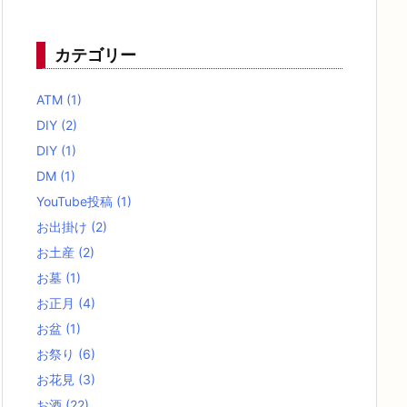
カテゴリー
ATM
(1)
DIY
(2)
DIY
(1)
DM
(1)
YouTube投稿
(1)
お出掛け
(2)
お土産
(2)
お墓
(1)
お正月
(4)
お盆
(1)
お祭り
(6)
お花見
(3)
お酒
(22)