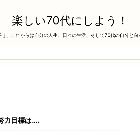
楽しい70代にしよう！
任せ、これからは自分の人生、日々の生活、そして70代の自分と向
力目標は‥‥