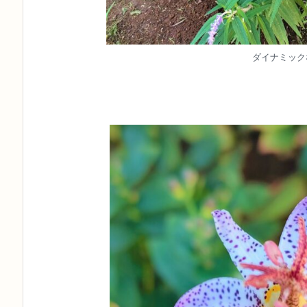
ダイナミック