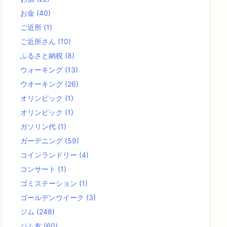
お金
(40)
ご近所
(1)
ご近所さん
(10)
ふるさと納税
(8)
ウォーキング
(13)
ウオーキング
(26)
オリンピック
(1)
オリンピック
(1)
ガソリン代
(1)
ガーデニング
(59)
コインランドリー
(4)
コンサート
(1)
ゴミステーション
(1)
ゴールデンウイーク
(3)
ジム
(248)
ジム友
(60)