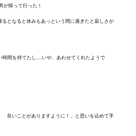
男が帰って行った！
帰るとなると休みもあっという間に過ぎたと寂しさが
い時間を持てたし‥‥いや、あわせてくれたようで
！ 良いことがありますように！」と思いを込めて手