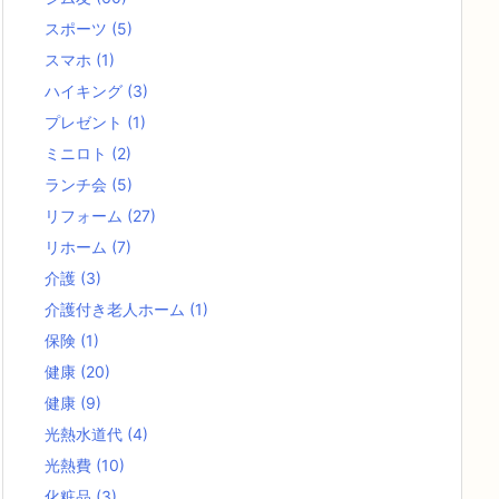
スポーツ
(5)
スマホ
(1)
ハイキング
(3)
プレゼント
(1)
ミニロト
(2)
ランチ会
(5)
リフォーム
(27)
リホーム
(7)
介護
(3)
介護付き老人ホーム
(1)
保険
(1)
健康
(20)
健康
(9)
光熱水道代
(4)
光熱費
(10)
化粧品
(3)