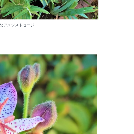
なアメジストセージ