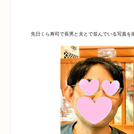
先日くら寿司で長男と夫とで並んでいる写真を