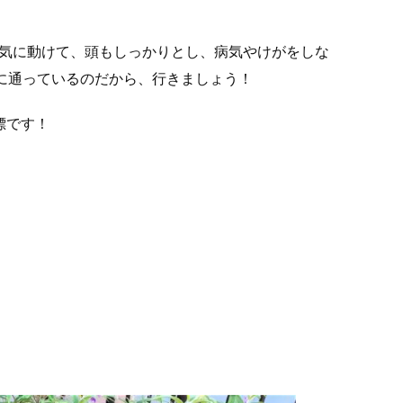
元気に動けて、頭もしっかりとし、病気やけがをしな
に通っているのだから、行きましょう！
標です！