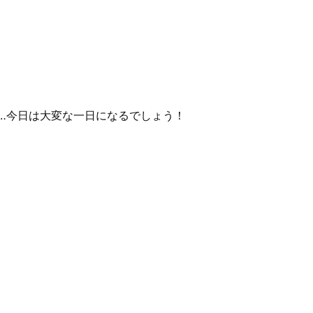
‥今日は大変な一日になるでしょう！
！