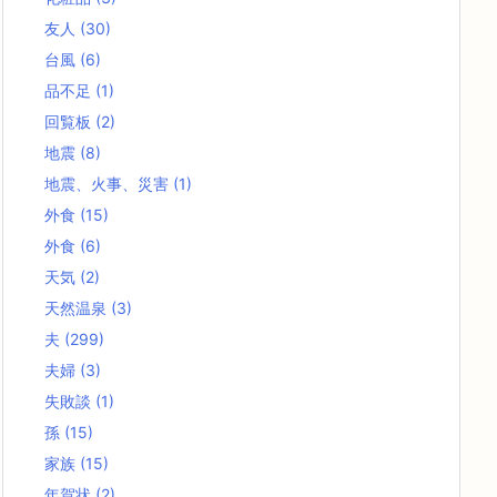
友人
(30)
台風
(6)
品不足
(1)
回覧板
(2)
地震
(8)
地震、火事、災害
(1)
外食
(15)
外食
(6)
天気
(2)
天然温泉
(3)
夫
(299)
夫婦
(3)
失敗談
(1)
孫
(15)
家族
(15)
年賀状
(2)