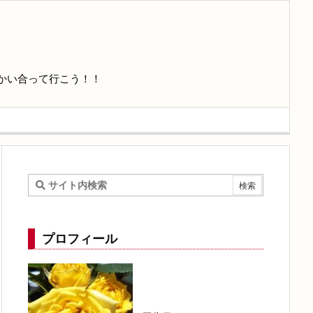
かい合って行こう！！
プロフィール