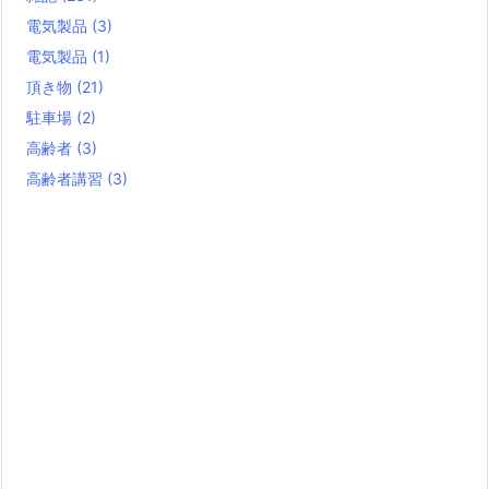
電気製品
(3)
電気製品
(1)
頂き物
(21)
駐車場
(2)
高齢者
(3)
高齢者講習
(3)