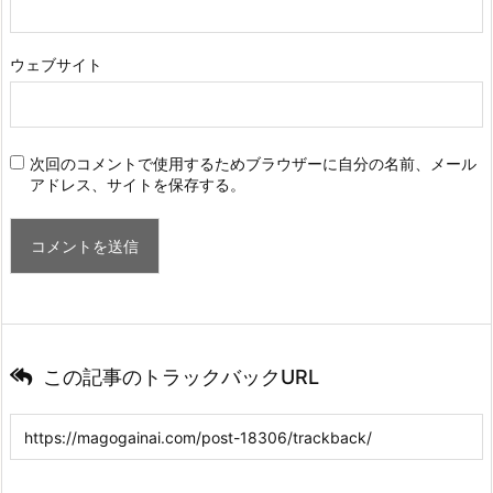
ウェブサイト
次回のコメントで使用するためブラウザーに自分の名前、メール
アドレス、サイトを保存する。
この記事のトラックバックURL