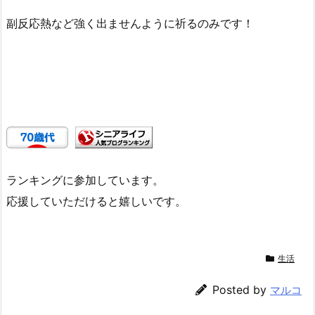
副反応熱など強く出ませんように祈るのみです！
ランキングに参加しています。
応援していただけると嬉しいです。
生活
Posted by
マルコ