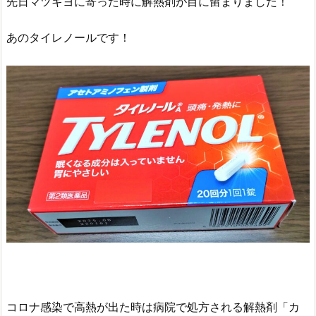
先日マツキヨに寄った時に解熱剤が目に留まりました！
あのタイレノールです！
コロナ感染で高熱が出た時は病院で処方される解熱剤「カ