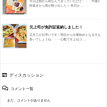
今日は朝から雨なんて言っていたけど・・・午後2
時過ぎから雨が降り出した！ 昨日か ...
元上司が免許証返納しました！
正月三が日早いです！明日から仕事始めとなる方も
多いでしょうね・・・心配ですよねコ ...
ディスカッション
コメント一覧
まだ、コメントがありません