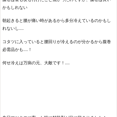
かもしれない
朝起きると腰が痛い時があるから多分冷えているのかもし
れないし‥‥
コタツに入っていると腰回りが冷えるのが分かるから腹巻
必需品かも‥‥！
何せ冷えは万病の元、大敵です！‥‥