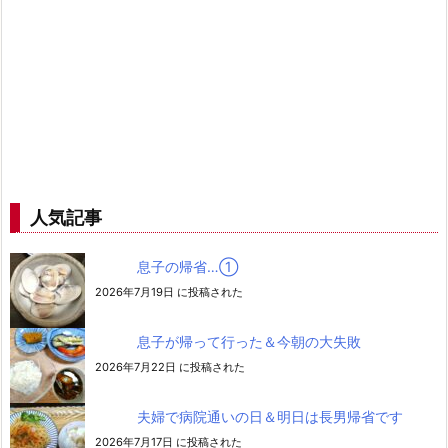
人気記事
息子の帰省…➀
2026年7月19日 に投稿された
息子が帰って行った＆今朝の大失敗
2026年7月22日 に投稿された
夫婦で病院通いの日＆明日は長男帰省です
2026年7月17日 に投稿された