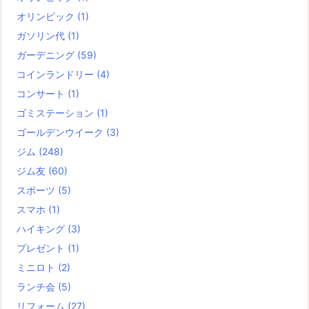
オリンピック
(1)
ガソリン代
(1)
ガーデニング
(59)
コインランドリー
(4)
コンサート
(1)
ゴミステーション
(1)
ゴールデンウイーク
(3)
ジム
(248)
ジム友
(60)
スポーツ
(5)
スマホ
(1)
ハイキング
(3)
プレゼント
(1)
ミニロト
(2)
ランチ会
(5)
リフォーム
(27)