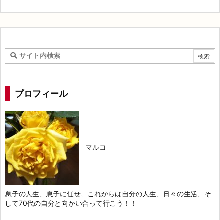
プロフィール
マルコ
息子の人生、息子に任せ、これからは自分の人生、日々の生活、そ
して70代の自分と向かい合って行こう！！