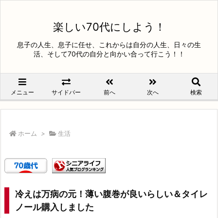
楽しい70代にしよう！
息子の人生、息子に任せ、これからは自分の人生、日々の生
活、そして70代の自分と向かい合って行こう！！
メニュー
サイドバー
前へ
次へ
検索
ホーム
>
生活
冷えは万病の元！薄い腹巻が良いらしい＆タイレ
ノール購入しました