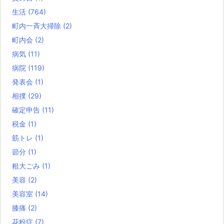
生活
(764)
町内一斉大掃除
(2)
町内会
(2)
病気
(11)
病院
(119)
発表会
(1)
相撲
(29)
確定申告
(11)
税金
(1)
筋トレ
(1)
節分
(1)
粗大ごみ
(1)
美容
(2)
美容室
(14)
膝痛
(2)
花粉症
(7)