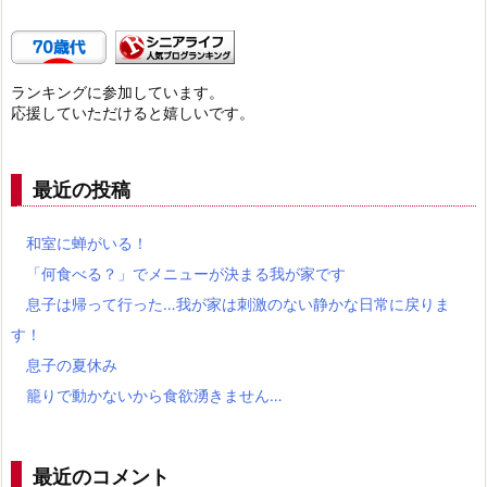
ランキングに参加しています。
応援していただけると嬉しいです。
最近の投稿
和室に蝉がいる！
「何食べる？」でメニューが決まる我が家です
息子は帰って行った…我が家は刺激のない静かな日常に戻りま
す！
息子の夏休み
籠りで動かないから食欲湧きません…
最近のコメント