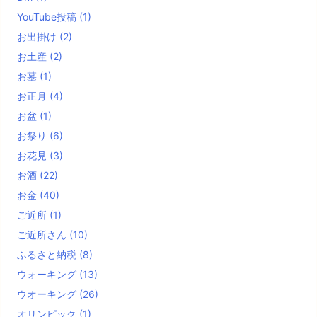
YouTube投稿
(1)
お出掛け
(2)
お土産
(2)
お墓
(1)
お正月
(4)
お盆
(1)
お祭り
(6)
お花見
(3)
お酒
(22)
お金
(40)
ご近所
(1)
ご近所さん
(10)
ふるさと納税
(8)
ウォーキング
(13)
ウオーキング
(26)
オリンピック
(1)