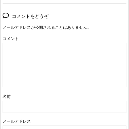
コメントをどうぞ
メールアドレスが公開されることはありません。
コメント
名前
メールアドレス