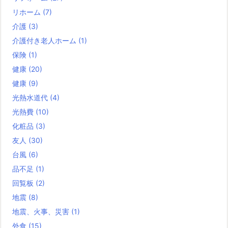
リホーム
(7)
介護
(3)
介護付き老人ホーム
(1)
保険
(1)
健康
(20)
健康
(9)
光熱水道代
(4)
光熱費
(10)
化粧品
(3)
友人
(30)
台風
(6)
品不足
(1)
回覧板
(2)
地震
(8)
地震、火事、災害
(1)
外食
(15)