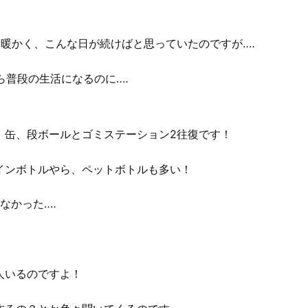
暖かく、こんな日が続けばと思っていたのですが‥‥
ら普段の生活になるのに‥‥
、缶、段ボールとゴミステーション2往復です！
インボトルやら、ペットボトルも多い！
なかった‥‥
人いるのですよ！