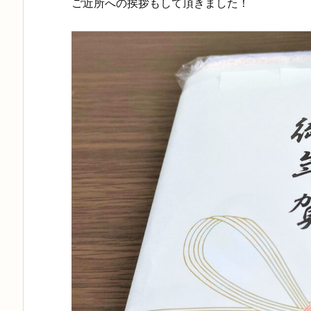
ご近所への挨拶もして頂きました！