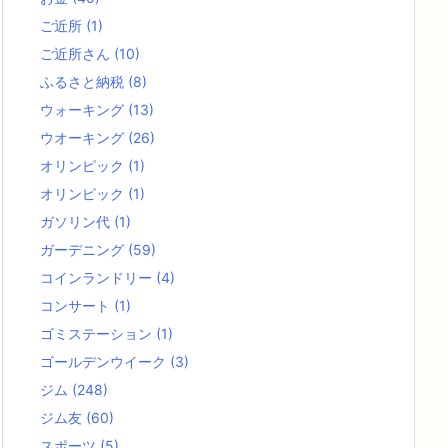
ご近所
(1)
ご近所さん
(10)
ふるさと納税
(8)
ウォーキング
(13)
ウオーキング
(26)
オリンピック
(1)
オリンピック
(1)
ガソリン代
(1)
ガーデニング
(59)
コインランドリー
(4)
コンサート
(1)
ゴミステーション
(1)
ゴールデンウイーク
(3)
ジム
(248)
ジム友
(60)
スポーツ
(5)