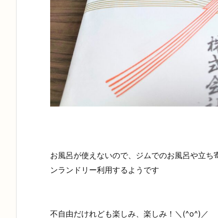
お風呂が使えないので、ジムでのお風呂や立ち
ンランドリー利用するようです
不自由だけれども楽しみ、楽しみ！＼(^o^)／