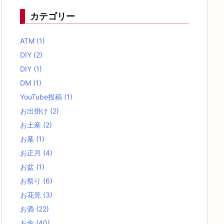
カテゴリー
ATM
(1)
DIY
(2)
DIY
(1)
DM
(1)
YouTube投稿
(1)
お出掛け
(2)
お土産
(2)
お墓
(1)
お正月
(4)
お盆
(1)
お祭り
(6)
お花見
(3)
お酒
(22)
お金
(40)