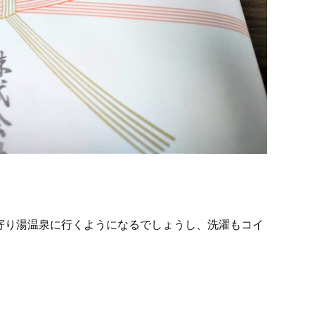
寄り湯温泉に行くようになるでしょうし、洗濯もコイ