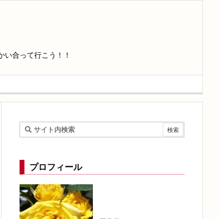
かい合って行こう！！
プロフィール