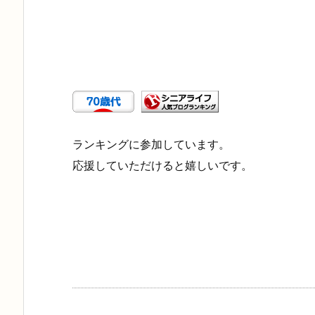
ランキングに参加しています。
応援していただけると嬉しいです。