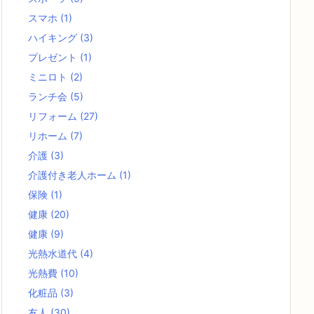
スマホ
(1)
ハイキング
(3)
プレゼント
(1)
ミニロト
(2)
ランチ会
(5)
リフォーム
(27)
リホーム
(7)
介護
(3)
介護付き老人ホーム
(1)
保険
(1)
健康
(20)
健康
(9)
光熱水道代
(4)
光熱費
(10)
化粧品
(3)
友人
(30)