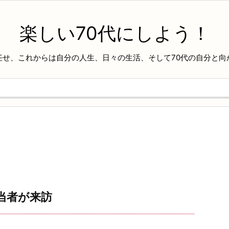
楽しい70代にしよう！
任せ、これからは自分の人生、日々の生活、そして70代の自分と向
当者が来訪