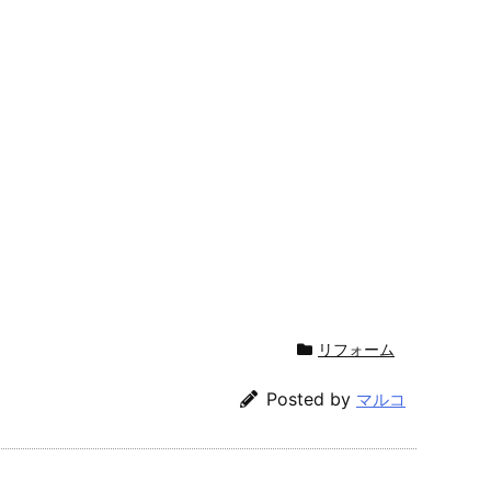
リフォーム
Posted by
マルコ