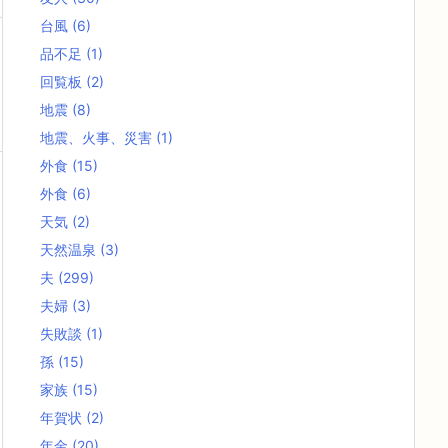
台風
(6)
品不足
(1)
回覧板
(2)
地震
(8)
地震、火事、災害
(1)
外食
(15)
外食
(6)
天気
(2)
天然温泉
(3)
夫
(299)
夫婦
(3)
失敗談
(1)
孫
(15)
家族
(15)
年賀状
(2)
年金
(20)