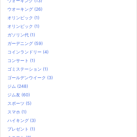
ウォーキング
(13)
ウオーキング
(26)
オリンピック
(1)
オリンピック
(1)
ガソリン代
(1)
ガーデニング
(59)
コインランドリー
(4)
コンサート
(1)
ゴミステーション
(1)
ゴールデンウイーク
(3)
ジム
(248)
ジム友
(60)
スポーツ
(5)
スマホ
(1)
ハイキング
(3)
プレゼント
(1)