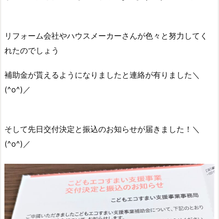
リフォーム会社やハウスメーカーさんが色々と努力してく
れたのでしょう
補助金が貰えるようになりましたと連絡が有りました＼
(^o^)／
そして先日交付決定と振込のお知らせが届きました！＼
(^o^)／