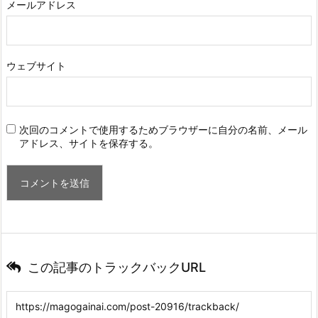
メールアドレス
ウェブサイト
次回のコメントで使用するためブラウザーに自分の名前、メール
アドレス、サイトを保存する。
この記事のトラックバックURL