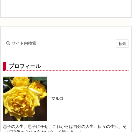
プロフィール
マルコ
息子の人生、息子に任せ、これからは自分の人生、日々の生活、そ
して70代の自分と向かい合って行こう！！