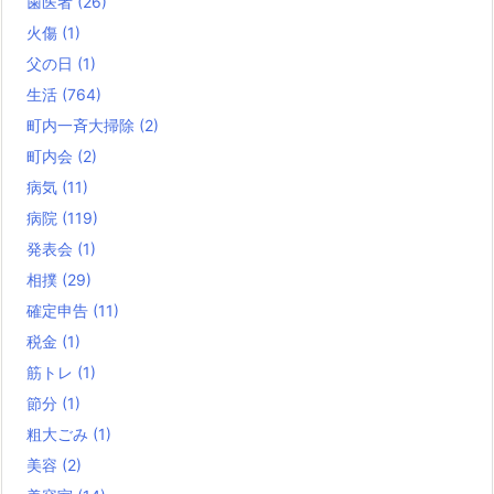
歯医者
(26)
火傷
(1)
父の日
(1)
生活
(764)
町内一斉大掃除
(2)
町内会
(2)
病気
(11)
病院
(119)
発表会
(1)
相撲
(29)
確定申告
(11)
税金
(1)
筋トレ
(1)
節分
(1)
粗大ごみ
(1)
美容
(2)