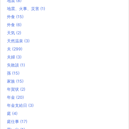
地震
(8)
地震、火事、災害
(1)
外食
(15)
外食
(6)
天気
(2)
天然温泉
(3)
夫
(299)
夫婦
(3)
失敗談
(1)
孫
(15)
家族
(15)
年賀状
(2)
年金
(20)
年金支給日
(3)
庭
(4)
庭仕事
(17)