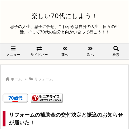
楽しい70代にしよう！
息子の人生、息子に任せ、これからは自分の人生、日々の生
活、そして70代の自分と向かい合って行こう！！
メニュー
サイドバー
前へ
次へ
検索
ホーム
>
リフォーム
リフォームの補助金の交付決定と振込のお知らせ
が届いた！