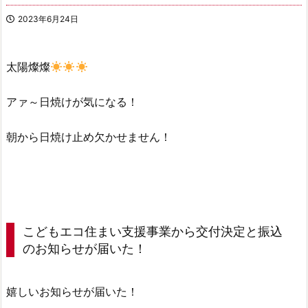
2023年6月24日
太陽燦燦
アァ～日焼けが気になる！
朝から日焼け止め欠かせません！
こどもエコ住まい支援事業から交付決定と振込
のお知らせが届いた！
嬉しいお知らせが届いた！