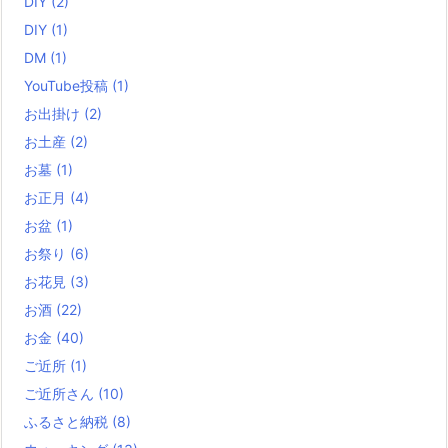
DIY
(2)
DIY
(1)
DM
(1)
YouTube投稿
(1)
お出掛け
(2)
お土産
(2)
お墓
(1)
お正月
(4)
お盆
(1)
お祭り
(6)
お花見
(3)
お酒
(22)
お金
(40)
ご近所
(1)
ご近所さん
(10)
ふるさと納税
(8)