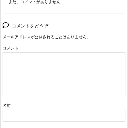
まだ、コメントがありません
コメントをどうぞ
メールアドレスが公開されることはありません。
コメント
名前