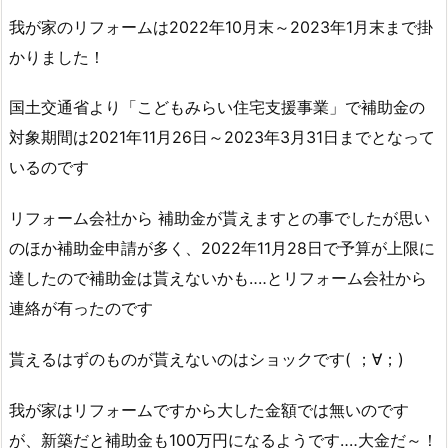
我が家のリフォームは2022年10月末～2023年1月末まで掛
かりました！
国土交通省より「こどもみらい住宅支援事業」で補助金の
対象期間は2021年11月26日～2023年3月31日までとなって
いるのです
リフォーム会社から 補助金が貰えますとの事でしたが思い
のほか補助金申請が多く、2022年11月28日で予算が上限に
達したので補助金は貰えないかも‥‥とリフォーム会社から
連絡が有ったのです
貰えるはずのものが貰えないのはショックです( ；∀；)
我が家はリフォームですから大した金額では無いのです
が、新築だと補助金も100万円になるようです‥‥大金だ～！