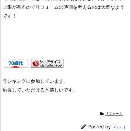
上限が有るのでリフォームの時期を考えるのは大事なよう
です！
ランキングに参加しています。
応援していただけると嬉しいです。
リフォーム
Posted by
マルコ