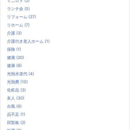
ミニロト
(2)
ランチ会
(5)
リフォーム
(27)
リホーム
(7)
介護
(3)
介護付き老人ホーム
(1)
保険
(1)
健康
(20)
健康
(9)
光熱水道代
(4)
光熱費
(10)
化粧品
(3)
友人
(30)
台風
(6)
品不足
(1)
回覧板
(2)