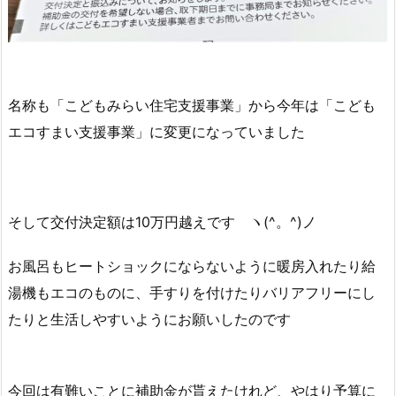
名称も「こどもみらい住宅支援事業」から今年は「こども
エコすまい支援事業」に変更になっていました
そして交付決定額は10万円越えです ヽ(^。^)ノ
お風呂もヒートショックにならないように暖房入れたり給
湯機もエコのものに、手すりを付けたりバリアフリーにし
たりと生活しやすいようにお願いしたのです
今回は有難いことに補助金が貰えたけれど、やはり予算に