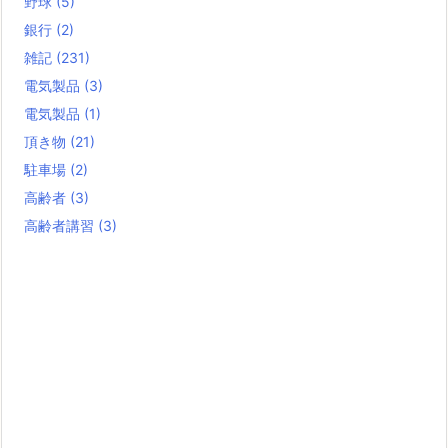
野球
(5)
銀行
(2)
雑記
(231)
電気製品
(3)
電気製品
(1)
頂き物
(21)
駐車場
(2)
高齢者
(3)
高齢者講習
(3)