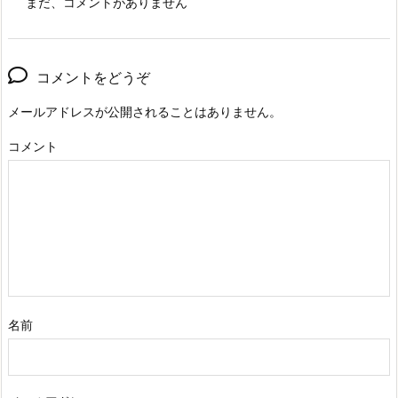
まだ、コメントがありません
コメントをどうぞ
メールアドレスが公開されることはありません。
コメント
名前