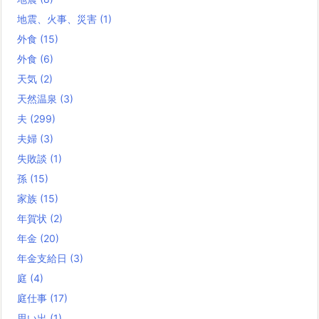
地震、火事、災害
(1)
外食
(15)
外食
(6)
天気
(2)
天然温泉
(3)
夫
(299)
夫婦
(3)
失敗談
(1)
孫
(15)
家族
(15)
年賀状
(2)
年金
(20)
年金支給日
(3)
庭
(4)
庭仕事
(17)
思い出
(1)