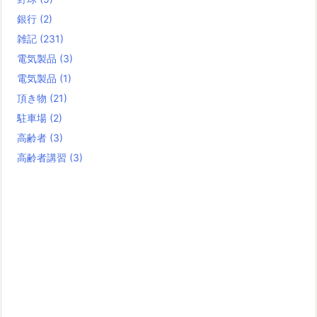
銀行
(2)
雑記
(231)
電気製品
(3)
電気製品
(1)
頂き物
(21)
駐車場
(2)
高齢者
(3)
高齢者講習
(3)