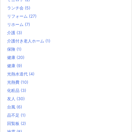
ランチ会
(5)
リフォーム
(27)
リホーム
(7)
介護
(3)
介護付き老人ホーム
(1)
保険
(1)
健康
(20)
健康
(9)
光熱水道代
(4)
光熱費
(10)
化粧品
(3)
友人
(30)
台風
(6)
品不足
(1)
回覧板
(2)
地震
(8)