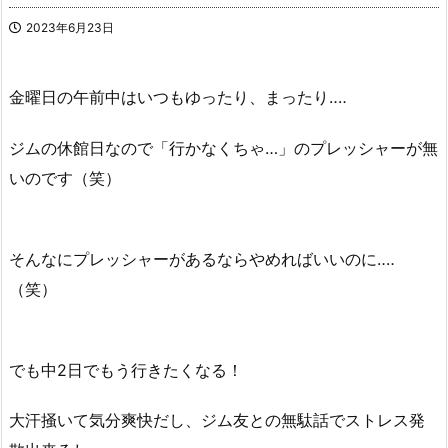
2023年6月23日
金曜日の午前中はいつもゆったり、まったり‥‥
ジムの休館日なので「行かなくちゃ…」のプレッシャーが無
いのです（笑）
そんなにプレッシャーがあるならやめればいいのに‥‥
（笑）
でも中2日でもう行きたくなる！
大汗掻いて気分爽快だし、ジム友との無駄話でストレス発