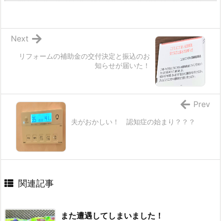
Next
リフォームの補助金の交付決定と振込のお
知らせが届いた！
Prev
夫がおかしい！ 認知症の始まり？？？
関連記事
また遭遇してしまいました！