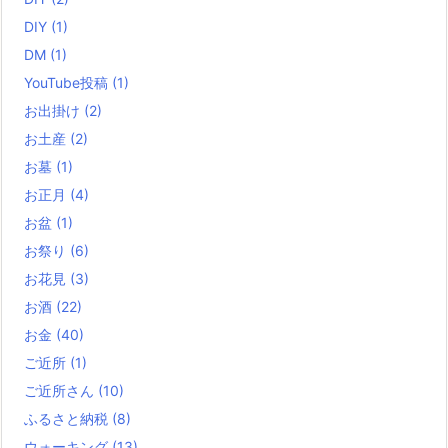
DIY
(1)
DM
(1)
YouTube投稿
(1)
お出掛け
(2)
お土産
(2)
お墓
(1)
お正月
(4)
お盆
(1)
お祭り
(6)
お花見
(3)
お酒
(22)
お金
(40)
ご近所
(1)
ご近所さん
(10)
ふるさと納税
(8)
ウォーキング
(13)