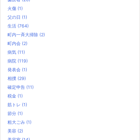
火傷
(1)
父の日
(1)
生活
(764)
町内一斉大掃除
(2)
町内会
(2)
病気
(11)
病院
(119)
発表会
(1)
相撲
(29)
確定申告
(11)
税金
(1)
筋トレ
(1)
節分
(1)
粗大ごみ
(1)
美容
(2)
美容室
(14)