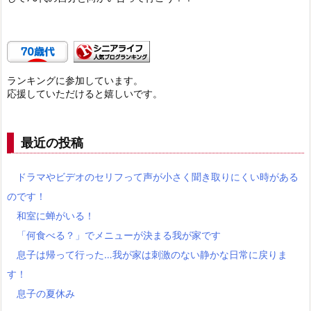
ランキングに参加しています。
応援していただけると嬉しいです。
最近の投稿
ドラマやビデオのセリフって声が小さく聞き取りにくい時がある
のです！
和室に蝉がいる！
「何食べる？」でメニューが決まる我が家です
息子は帰って行った…我が家は刺激のない静かな日常に戻りま
す！
息子の夏休み