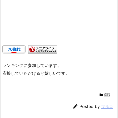
ランキングに参加しています。
応援していただけると嬉しいです。
病院
Posted by
マルコ