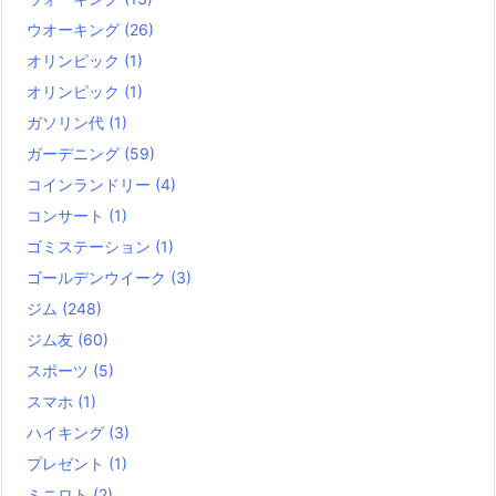
ウオーキング
(26)
オリンピック
(1)
オリンピック
(1)
ガソリン代
(1)
ガーデニング
(59)
コインランドリー
(4)
コンサート
(1)
ゴミステーション
(1)
ゴールデンウイーク
(3)
ジム
(248)
ジム友
(60)
スポーツ
(5)
スマホ
(1)
ハイキング
(3)
プレゼント
(1)
ミニロト
(2)