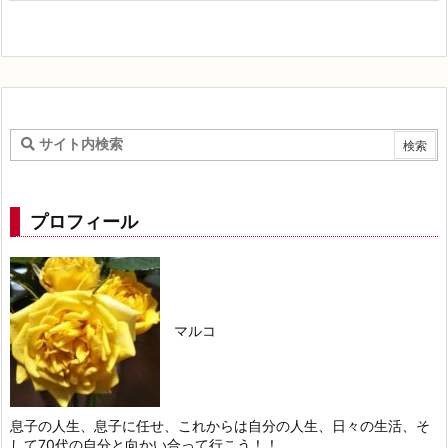
プロフィール
マルコ
息子の人生、息子に任せ、これからは自分の人生、日々の生活、そ
して70代の自分と向かい合って行こう！！