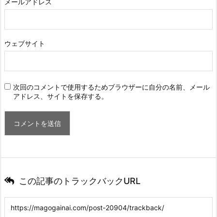
メールアドレス
ウェブサイト
次回のコメントで使用するためブラウザーに自分の名前、メール
アドレス、サイトを保存する。
この記事のトラックバックURL