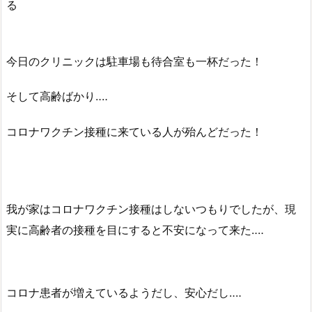
る
今日のクリニックは駐車場も待合室も一杯だった！
そして高齢ばかり‥‥
コロナワクチン接種に来ている人が殆んどだった！
我が家はコロナワクチン接種はしないつもりでしたが、現
実に高齢者の接種を目にすると不安になって来た‥‥
コロナ患者が増えているようだし、安心だし‥‥