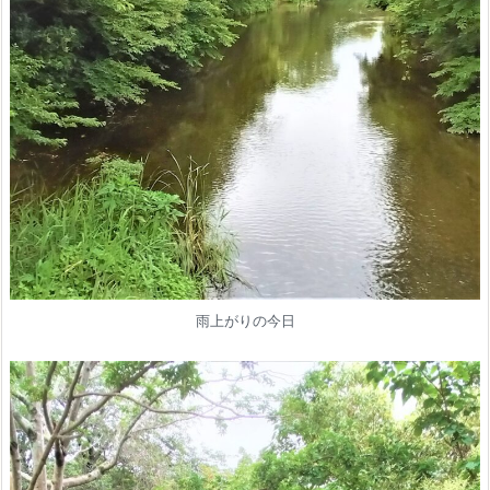
雨上がりの今日