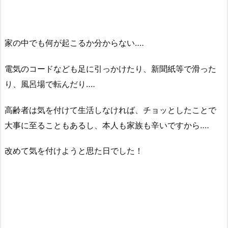
家の中でも何が起こるか分からない‥‥
電気のコードなども足に引っかけたり、新聞紙等で滑った
り、風呂場で転んだり‥‥
高齢者は気を付けて生活しなければ、チョッとしたことで
大事に至ることもあるし、本人も家族も辛いですから‥‥
改めて気を付けようと思た日でした！