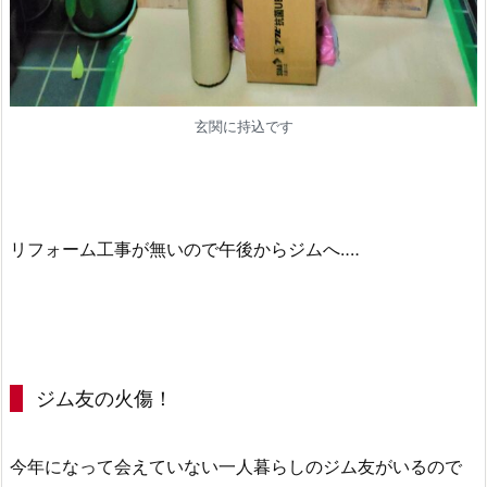
玄関に持込です
リフォーム工事が無いので午後からジムへ‥‥
ジム友の火傷！
今年になって会えていない一人暮らしのジム友がいるので