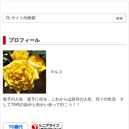
プロフィール
マルコ
息子の人生、息子に任せ、これからは自分の人生、日々の生活、そ
して70代の自分と向かい合って行こう！！