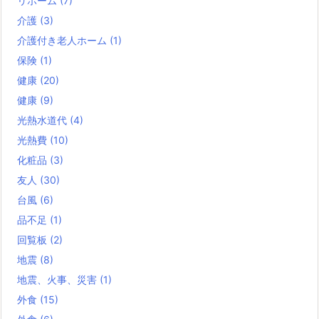
リホーム
(7)
介護
(3)
介護付き老人ホーム
(1)
保険
(1)
健康
(20)
健康
(9)
光熱水道代
(4)
光熱費
(10)
化粧品
(3)
友人
(30)
台風
(6)
品不足
(1)
回覧板
(2)
地震
(8)
地震、火事、災害
(1)
外食
(15)