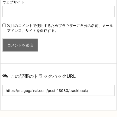
ウェブサイト
次回のコメントで使用するためブラウザーに自分の名前、メール
アドレス、サイトを保存する。
この記事のトラックバックURL