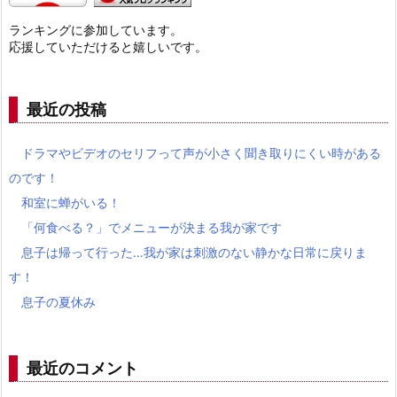
ランキングに参加しています。
応援していただけると嬉しいです。
最近の投稿
ドラマやビデオのセリフって声が小さく聞き取りにくい時がある
のです！
和室に蝉がいる！
「何食べる？」でメニューが決まる我が家です
息子は帰って行った…我が家は刺激のない静かな日常に戻りま
す！
息子の夏休み
最近のコメント