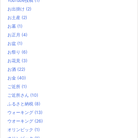
YouTube投稿
(1)
お出掛け
(2)
お土産
(2)
お墓
(1)
お正月
(4)
お盆
(1)
お祭り
(6)
お花見
(3)
お酒
(22)
お金
(40)
ご近所
(1)
ご近所さん
(10)
ふるさと納税
(8)
ウォーキング
(13)
ウオーキング
(26)
オリンピック
(1)