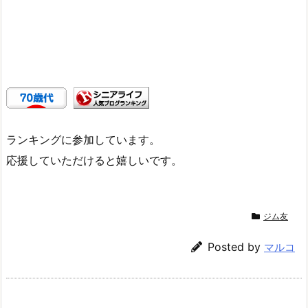
ランキングに参加しています。
応援していただけると嬉しいです。
ジム友
Posted by
マルコ