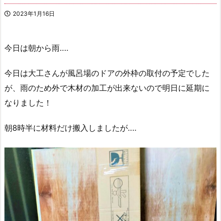
2023年1月16日
今日は朝から雨‥‥
今日は大工さんが風呂場のドアの外枠の取付の予定でした
が、雨のため外で木材の加工が出来ないので明日に延期に
なりました！
朝8時半に材料だけ搬入しましたが‥‥