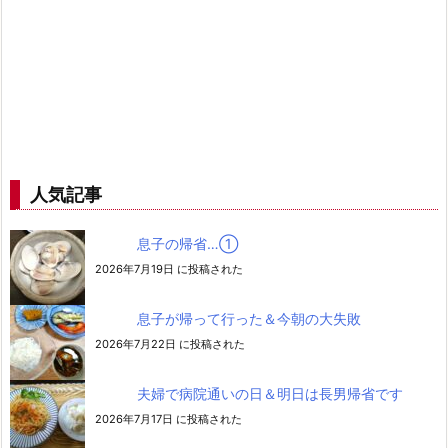
人気記事
息子の帰省…➀
2026年7月19日 に投稿された
息子が帰って行った＆今朝の大失敗
2026年7月22日 に投稿された
夫婦で病院通いの日＆明日は長男帰省です
2026年7月17日 に投稿された