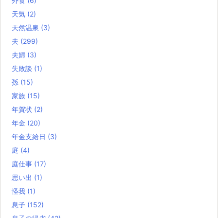
外食
(6)
天気
(2)
天然温泉
(3)
夫
(299)
夫婦
(3)
失敗談
(1)
孫
(15)
家族
(15)
年賀状
(2)
年金
(20)
年金支給日
(3)
庭
(4)
庭仕事
(17)
思い出
(1)
怪我
(1)
息子
(152)