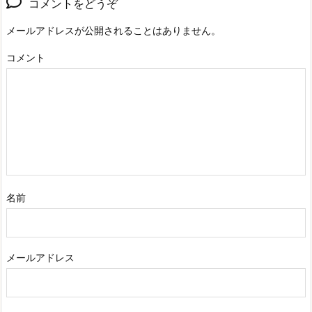
コメントをどうぞ
メールアドレスが公開されることはありません。
コメント
名前
メールアドレス