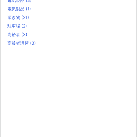
電気製品
(3)
電気製品
(1)
頂き物
(21)
駐車場
(2)
高齢者
(3)
高齢者講習
(3)