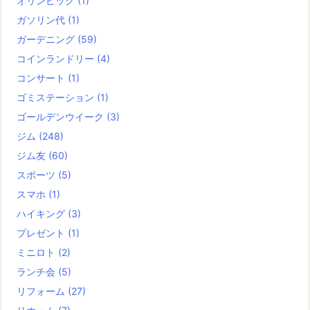
オリンピック
(1)
ガソリン代
(1)
ガーデニング
(59)
コインランドリー
(4)
コンサート
(1)
ゴミステーション
(1)
ゴールデンウイーク
(3)
ジム
(248)
ジム友
(60)
スポーツ
(5)
スマホ
(1)
ハイキング
(3)
プレゼント
(1)
ミニロト
(2)
ランチ会
(5)
リフォーム
(27)