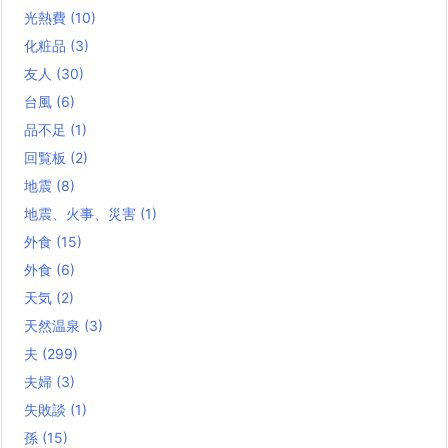
光熱費
(10)
化粧品
(3)
友人
(30)
台風
(6)
品不足
(1)
回覧板
(2)
地震
(8)
地震、火事、災害
(1)
外食
(15)
外食
(6)
天気
(2)
天然温泉
(3)
夫
(299)
夫婦
(3)
失敗談
(1)
孫
(15)