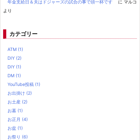
年金支給日＆夫はドジャーズの試合の事で頭一杯です
に
マルコ
より
カテゴリー
ATM
(1)
DIY
(2)
DIY
(1)
DM
(1)
YouTube投稿
(1)
お出掛け
(2)
お土産
(2)
お墓
(1)
お正月
(4)
お盆
(1)
お祭り
(6)