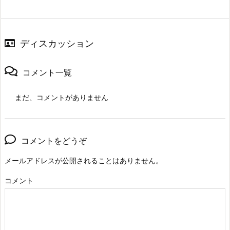
ディスカッション
コメント一覧
まだ、コメントがありません
コメントをどうぞ
メールアドレスが公開されることはありません。
コメント