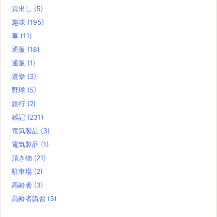
買出し
(5)
趣味
(195)
車
(11)
通販
(18)
通販
(1)
選挙
(3)
野球
(5)
銀行
(2)
雑記
(231)
電気製品
(3)
電気製品
(1)
頂き物
(21)
駐車場
(2)
高齢者
(3)
高齢者講習
(3)