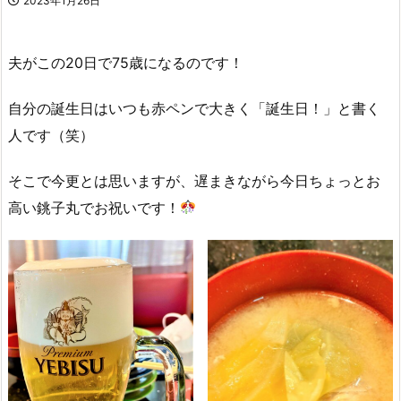
2023年1月26日
夫がこの20日で75歳になるのです！
自分の誕生日はいつも赤ペンで大きく「誕生日！」と書く
人です（笑）
そこで今更とは思いますが、遅まきながら今日ちょっとお
高い銚子丸でお祝いです！