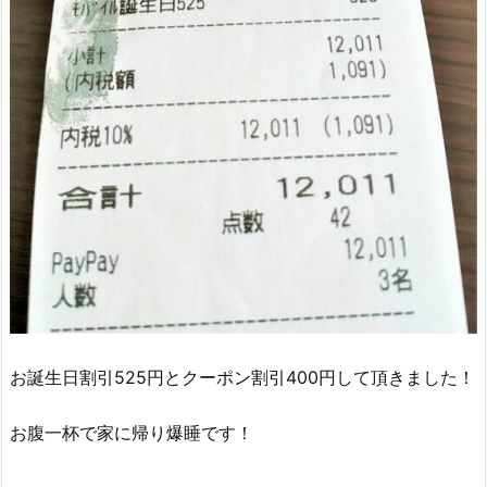
お誕生日割引525円とクーポン割引400円して頂きました！
お腹一杯で家に帰り爆睡です！