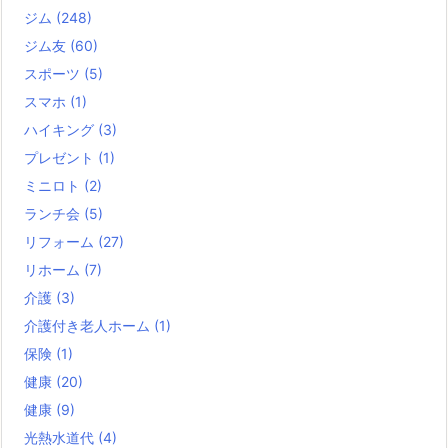
ジム
(248)
ジム友
(60)
スポーツ
(5)
スマホ
(1)
ハイキング
(3)
プレゼント
(1)
ミニロト
(2)
ランチ会
(5)
リフォーム
(27)
リホーム
(7)
介護
(3)
介護付き老人ホーム
(1)
保険
(1)
健康
(20)
健康
(9)
光熱水道代
(4)