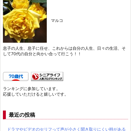
マルコ
息子の人生、息子に任せ、これからは自分の人生、日々の生活、そ
して70代の自分と向かい合って行こう！！
ランキングに参加しています。
応援していただけると嬉しいです。
最近の投稿
ドラマやビデオのセリフって声が小さく聞き取りにくい時がある