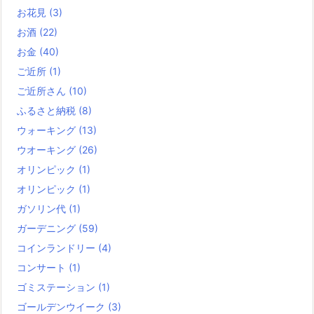
お花見
(3)
お酒
(22)
お金
(40)
ご近所
(1)
ご近所さん
(10)
ふるさと納税
(8)
ウォーキング
(13)
ウオーキング
(26)
オリンピック
(1)
オリンピック
(1)
ガソリン代
(1)
ガーデニング
(59)
コインランドリー
(4)
コンサート
(1)
ゴミステーション
(1)
ゴールデンウイーク
(3)