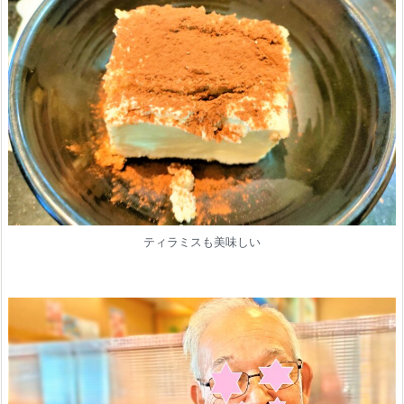
ティラミスも美味しい