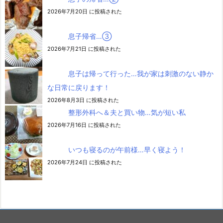
2026年7月20日 に投稿された
息子帰省…③
2026年7月21日 に投稿された
息子は帰って行った…我が家は刺激のない静か
な日常に戻ります！
2026年8月3日 に投稿された
整形外科へ＆夫と買い物…気が短い私
2026年7月16日 に投稿された
いつも寝るのが午前様…早く寝よう！
2026年7月24日 に投稿された