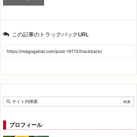
この記事のトラックバックURL
プロフィール