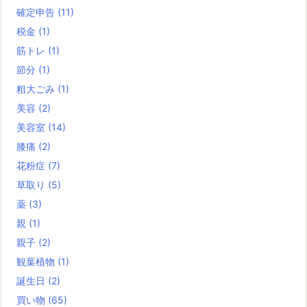
確定申告
(11)
税金
(1)
筋トレ
(1)
節分
(1)
粗大ごみ
(1)
美容
(2)
美容室
(14)
膝痛
(2)
花粉症
(7)
草取り
(5)
薬
(3)
親
(1)
親子
(2)
観葉植物
(1)
誕生日
(2)
買い物
(65)