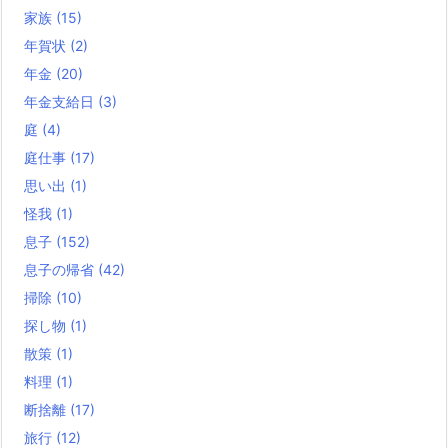
家族
(15)
年賀状
(2)
年金
(20)
年金支給日
(3)
庭
(4)
庭仕事
(17)
思い出
(1)
怪我
(1)
息子
(152)
息子の帰省
(42)
掃除
(10)
探し物
(1)
散策
(1)
料理
(1)
断捨離
(17)
旅行
(12)