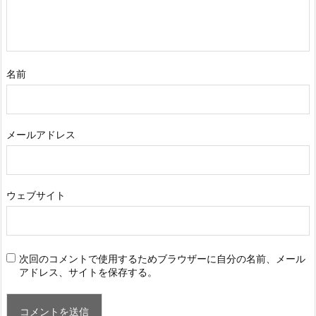
名前
メールアドレス
ウェブサイト
次回のコメントで使用するためブラウザーに自分の名前、メール
アドレス、サイトを保存する。