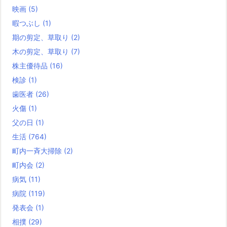
映画
(5)
暇つぶし
(1)
期の剪定、草取り
(2)
木の剪定、草取り
(7)
株主優待品
(16)
検診
(1)
歯医者
(26)
火傷
(1)
父の日
(1)
生活
(764)
町内一斉大掃除
(2)
町内会
(2)
病気
(11)
病院
(119)
発表会
(1)
相撲
(29)