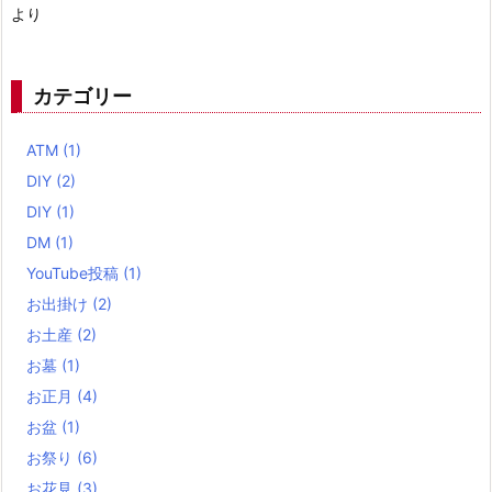
より
カテゴリー
ATM
(1)
DIY
(2)
DIY
(1)
DM
(1)
YouTube投稿
(1)
お出掛け
(2)
お土産
(2)
お墓
(1)
お正月
(4)
お盆
(1)
お祭り
(6)
お花見
(3)