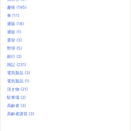
趣味
(195)
車
(11)
通販
(18)
通販
(1)
選挙
(3)
野球
(5)
銀行
(2)
雑記
(231)
電気製品
(3)
電気製品
(1)
頂き物
(21)
駐車場
(2)
高齢者
(3)
高齢者講習
(3)