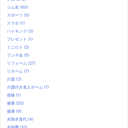
ジム友
(60)
スポーツ
(5)
スマホ
(1)
ハイキング
(3)
プレゼント
(1)
ミニロト
(2)
ランチ会
(5)
リフォーム
(27)
リホーム
(7)
介護
(3)
介護付き老人ホーム
(1)
保険
(1)
健康
(20)
健康
(9)
光熱水道代
(4)
光熱費
(10)