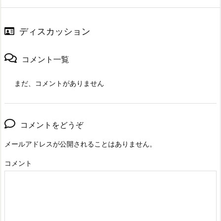
ディスカッション
コメント一覧
まだ、コメントがありません
コメントをどうぞ
メールアドレスが公開されることはありません。
コメント