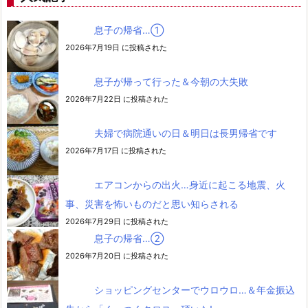
息子の帰省…➀
2026年7月19日 に投稿された
息子が帰って行った＆今朝の大失敗
2026年7月22日 に投稿された
夫婦で病院通いの日＆明日は長男帰省です
2026年7月17日 に投稿された
エアコンからの出火…身近に起こる地震、火
事、災害を怖いものだと思い知らされる
2026年7月29日 に投稿された
息子の帰省…②
2026年7月20日 に投稿された
ショッピングセンターでウロウロ…＆年金振込