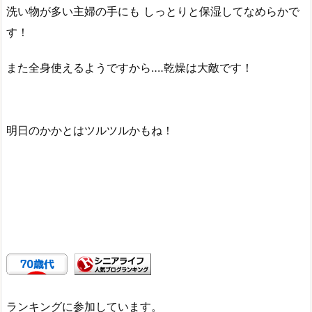
洗い物が多い主婦の手にも しっとりと保湿してなめらかで
す！
また全身使えるようですから‥‥乾燥は大敵です！
明日のかかとはツルツルかもね！
ランキングに参加しています。