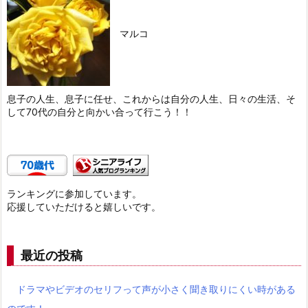
マルコ
息子の人生、息子に任せ、これからは自分の人生、日々の生活、そ
して70代の自分と向かい合って行こう！！
ランキングに参加しています。
応援していただけると嬉しいです。
最近の投稿
ドラマやビデオのセリフって声が小さく聞き取りにくい時がある