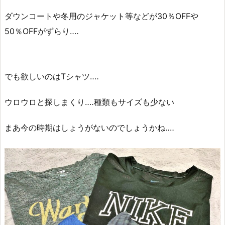
ダウンコートや冬用のジャケット等などが30％OFFや
50％OFFがずらり‥‥
でも欲しいのはTシャツ‥‥
ウロウロと探しまくり‥‥種類もサイズも少ない
まあ今の時期はしょうがないのでしょうかね‥‥