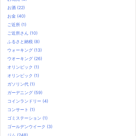
お酒
(22)
お金
(40)
ご近所
(1)
ご近所さん
(10)
ふるさと納税
(8)
ウォーキング
(13)
ウオーキング
(26)
オリンピック
(1)
オリンピック
(1)
ガソリン代
(1)
ガーデニング
(59)
コインランドリー
(4)
コンサート
(1)
ゴミステーション
(1)
ゴールデンウイーク
(3)
ジム
(248)