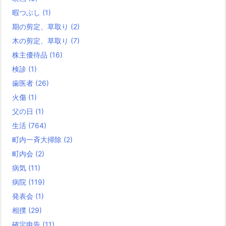
暇つぶし
(1)
期の剪定、草取り
(2)
木の剪定、草取り
(7)
株主優待品
(16)
検診
(1)
歯医者
(26)
火傷
(1)
父の日
(1)
生活
(764)
町内一斉大掃除
(2)
町内会
(2)
病気
(11)
病院
(119)
発表会
(1)
相撲
(29)
確定申告
(11)