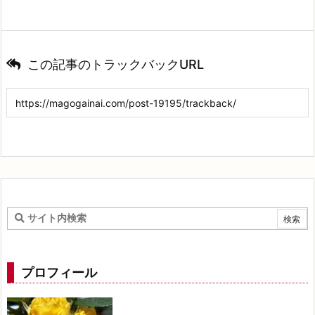
この記事のトラックバックURL
プロフィール