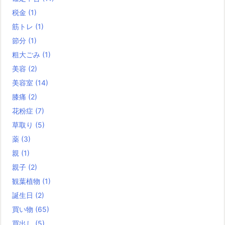
税金
(1)
筋トレ
(1)
節分
(1)
粗大ごみ
(1)
美容
(2)
美容室
(14)
膝痛
(2)
花粉症
(7)
草取り
(5)
薬
(3)
親
(1)
親子
(2)
観葉植物
(1)
誕生日
(2)
買い物
(65)
買出し
(5)