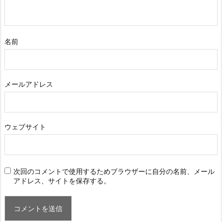
名前
メールアドレス
ウェブサイト
次回のコメントで使用するためブラウザーに自分の名前、メール
アドレス、サイトを保存する。