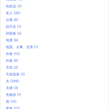
化粧品
(3)
友人
(30)
台風
(6)
品不足
(1)
回覧板
(2)
地震
(8)
地震、火事、災害
(1)
外食
(15)
外食
(6)
天気
(2)
天然温泉
(3)
夫
(299)
夫婦
(3)
失敗談
(1)
孫
(15)
家族
(15)