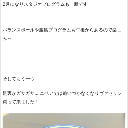
2月になりスタジオプログラムも一新です！
バランスボールや腹筋プログラムも午後からあるので楽し
み～！
そしてもう一つ
足裏がガサガサ‥‥ニベアでは追いつかなくなりヴァセリン
買って来ました！