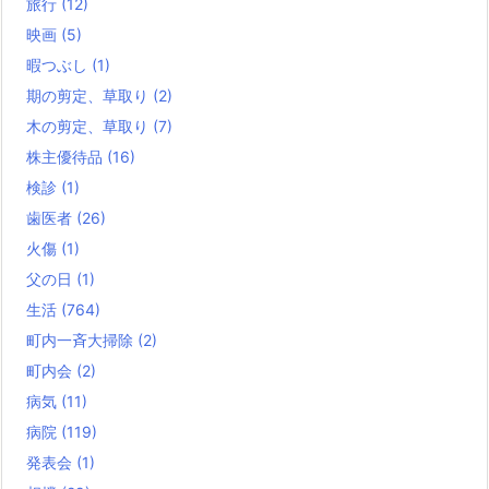
旅行
(12)
映画
(5)
暇つぶし
(1)
期の剪定、草取り
(2)
木の剪定、草取り
(7)
株主優待品
(16)
検診
(1)
歯医者
(26)
火傷
(1)
父の日
(1)
生活
(764)
町内一斉大掃除
(2)
町内会
(2)
病気
(11)
病院
(119)
発表会
(1)