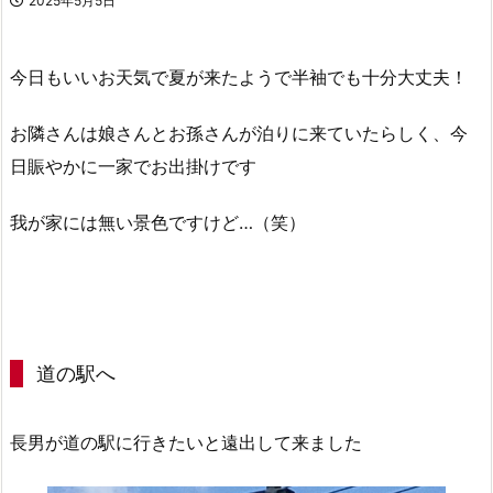
2025年5月5日
今日もいいお天気で夏が来たようで半袖でも十分大丈夫！
お隣さんは娘さんとお孫さんが泊りに来ていたらしく、今
日賑やかに一家でお出掛けです
我が家には無い景色ですけど…（笑）
道の駅へ
長男が道の駅に行きたいと遠出して来ました