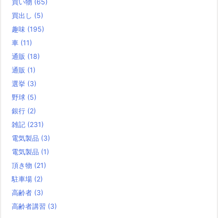
買い物
(65)
買出し
(5)
趣味
(195)
車
(11)
通販
(18)
通販
(1)
選挙
(3)
野球
(5)
銀行
(2)
雑記
(231)
電気製品
(3)
電気製品
(1)
頂き物
(21)
駐車場
(2)
高齢者
(3)
高齢者講習
(3)