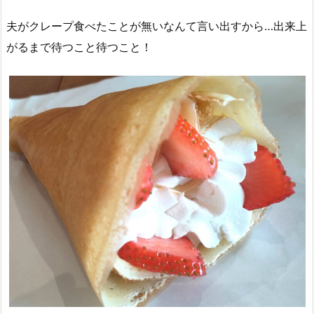
夫がクレープ食べたことが無いなんて言い出すから…出来上
がるまで待つこと待つこと！