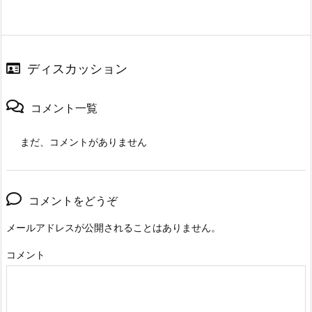
ディスカッション
コメント一覧
まだ、コメントがありません
コメントをどうぞ
メールアドレスが公開されることはありません。
コメント