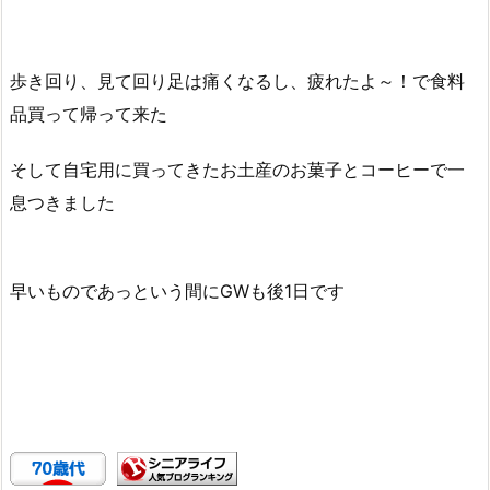
歩き回り、見て回り足は痛くなるし、疲れたよ～！で食料
品買って帰って来た
そして自宅用に買ってきたお土産のお菓子とコーヒーで一
息つきました
早いものであっという間にGWも後1日です