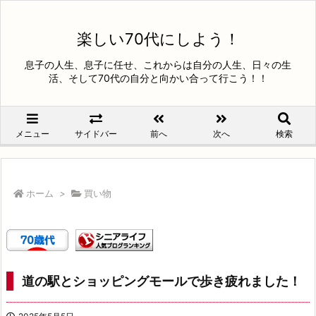
楽しい70代にしよう！
息子の人生、息子に任せ、これからは自分の人生、日々の生
活、そして70代の自分と向かい合って行こう！！
メニュー
サイドバー
前へ
次へ
検索
ホーム
>
買い物
道の駅とショッピングモールで歩き疲れました！