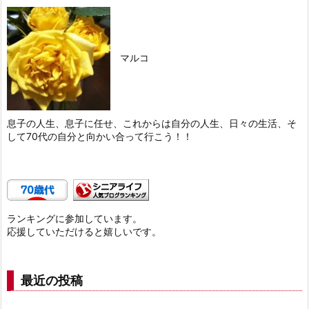
マルコ
息子の人生、息子に任せ、これからは自分の人生、日々の生活、そ
して70代の自分と向かい合って行こう！！
ランキングに参加しています。
応援していただけると嬉しいです。
最近の投稿