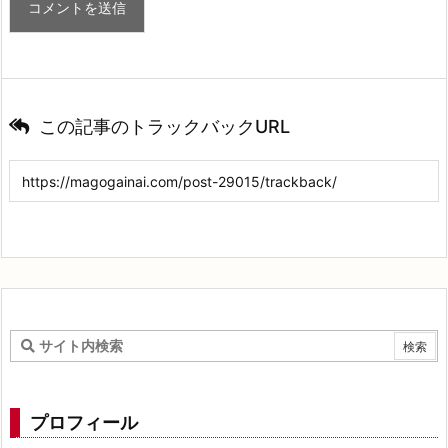
この記事のトラックバックURL
プロフィール