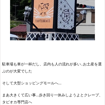
駐車場も車が一杯だし、店内も人の流れが多い‥お土産を選
ぶのが大変でした
そして大型ショッピングモールへ…
まあ大きくて広い事…歩き回り一休みしようよとクレープ、
タピオカ専門店へ