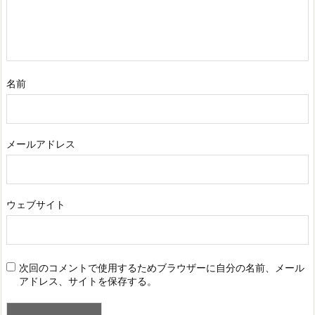
名前
メールアドレス
ウェブサイト
次回のコメントで使用するためブラウザーに自分の名前、メール
アドレス、サイトを保存する。