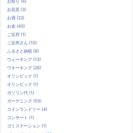
お祭り
(6)
お花見
(3)
お酒
(22)
お金
(40)
ご近所
(1)
ご近所さん
(10)
ふるさと納税
(8)
ウォーキング
(13)
ウオーキング
(26)
オリンピック
(1)
オリンピック
(1)
ガソリン代
(1)
ガーデニング
(59)
コインランドリー
(4)
コンサート
(1)
ゴミステーション
(1)