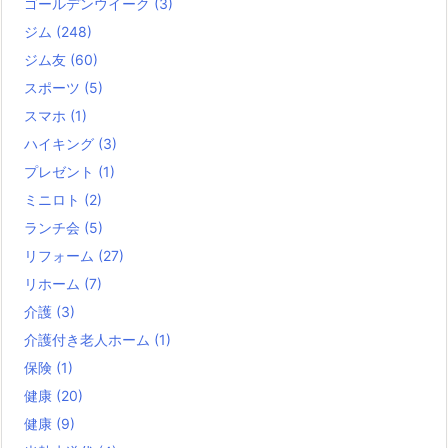
ゴールデンウイーク
(3)
ジム
(248)
ジム友
(60)
スポーツ
(5)
スマホ
(1)
ハイキング
(3)
プレゼント
(1)
ミニロト
(2)
ランチ会
(5)
リフォーム
(27)
リホーム
(7)
介護
(3)
介護付き老人ホーム
(1)
保険
(1)
健康
(20)
健康
(9)