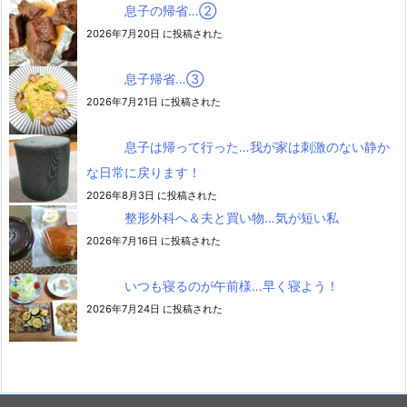
息子の帰省…②
2026年7月20日 に投稿された
息子帰省…③
2026年7月21日 に投稿された
息子は帰って行った…我が家は刺激のない静か
な日常に戻ります！
2026年8月3日 に投稿された
整形外科へ＆夫と買い物…気が短い私
2026年7月16日 に投稿された
いつも寝るのが午前様…早く寝よう！
2026年7月24日 に投稿された