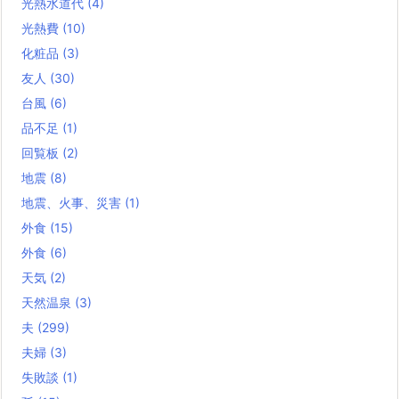
光熱水道代
(4)
光熱費
(10)
化粧品
(3)
友人
(30)
台風
(6)
品不足
(1)
回覧板
(2)
地震
(8)
地震、火事、災害
(1)
外食
(15)
外食
(6)
天気
(2)
天然温泉
(3)
夫
(299)
夫婦
(3)
失敗談
(1)