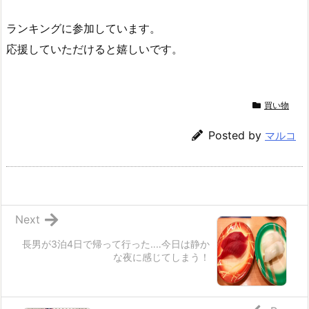
ランキングに参加しています。
応援していただけると嬉しいです。
買い物
Posted by
マルコ
Next
長男が3泊4日で帰って行った‥‥今日は静か
な夜に感じてしまう！