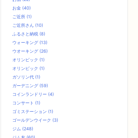
お金
(40)
ご近所
(1)
ご近所さん
(10)
ふるさと納税
(8)
ウォーキング
(13)
ウオーキング
(26)
オリンピック
(1)
オリンピック
(1)
ガソリン代
(1)
ガーデニング
(59)
コインランドリー
(4)
コンサート
(1)
ゴミステーション
(1)
ゴールデンウイーク
(3)
ジム
(248)
ジム友
(60)