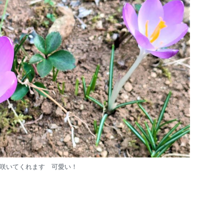
咲いてくれます 可愛い！