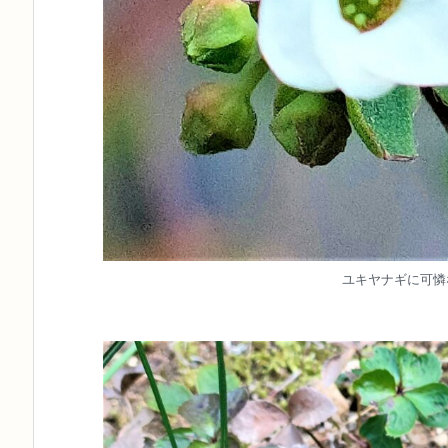
ユキヤナギに可憐