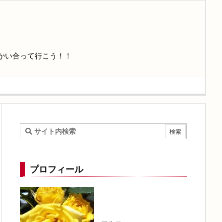
かい合って行こう！！
プロフィール