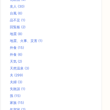
友人
(30)
台風
(6)
品不足
(1)
回覧板
(2)
地震
(8)
地震、火事、災害
(1)
外食
(15)
外食
(6)
天気
(2)
天然温泉
(3)
夫
(299)
夫婦
(3)
失敗談
(1)
孫
(15)
家族
(15)
年賀状
(2)