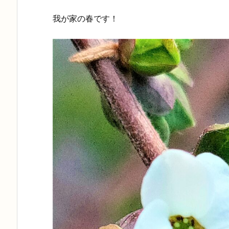
我が家の春です！