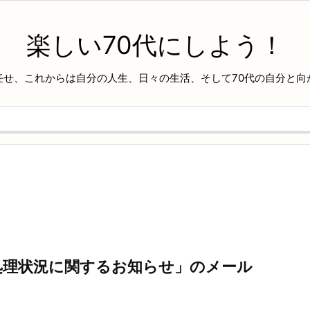
楽しい70代にしよう！
任せ、これからは自分の人生、日々の生活、そして70代の自分と向
金処理状況に関するお知らせ」のメール