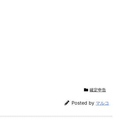
確定申告
Posted by
マルコ