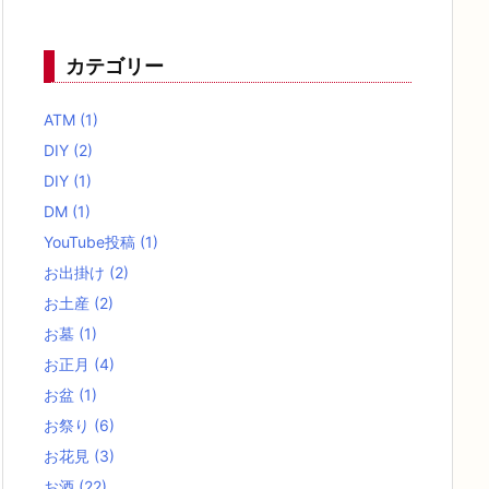
カテゴリー
ATM
(1)
DIY
(2)
DIY
(1)
DM
(1)
YouTube投稿
(1)
お出掛け
(2)
お土産
(2)
お墓
(1)
お正月
(4)
お盆
(1)
お祭り
(6)
お花見
(3)
お酒
(22)