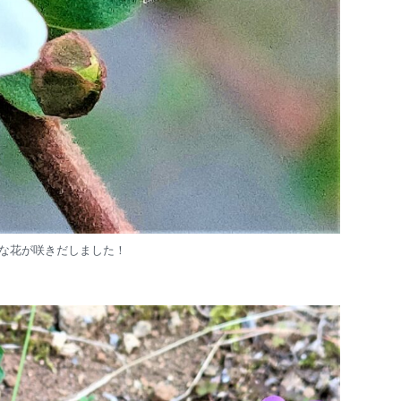
な花が咲きだしました！