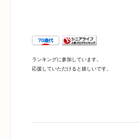
ランキングに参加しています。
応援していただけると嬉しいです。