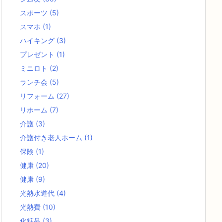
スポーツ
(5)
スマホ
(1)
ハイキング
(3)
プレゼント
(1)
ミニロト
(2)
ランチ会
(5)
リフォーム
(27)
リホーム
(7)
介護
(3)
介護付き老人ホーム
(1)
保険
(1)
健康
(20)
健康
(9)
光熱水道代
(4)
光熱費
(10)
化粧品
(3)