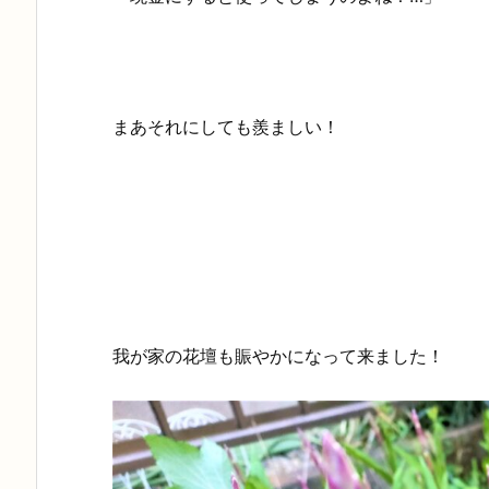
まあそれにしても羨ましい！
我が家の花壇も賑やかになって来ました！