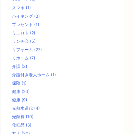
スマホ
(1)
ハイキング
(3)
プレゼント
(1)
ミニロト
(2)
ランチ会
(5)
リフォーム
(27)
リホーム
(7)
介護
(3)
介護付き老人ホーム
(1)
保険
(1)
健康
(20)
健康
(9)
光熱水道代
(4)
光熱費
(10)
化粧品
(3)
友人
(30)