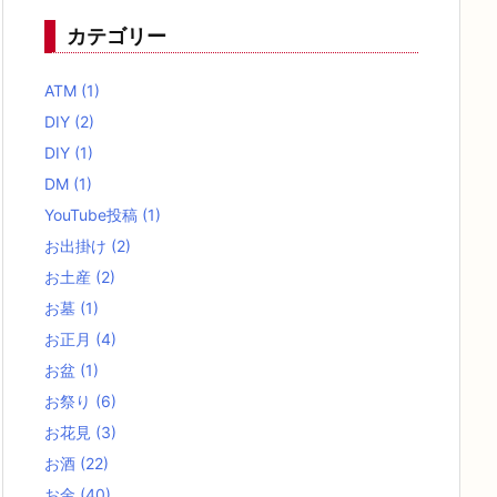
カテゴリー
ATM
(1)
DIY
(2)
DIY
(1)
DM
(1)
YouTube投稿
(1)
お出掛け
(2)
お土産
(2)
お墓
(1)
お正月
(4)
お盆
(1)
お祭り
(6)
お花見
(3)
お酒
(22)
お金
(40)