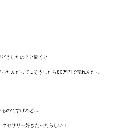
がどうしたの？と聞くと
ったんだって…そうしたら80万円で売れんだっ
いるのですけれど…
アクセサリー好きだったらしい！