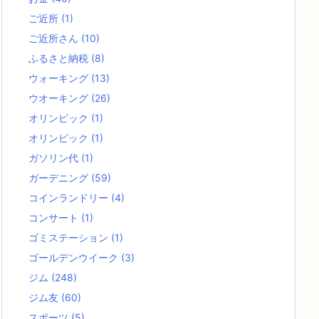
ご近所
(1)
ご近所さん
(10)
ふるさと納税
(8)
ウォーキング
(13)
ウオーキング
(26)
オリンピック
(1)
オリンピック
(1)
ガソリン代
(1)
ガーデニング
(59)
コインランドリー
(4)
コンサート
(1)
ゴミステーション
(1)
ゴールデンウイーク
(3)
ジム
(248)
ジム友
(60)
スポーツ
(5)