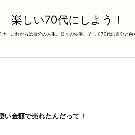
楽しい70代にしよう！
任せ、これからは自分の人生、日々の生活、そして70代の自分と向
凄い金額で売れたんだって！