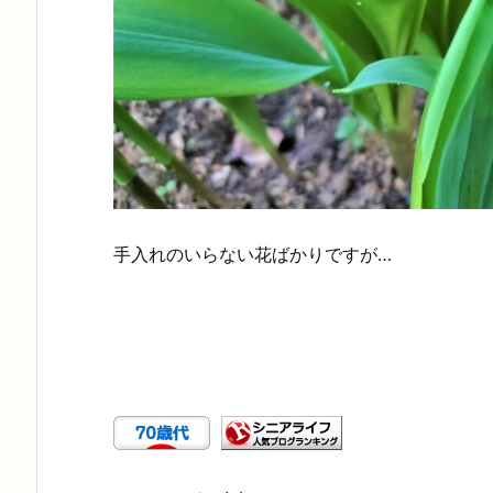
手入れのいらない花ばかりですが…