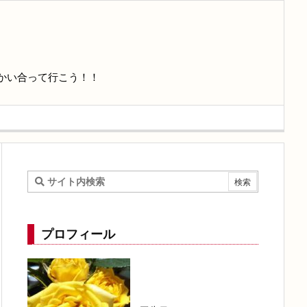
かい合って行こう！！
プロフィール