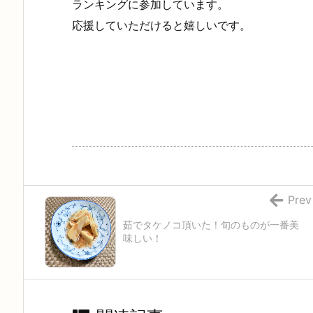
ランキングに参加しています。
応援していただけると嬉しいです。
Prev
茹でタケノコ頂いた！旬のものが一番美
味しい！