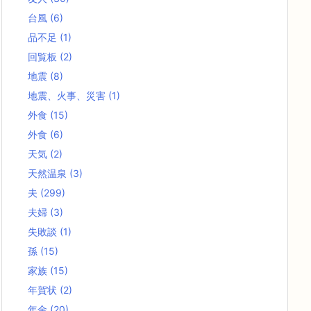
台風
(6)
品不足
(1)
回覧板
(2)
地震
(8)
地震、火事、災害
(1)
外食
(15)
外食
(6)
天気
(2)
天然温泉
(3)
夫
(299)
夫婦
(3)
失敗談
(1)
孫
(15)
家族
(15)
年賀状
(2)
年金
(20)