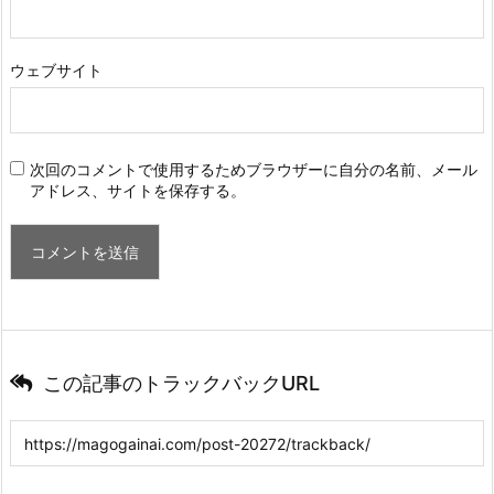
ウェブサイト
次回のコメントで使用するためブラウザーに自分の名前、メール
アドレス、サイトを保存する。
この記事のトラックバックURL