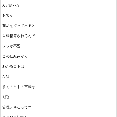
AIが調べて
お客が
商品を持って出ると
自動精算されるんで
レジが不要
この仕組みから
わかるコトは
AIは
多くのヒトの言動を
1度に
管理デキるってコト