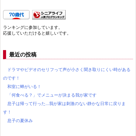
ランキングに参加しています。
応援していただけると嬉しいです。
最近の投稿
ドラマやビデオのセリフって声が小さく聞き取りにくい時がある
のです！
和室に蝉がいる！
「何食べる？」でメニューが決まる我が家です
息子は帰って行った…我が家は刺激のない静かな日常に戻りま
す！
息子の夏休み