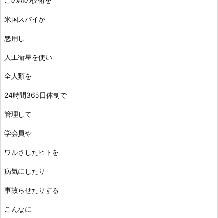
このAIの技術を
米国スパイが
悪用し
人工衛星を使い
全人類を
24時間365日体制で
管理して
学会員や
ワルさしたヒトを
病気にしたり
事故らせたりする
こんなに