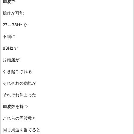
周波で
操作が可能
27～38Hzで
不眠に
88Hzで
片頭痛が
引き起こされる
それぞれの病気が
それぞれ決まった
周波数を持つ
これらの周波数と
同じ周波を当てると