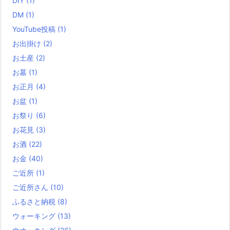
DIY
(1)
DM
(1)
YouTube投稿
(1)
お出掛け
(2)
お土産
(2)
お墓
(1)
お正月
(4)
お盆
(1)
お祭り
(6)
お花見
(3)
お酒
(22)
お金
(40)
ご近所
(1)
ご近所さん
(10)
ふるさと納税
(8)
ウォーキング
(13)