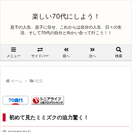
楽しい70代にしよう！
息子の人生、息子に任せ、これからは自分の人生、日々の生
活、そして70代の自分と向かい合って行こう！！
メニュー
サイドバー
前へ
次へ
検索
ホーム
>
生活
初めて見たミミズクの迫力驚く！