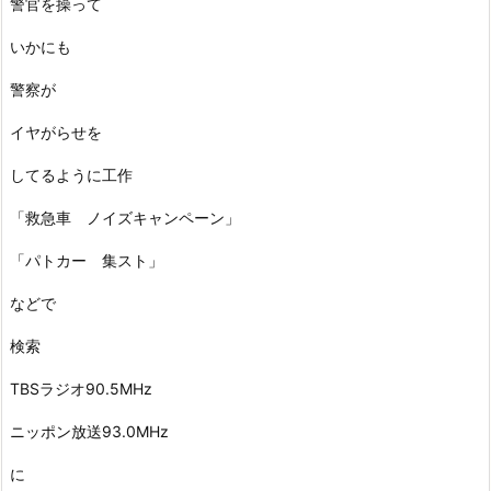
警官を操って
いかにも
警察が
イヤがらせを
してるように工作
「救急車 ノイズキャンペーン」
「パトカー 集スト」
などで
検索
TBSラジオ90.5MHz
ニッポン放送93.0MHz
に