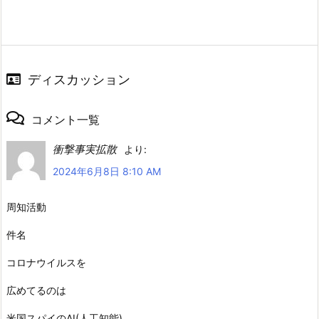
ディスカッション
コメント一覧
衝撃事実拡散
より:
2024年6月8日 8:10 AM
周知活動
件名
コロナウイルスを
広めてるのは
米国スパイのAI(人工知能)