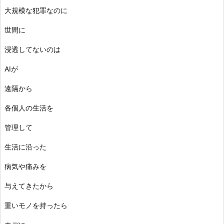
大規模な犯罪なのに
世間に
浸透してないのは
AIが
遠隔から
各個人の生活を
管理して
生活に沿った
病気や痛みを
与えてきたから
重いモノを持ったら