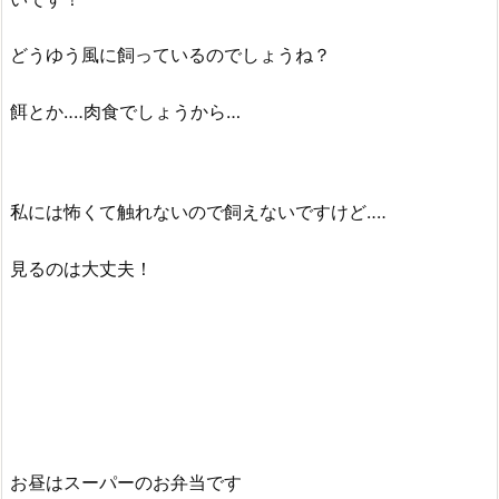
どうゆう風に飼っているのでしょうね？
餌とか‥‥肉食でしょうから…
私には怖くて触れないので飼えないですけど‥‥
見るのは大丈夫！
お昼はスーパーのお弁当です