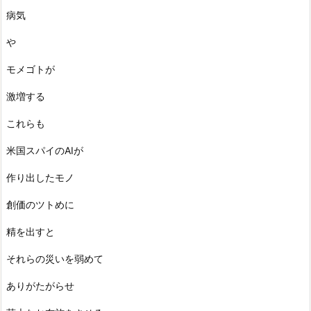
病気
や
モメゴトが
激増する
これらも
米国スパイのAIが
作り出したモノ
創価のツトめに
精を出すと
それらの災いを弱めて
ありがたがらせ