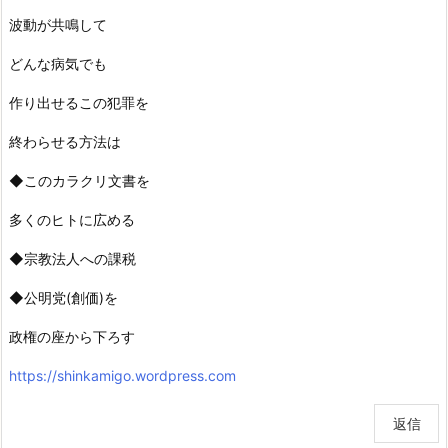
波動が共鳴して
どんな病気でも
作り出せるこの犯罪を
終わらせる方法は
◆このカラクリ文書を
多くのヒトに広める
◆宗教法人への課税
◆公明党(創価)を
政権の座から下ろす
https://shinkamigo.wordpress.com
返信