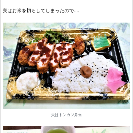
実はお米を切らしてしまったので‥‥
夫はトンカツ弁当