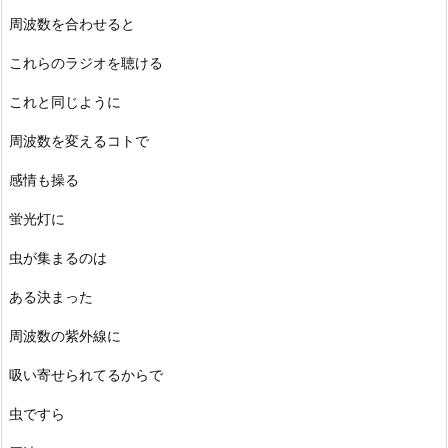
周波数を合わせると
これらのラジオを聴ける
これと同じように
周波数を変えるコトで
感情も操る
蛍光灯に
虫が集まるのは
ある決まった
周波数の紫外線に
吸い寄せられてるからで
虫ですら