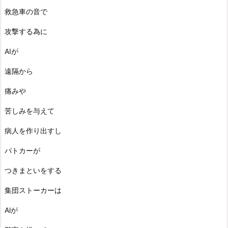
救急車の音で
攻撃する為に
AIが
遠隔から
痛みや
苦しみを与えて
病人を作り出すし
パトカーが
つきまといをする
集団ストーカーは
Alが