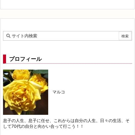
プロフィール
マルコ
息子の人生、息子に任せ、これからは自分の人生、日々の生活、そ
して70代の自分と向かい合って行こう！！