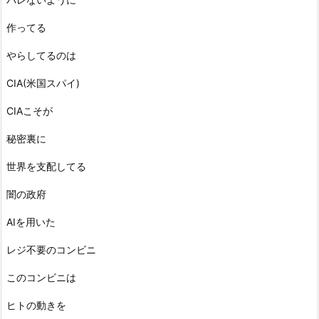
作ってる
やらしてるのは
CIA(米国スパイ)
CIAこそが
秘密裏に
世界を支配してる
闇の政府
AIを用いた
レジ不要のコンビニ
このコンビニは
ヒトの動きを