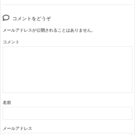
コメントをどうぞ
メールアドレスが公開されることはありません。
コメント
名前
メールアドレス