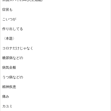
症状も
こいつが
作り出してる
〈本題〉
コロナだけじゃなく
糖尿病などの
病気全般
うつ病などの
精神疾患
痛み
カユミ