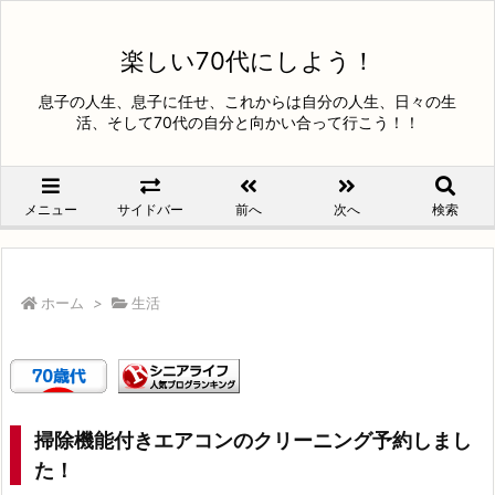
楽しい70代にしよう！
息子の人生、息子に任せ、これからは自分の人生、日々の生
活、そして70代の自分と向かい合って行こう！！
メニュー
サイドバー
前へ
次へ
検索
ホーム
>
生活
掃除機能付きエアコンのクリーニング予約しまし
た！