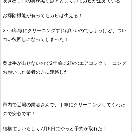
吹き出し口の奥が黒く点々としていてカビが生えている‥‥
お掃除機能が有ってもカビは生える！
2～3年毎にクリーニングすればいいのでしょうけど、つい
つい後回しになってしまった！
奥は手が出せないので2年前に2階のエアコンクリーニング
お願いした業者の方に連絡した！
市内で近場の業者さんで、丁寧にクリーニングしてくれた
ので安心です！
結構忙しいらしく7月6日にやっと予約が取れた！