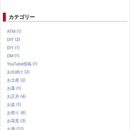
カテゴリー
ATM
(1)
DIY
(2)
DIY
(1)
DM
(1)
YouTube投稿
(1)
お出掛け
(2)
お土産
(2)
お墓
(1)
お正月
(4)
お盆
(1)
お祭り
(6)
お花見
(3)
お酒
(22)