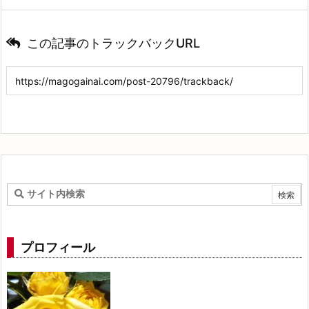
この記事のトラックバックURL
プロフィール