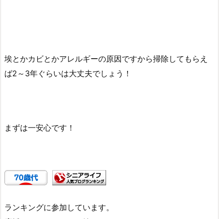
埃とかカビとかアレルギーの原因ですから掃除してもらえ
ば2～3年ぐらいは大丈夫でしょう！
まずは一安心です！
ランキングに参加しています。