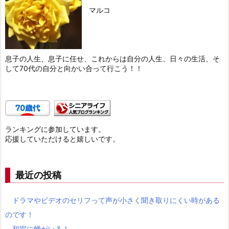
マルコ
息子の人生、息子に任せ、これからは自分の人生、日々の生活、そ
して70代の自分と向かい合って行こう！！
ランキングに参加しています。
応援していただけると嬉しいです。
最近の投稿
ドラマやビデオのセリフって声が小さく聞き取りにくい時がある
のです！
和室に蝉がいる！