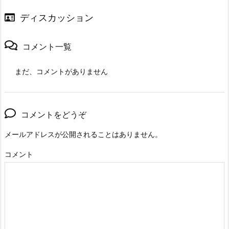
ディスカッション
コメント一覧
まだ、コメントがありません
コメントをどうぞ
メールアドレスが公開されることはありません。
コメント