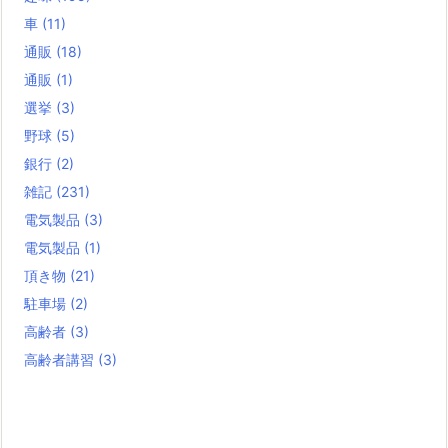
車
(11)
通販
(18)
通販
(1)
選挙
(3)
野球
(5)
銀行
(2)
雑記
(231)
電気製品
(3)
電気製品
(1)
頂き物
(21)
駐車場
(2)
高齢者
(3)
高齢者講習
(3)