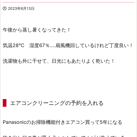
2023年6月13日
午後から蒸し暑くなってきた！
気温28℃ 湿度67％‥‥扇風機回しているけれど丁度良い！
洗濯物も外に干せて、日光にもあたりよく乾いた！
エアコンクリーニングの予約を入れる
Panasonicのお掃除機能付きエアコン買って5年になる