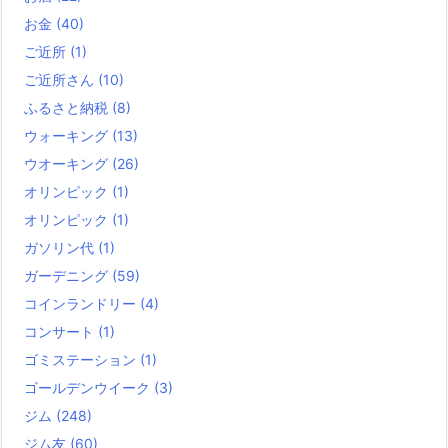
お金
(40)
ご近所
(1)
ご近所さん
(10)
ふるさと納税
(8)
ウォーキング
(13)
ウオーキング
(26)
オリンピック
(1)
オリンピック
(1)
ガソリン代
(1)
ガーデニング
(59)
コインランドリー
(4)
コンサート
(1)
ゴミステーション
(1)
ゴールデンウイーク
(3)
ジム
(248)
ジム友
(60)