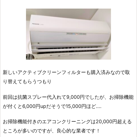
新しいアクティブクリーンフィルターも購入済みなので取
り替えてもらうつもり
前回は抗菌スプレー代入れて9,000円でしたが、お掃除機能
が付くと6,000円upだそうで15,000円ほど‥‥
お掃除機能付きのエアコンクリーニングは20,000円超える
ところが多いのですが、良心的な業者です！