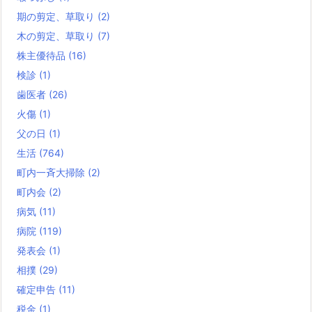
期の剪定、草取り
(2)
木の剪定、草取り
(7)
株主優待品
(16)
検診
(1)
歯医者
(26)
火傷
(1)
父の日
(1)
生活
(764)
町内一斉大掃除
(2)
町内会
(2)
病気
(11)
病院
(119)
発表会
(1)
相撲
(29)
確定申告
(11)
税金
(1)