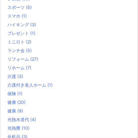
スポーツ
(5)
スマホ
(1)
ハイキング
(3)
プレゼント
(1)
ミニロト
(2)
ランチ会
(5)
リフォーム
(27)
リホーム
(7)
介護
(3)
介護付き老人ホーム
(1)
保険
(1)
健康
(20)
健康
(9)
光熱水道代
(4)
光熱費
(10)
化粧品
(3)