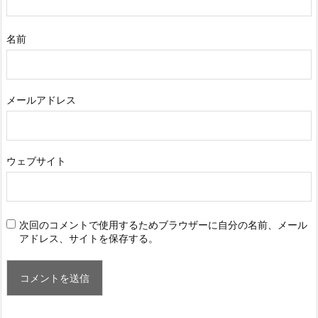
名前
メールアドレス
ウェブサイト
次回のコメントで使用するためブラウザーに自分の名前、メール
アドレス、サイトを保存する。