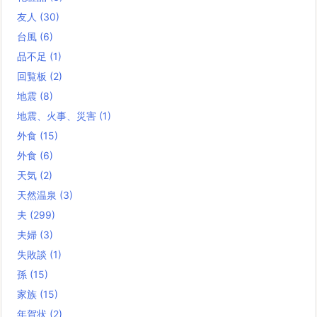
友人
(30)
台風
(6)
品不足
(1)
回覧板
(2)
地震
(8)
地震、火事、災害
(1)
外食
(15)
外食
(6)
天気
(2)
天然温泉
(3)
夫
(299)
夫婦
(3)
失敗談
(1)
孫
(15)
家族
(15)
年賀状
(2)