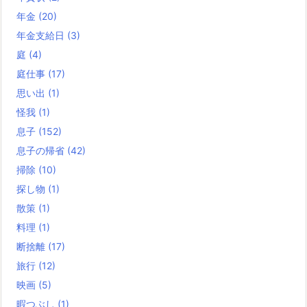
年金
(20)
年金支給日
(3)
庭
(4)
庭仕事
(17)
思い出
(1)
怪我
(1)
息子
(152)
息子の帰省
(42)
掃除
(10)
探し物
(1)
散策
(1)
料理
(1)
断捨離
(17)
旅行
(12)
映画
(5)
暇つぶし
(1)