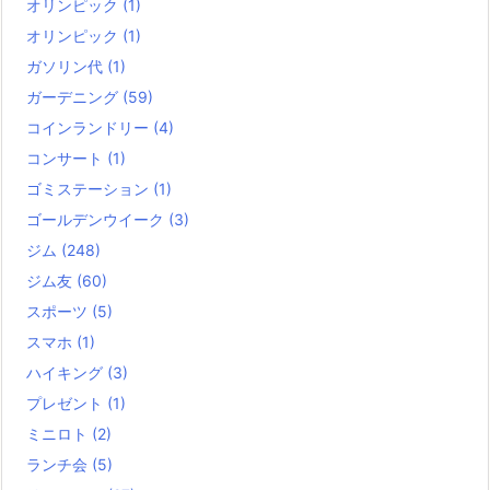
オリンピック
(1)
オリンピック
(1)
ガソリン代
(1)
ガーデニング
(59)
コインランドリー
(4)
コンサート
(1)
ゴミステーション
(1)
ゴールデンウイーク
(3)
ジム
(248)
ジム友
(60)
スポーツ
(5)
スマホ
(1)
ハイキング
(3)
プレゼント
(1)
ミニロト
(2)
ランチ会
(5)