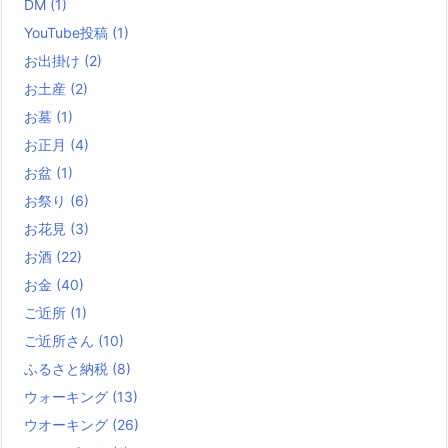
DM
(1)
YouTube投稿
(1)
お出掛け
(2)
お土産
(2)
お墓
(1)
お正月
(4)
お盆
(1)
お祭り
(6)
お花見
(3)
お酒
(22)
お金
(40)
ご近所
(1)
ご近所さん
(10)
ふるさと納税
(8)
ウォーキング
(13)
ウオーキング
(26)