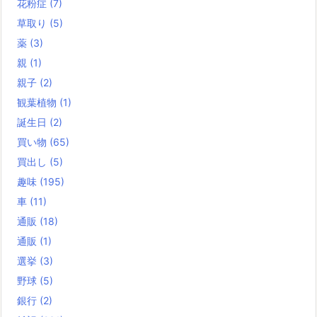
花粉症
(7)
草取り
(5)
薬
(3)
親
(1)
親子
(2)
観葉植物
(1)
誕生日
(2)
買い物
(65)
買出し
(5)
趣味
(195)
車
(11)
通販
(18)
通販
(1)
選挙
(3)
野球
(5)
銀行
(2)