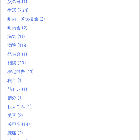
父の日
(1)
生活
(764)
町内一斉大掃除
(2)
町内会
(2)
病気
(11)
病院
(119)
発表会
(1)
相撲
(29)
確定申告
(11)
税金
(1)
筋トレ
(1)
節分
(1)
粗大ごみ
(1)
美容
(2)
美容室
(14)
膝痛
(2)