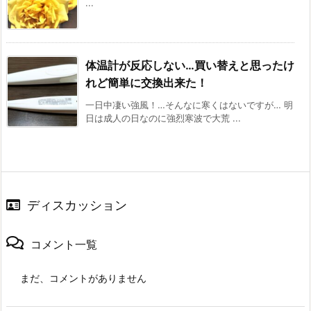
...
体温計が反応しない…買い替えと思ったけ
れど簡単に交換出来た！
一日中凄い強風！…そんなに寒くはないですが… 明
日は成人の日なのに強烈寒波で大荒 ...
ディスカッション
コメント一覧
まだ、コメントがありません