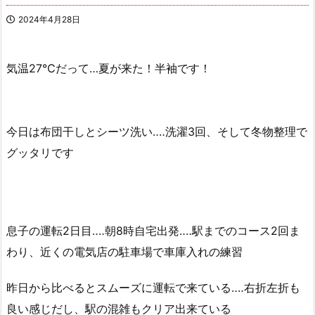
2024年4月28日
気温27℃だって…夏が来た！半袖です！
今日は布団干しとシーツ洗い‥‥洗濯3回、そして冬物整理で
グッタリです
息子の運転2日目‥‥朝8時自宅出発‥‥駅までのコース2回ま
わり、近くの電気店の駐車場で車庫入れの練習
昨日から比べるとスムーズに運転で来ている‥‥右折左折も
良い感じだし、駅の混雑もクリア出来ている