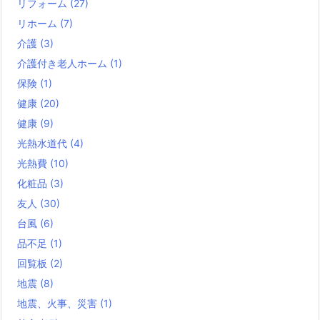
リフォーム
(27)
リホーム
(7)
介護
(3)
介護付き老人ホーム
(1)
保険
(1)
健康
(20)
健康
(9)
光熱水道代
(4)
光熱費
(10)
化粧品
(3)
友人
(30)
台風
(6)
品不足
(1)
回覧板
(2)
地震
(8)
地震、火事、災害
(1)