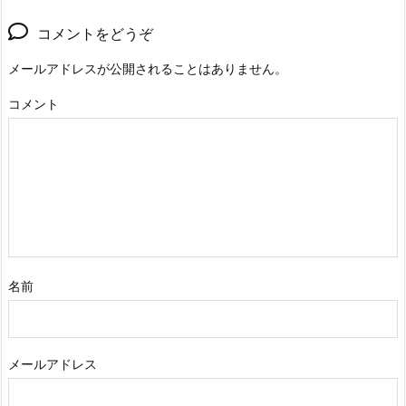
コメントをどうぞ
メールアドレスが公開されることはありません。
コメント
名前
メールアドレス