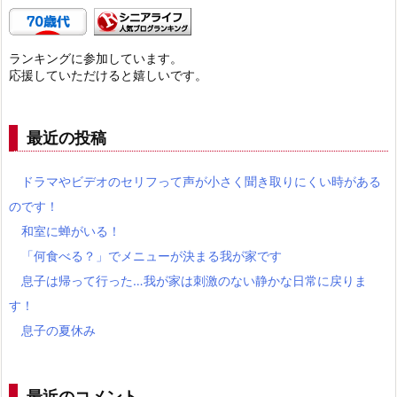
ランキングに参加しています。
応援していただけると嬉しいです。
最近の投稿
ドラマやビデオのセリフって声が小さく聞き取りにくい時がある
のです！
和室に蝉がいる！
「何食べる？」でメニューが決まる我が家です
息子は帰って行った…我が家は刺激のない静かな日常に戻りま
す！
息子の夏休み
最近のコメント