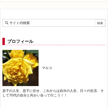
プロフィール
マルコ
息子の人生、息子に任せ、これからは自分の人生、日々の生活、そ
して70代の自分と向かい合って行こう！！