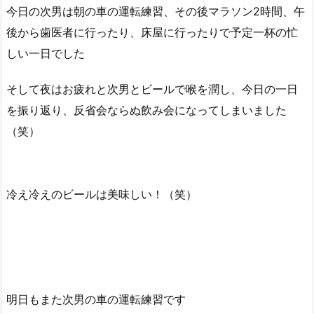
今日の次男は朝の車の運転練習、その後マラソン2時間、午
後から歯医者に行ったり、床屋に行ったりで予定一杯の忙
しい一日でした
そして夜はお疲れと次男とビールで喉を潤し、今日の一日
を振り返り、反省会ならぬ飲み会になってしまいました
（笑）
冷え冷えのビールは美味しい！（笑）
明日もまた次男の車の運転練習です