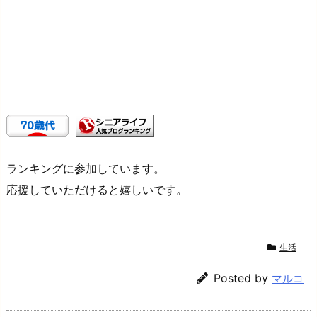
ランキングに参加しています。
応援していただけると嬉しいです。
生活
Posted by
マルコ