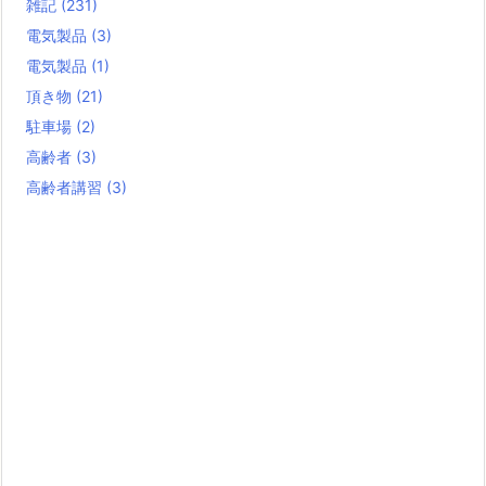
雑記
(231)
電気製品
(3)
電気製品
(1)
頂き物
(21)
駐車場
(2)
高齢者
(3)
高齢者講習
(3)