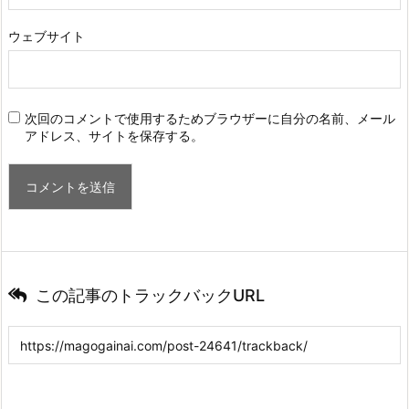
ウェブサイト
次回のコメントで使用するためブラウザーに自分の名前、メール
アドレス、サイトを保存する。
この記事のトラックバックURL