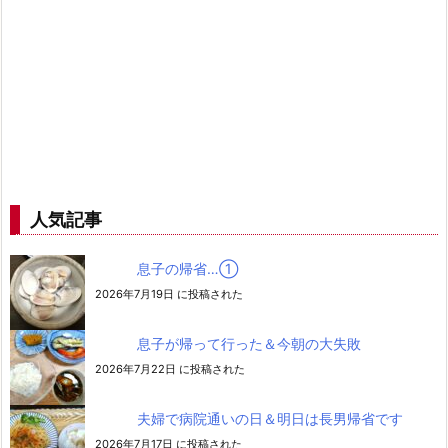
人気記事
息子の帰省…➀
2026年7月19日 に投稿された
息子が帰って行った＆今朝の大失敗
2026年7月22日 に投稿された
夫婦で病院通いの日＆明日は長男帰省です
2026年7月17日 に投稿された