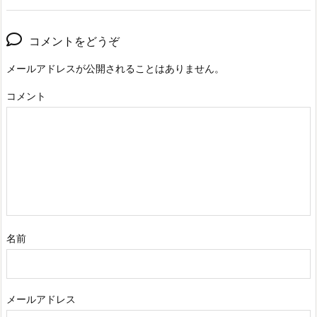
コメントをどうぞ
メールアドレスが公開されることはありません。
コメント
名前
メールアドレス