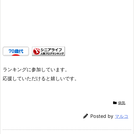
ランキングに参加しています。
応援していただけると嬉しいです。
病気
Posted by
マルコ