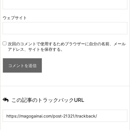
ウェブサイト
次回のコメントで使用するためブラウザーに自分の名前、メール
アドレス、サイトを保存する。
この記事のトラックバックURL