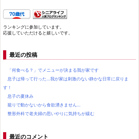
ランキングに参加しています。
応援していただけると嬉しいです。
最近の投稿
「何食べる？」でメニューが決まる我が家です
息子は帰って行った…我が家は刺激のない静かな日常に戻りま
す！
息子の夏休み
籠りで動かないから食欲湧きません…
整形外科で老夫婦の思いやりに気持ちが緩む
最近のコメント