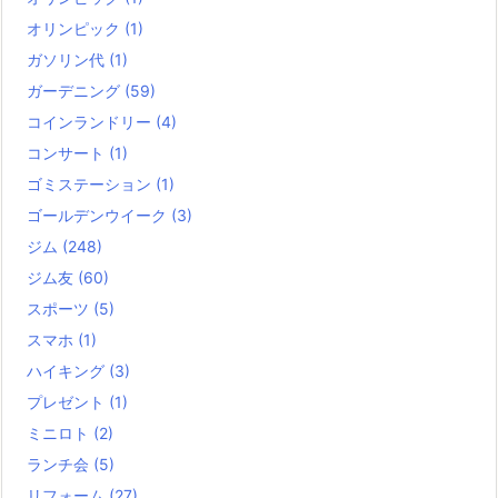
オリンピック
(1)
ガソリン代
(1)
ガーデニング
(59)
コインランドリー
(4)
コンサート
(1)
ゴミステーション
(1)
ゴールデンウイーク
(3)
ジム
(248)
ジム友
(60)
スポーツ
(5)
スマホ
(1)
ハイキング
(3)
プレゼント
(1)
ミニロト
(2)
ランチ会
(5)
リフォーム
(27)