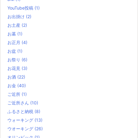
YouTube投稿
(1)
お出掛け
(2)
お土産
(2)
お墓
(1)
お正月
(4)
お盆
(1)
お祭り
(6)
お花見
(3)
お酒
(22)
お金
(40)
ご近所
(1)
ご近所さん
(10)
ふるさと納税
(8)
ウォーキング
(13)
ウオーキング
(26)
オリンピック
(1)