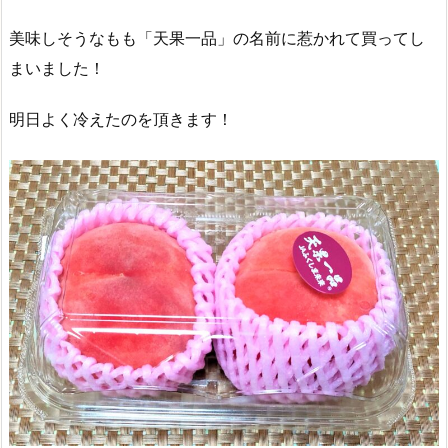
美味しそうなもも「天果一品」の名前に惹かれて買ってし
まいました！
明日よく冷えたのを頂きます！