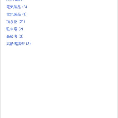
電気製品
(3)
電気製品
(1)
頂き物
(21)
駐車場
(2)
高齢者
(3)
高齢者講習
(3)