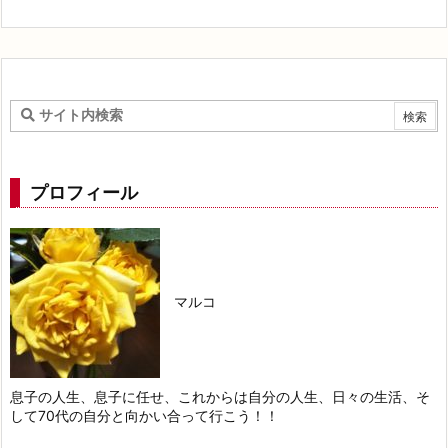
プロフィール
マルコ
息子の人生、息子に任せ、これからは自分の人生、日々の生活、そ
して70代の自分と向かい合って行こう！！