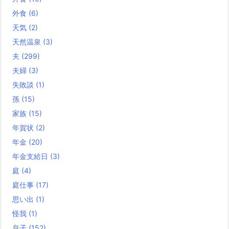
外食
(6)
天気
(2)
天然温泉
(3)
夫
(299)
夫婦
(3)
失敗談
(1)
孫
(15)
家族
(15)
年賀状
(2)
年金
(20)
年金支給日
(3)
庭
(4)
庭仕事
(17)
思い出
(1)
怪我
(1)
息子
(152)