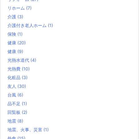
リホーム
(7)
介護
(3)
介護付き老人ホーム
(1)
保険
(1)
健康
(20)
健康
(9)
光熱水道代
(4)
光熱費
(10)
化粧品
(3)
友人
(30)
台風
(6)
品不足
(1)
回覧板
(2)
地震
(8)
地震、火事、災害
(1)
外食
(15)