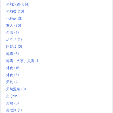
光熱水道代
(4)
光熱費
(10)
化粧品
(3)
友人
(30)
台風
(6)
品不足
(1)
回覧板
(2)
地震
(8)
地震、火事、災害
(1)
外食
(15)
外食
(6)
天気
(2)
天然温泉
(3)
夫
(299)
夫婦
(3)
失敗談
(1)