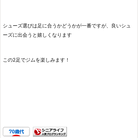
シューズ選びは足に合うかどうかが一番ですが、良いシュ
ーズに出会うと嬉しくなります
この2足でジムを楽しみます！