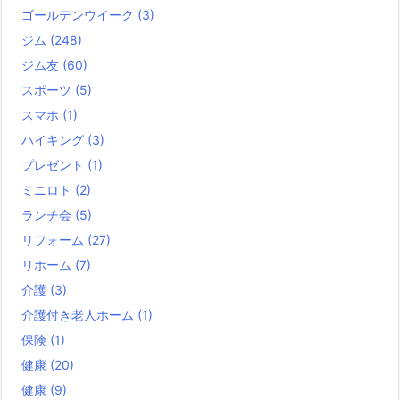
ゴールデンウイーク
(3)
ジム
(248)
ジム友
(60)
スポーツ
(5)
スマホ
(1)
ハイキング
(3)
プレゼント
(1)
ミニロト
(2)
ランチ会
(5)
リフォーム
(27)
リホーム
(7)
介護
(3)
介護付き老人ホーム
(1)
保険
(1)
健康
(20)
健康
(9)