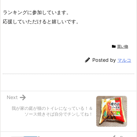
ランキングに参加しています。
応援していただけると嬉しいです。
買い物
Posted by
マルコ
Next
我が家の庭が猫のトイレになっている！＆
ソース焼きそば自分でチンしてね！