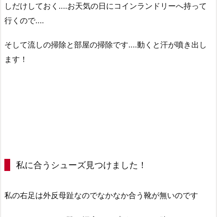
しだけしておく‥‥お天気の日にコインランドリーへ持って
行くので‥‥
そして流しの掃除と部屋の掃除です‥‥動くと汗が噴き出し
ます！
私に合うシューズ見つけました！
私の右足は外反母趾なのでなかなか合う靴が無いのです