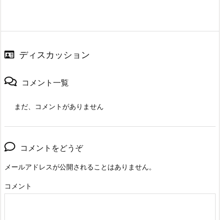
ディスカッション
コメント一覧
まだ、コメントがありません
コメントをどうぞ
メールアドレスが公開されることはありません。
コメント