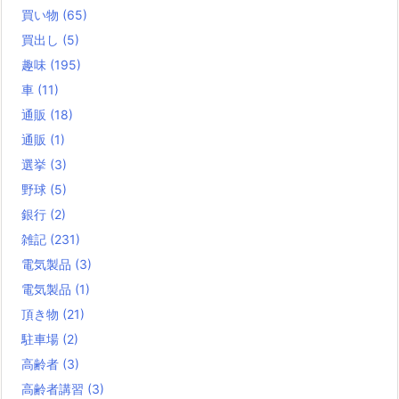
買い物
(65)
買出し
(5)
趣味
(195)
車
(11)
通販
(18)
通販
(1)
選挙
(3)
野球
(5)
銀行
(2)
雑記
(231)
電気製品
(3)
電気製品
(1)
頂き物
(21)
駐車場
(2)
高齢者
(3)
高齢者講習
(3)