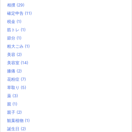
相撲
(29)
確定申告
(11)
税金
(1)
筋トレ
(1)
節分
(1)
粗大ごみ
(1)
美容
(2)
美容室
(14)
膝痛
(2)
花粉症
(7)
草取り
(5)
薬
(3)
親
(1)
親子
(2)
観葉植物
(1)
誕生日
(2)