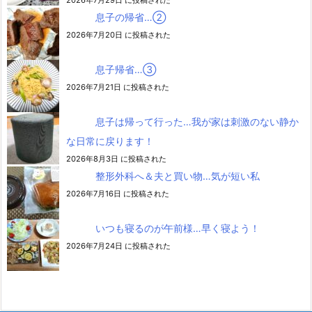
2026年7月29日 に投稿された
息子の帰省…②
2026年7月20日 に投稿された
息子帰省…③
2026年7月21日 に投稿された
息子は帰って行った…我が家は刺激のない静か
な日常に戻ります！
2026年8月3日 に投稿された
整形外科へ＆夫と買い物…気が短い私
2026年7月16日 に投稿された
いつも寝るのが午前様…早く寝よう！
2026年7月24日 に投稿された