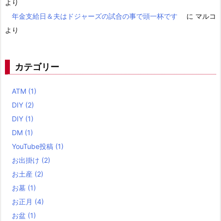
より
年金支給日＆夫はドジャーズの試合の事で頭一杯です
に
マルコ
より
カテゴリー
ATM
(1)
DIY
(2)
DIY
(1)
DM
(1)
YouTube投稿
(1)
お出掛け
(2)
お土産
(2)
お墓
(1)
お正月
(4)
お盆
(1)