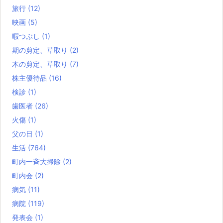
旅行
(12)
映画
(5)
暇つぶし
(1)
期の剪定、草取り
(2)
木の剪定、草取り
(7)
株主優待品
(16)
検診
(1)
歯医者
(26)
火傷
(1)
父の日
(1)
生活
(764)
町内一斉大掃除
(2)
町内会
(2)
病気
(11)
病院
(119)
発表会
(1)