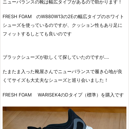
ニューバランスの靴は幅広タイプがあるので助かります！
FRESH FOAM のW880W13の2Eの幅広タイプのホワイト
シューズを使っているのですが、クッション性もあり足に
フィットするしとても良いのです
ブラックシューズが欲しくて探していたのですが‥‥
たまたま入った靴屋さんでニューバランスで履き心地が良
くてサイズも大丈夫なシューズと巡り会いました！
FRESH FOAM WARISEK4のDタイプ（標準）を購入です