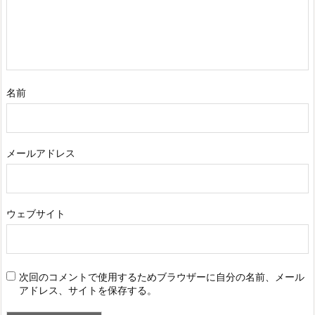
名前
メールアドレス
ウェブサイト
次回のコメントで使用するためブラウザーに自分の名前、メール
アドレス、サイトを保存する。