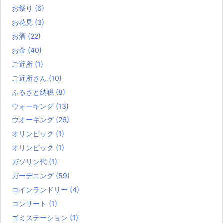
お祭り
(6)
お花見
(3)
お酒
(22)
お金
(40)
ご近所
(1)
ご近所さん
(10)
ふるさと納税
(8)
ウォーキング
(13)
ウオーキング
(26)
オリンピック
(1)
オリンピック
(1)
ガソリン代
(1)
ガーデニング
(59)
コインランドリー
(4)
コンサート
(1)
ゴミステーション
(1)