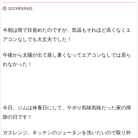
2023年9月6日
今朝は雨で目覚めたのですが、気温もそれほど高くなくエ
アコンなしでも大丈夫でした！
午後から太陽が出て蒸し暑くなってエアコンなしでは居ら
れなかった！
今日、ジムは休養日にして、サボり気味気味だった家の掃
除の日です！
ガスレンジ、キッチンのジュータンを洗いたいので取り外