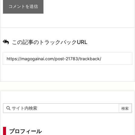
この記事のトラックバックURL
プロフィール