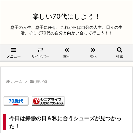
楽しい70代にしよう！
息子の人生、息子に任せ、これからは自分の人生、日々の生
活、そして70代の自分と向かい合って行こう！！
メニュー
サイドバー
前へ
次へ
検索
ホーム
>
買い物
今日は掃除の日＆私に合うシューズが見つかっ
た！