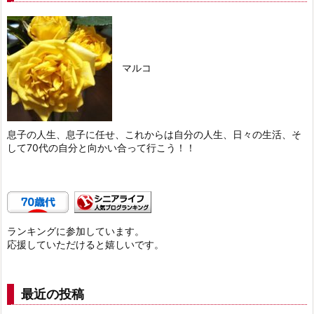
マルコ
息子の人生、息子に任せ、これからは自分の人生、日々の生活、そ
して70代の自分と向かい合って行こう！！
ランキングに参加しています。
応援していただけると嬉しいです。
最近の投稿