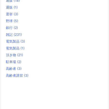
通販
(18)
通販
(1)
選挙
(3)
野球
(5)
銀行
(2)
雑記
(231)
電気製品
(3)
電気製品
(1)
頂き物
(21)
駐車場
(2)
高齢者
(3)
高齢者講習
(3)