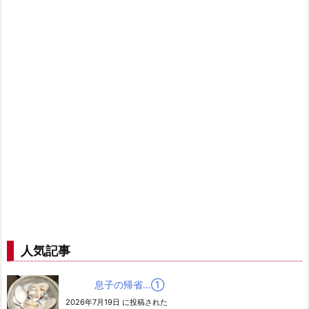
人気記事
息子の帰省…➀
2026年7月19日 に投稿された