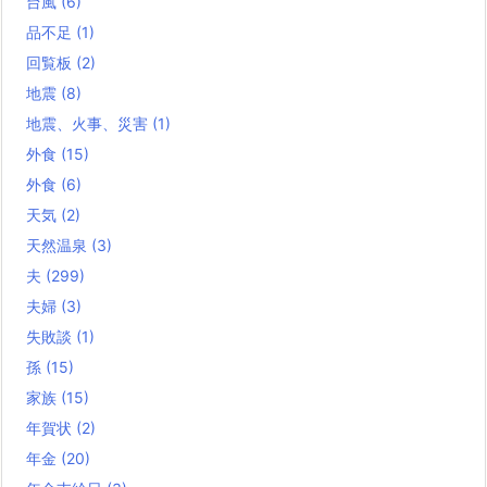
台風
(6)
品不足
(1)
回覧板
(2)
地震
(8)
地震、火事、災害
(1)
外食
(15)
外食
(6)
天気
(2)
天然温泉
(3)
夫
(299)
夫婦
(3)
失敗談
(1)
孫
(15)
家族
(15)
年賀状
(2)
年金
(20)