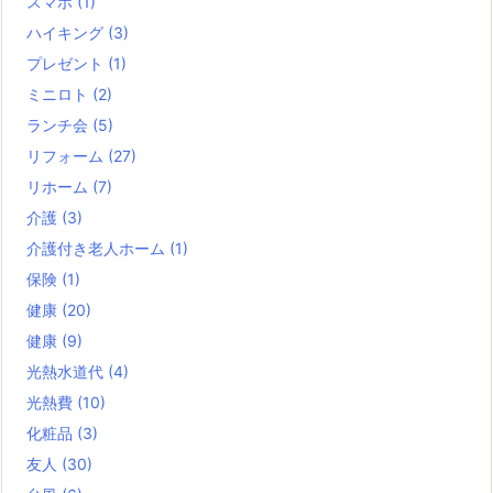
スマホ
(1)
ハイキング
(3)
プレゼント
(1)
ミニロト
(2)
ランチ会
(5)
リフォーム
(27)
リホーム
(7)
介護
(3)
介護付き老人ホーム
(1)
保険
(1)
健康
(20)
健康
(9)
光熱水道代
(4)
光熱費
(10)
化粧品
(3)
友人
(30)