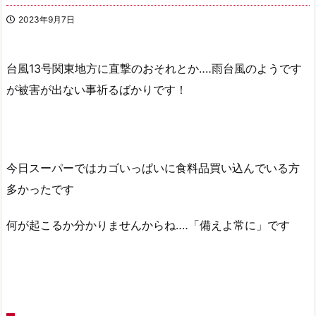
2023年9月7日
台風13号関東地方に直撃のおそれとか‥‥雨台風のようです
が被害が出ない事祈るばかりです！
今日スーパーではカゴいっぱいに食料品買い込んでいる方
多かったです
何が起こるか分かりませんからね‥‥「備えよ常に」です