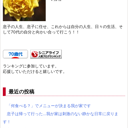
息子の人生、息子に任せ、これからは自分の人生、日々の生活、そ
して70代の自分と向かい合って行こう！！
ランキングに参加しています。
応援していただけると嬉しいです。
最近の投稿
「何食べる？」でメニューが決まる我が家です
息子は帰って行った…我が家は刺激のない静かな日常に戻りま
す！