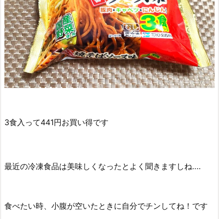
3食入って441円お買い得です
最近の冷凍食品は美味しくなったとよく聞きますしね‥‥
食べたい時、小腹が空いたときに自分でチンしてね！です