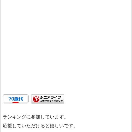
ランキングに参加しています。
応援していただけると嬉しいです。