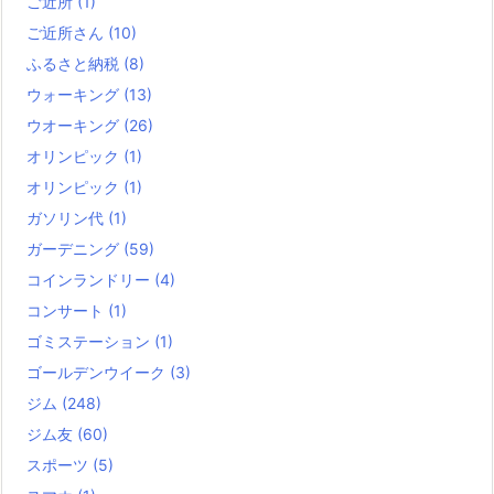
ご近所
(1)
ご近所さん
(10)
ふるさと納税
(8)
ウォーキング
(13)
ウオーキング
(26)
オリンピック
(1)
オリンピック
(1)
ガソリン代
(1)
ガーデニング
(59)
コインランドリー
(4)
コンサート
(1)
ゴミステーション
(1)
ゴールデンウイーク
(3)
ジム
(248)
ジム友
(60)
スポーツ
(5)