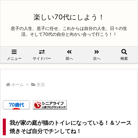
楽しい70代にしよう！
息子の人生、息子に任せ、これからは自分の人生、日々の生
活、そして70代の自分と向かい合って行こう！！
メニュー
サイドバー
前へ
次へ
検索
ホーム
>
生活
我が家の庭が猫のトイレになっている！＆ソース
焼きそば自分でチンしてね！