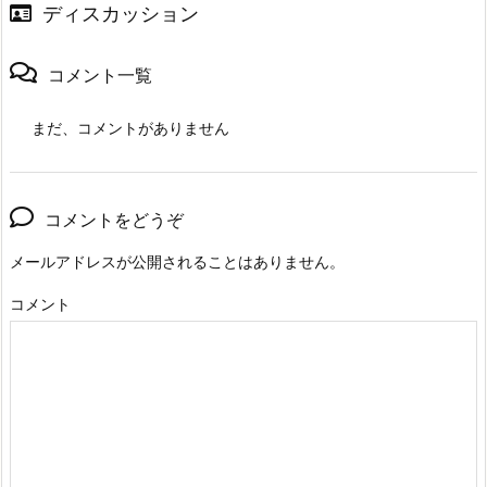
ディスカッション
コメント一覧
まだ、コメントがありません
コメントをどうぞ
メールアドレスが公開されることはありません。
コメント