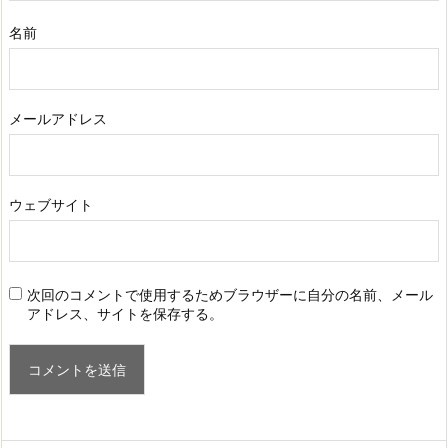
名前
メールアドレス
ウェブサイト
次回のコメントで使用するためブラウザーに自分の名前、メール
アドレス、サイトを保存する。