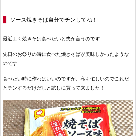
ソース焼きそば自分でチンしてね！
最近よく焼きそば食べたいと夫が言うのです
先日のお祭りの時に食べた焼きそばが美味しかったような
のです
食べたい時に作ればいいのですが、私も忙しいのでこれだ
とチンするだけだしと試しに買って来ました！