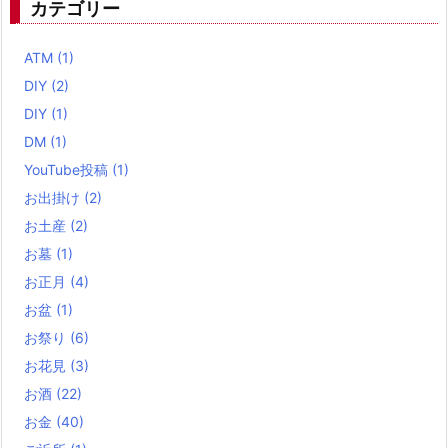
カテゴリー
ATM
(1)
DIY
(2)
DIY
(1)
DM
(1)
YouTube投稿
(1)
お出掛け
(2)
お土産
(2)
お墓
(1)
お正月
(4)
お盆
(1)
お祭り
(6)
お花見
(3)
お酒
(22)
お金
(40)