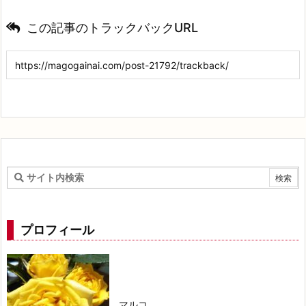
この記事のトラックバックURL
プロフィール
マルコ