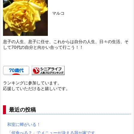
マルコ
息子の人生、息子に任せ、これからは自分の人生、日々の生活、そ
して70代の自分と向かい合って行こう！！
ランキングに参加しています。
応援していただけると嬉しいです。
最近の投稿
和室に蝉がいる！
「何食べる？」でメニューが決まる我が家です