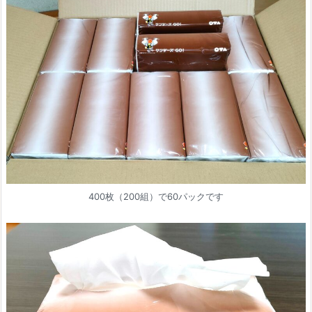
400枚（200組）で60パックです