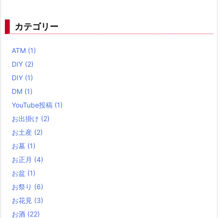
カテゴリー
ATM
(1)
DIY
(2)
DIY
(1)
DM
(1)
YouTube投稿
(1)
お出掛け
(2)
お土産
(2)
お墓
(1)
お正月
(4)
お盆
(1)
お祭り
(6)
お花見
(3)
お酒
(22)