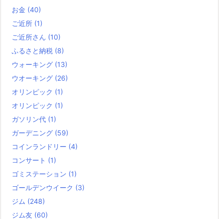
お金
(40)
ご近所
(1)
ご近所さん
(10)
ふるさと納税
(8)
ウォーキング
(13)
ウオーキング
(26)
オリンピック
(1)
オリンピック
(1)
ガソリン代
(1)
ガーデニング
(59)
コインランドリー
(4)
コンサート
(1)
ゴミステーション
(1)
ゴールデンウイーク
(3)
ジム
(248)
ジム友
(60)