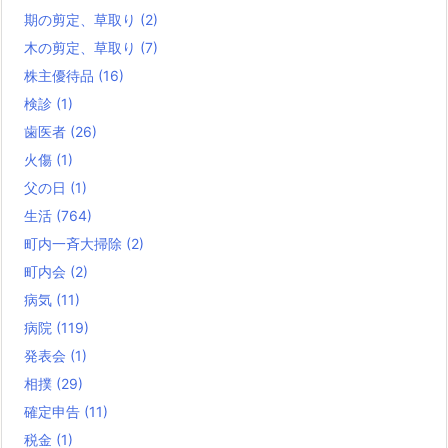
期の剪定、草取り
(2)
木の剪定、草取り
(7)
株主優待品
(16)
検診
(1)
歯医者
(26)
火傷
(1)
父の日
(1)
生活
(764)
町内一斉大掃除
(2)
町内会
(2)
病気
(11)
病院
(119)
発表会
(1)
相撲
(29)
確定申告
(11)
税金
(1)