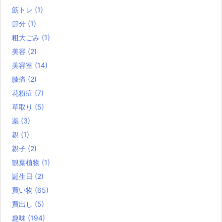
筋トレ
(1)
節分
(1)
粗大ごみ
(1)
美容
(2)
美容室
(14)
膝痛
(2)
花粉症
(7)
草取り
(5)
薬
(3)
親
(1)
親子
(2)
観葉植物
(1)
誕生日
(2)
買い物
(65)
買出し
(5)
趣味
(194)