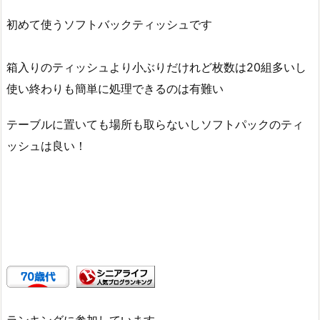
初めて使うソフトバックティッシュです
箱入りのティッシュより小ぶりだけれど枚数は20組多いし
使い終わりも簡単に処理できるのは有難い
テーブルに置いても場所も取らないしソフトパックのティ
ッシュは良い！