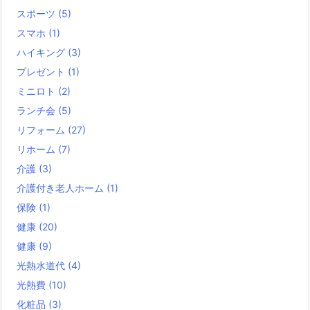
スポーツ
(5)
スマホ
(1)
ハイキング
(3)
プレゼント
(1)
ミニロト
(2)
ランチ会
(5)
リフォーム
(27)
リホーム
(7)
介護
(3)
介護付き老人ホーム
(1)
保険
(1)
健康
(20)
健康
(9)
光熱水道代
(4)
光熱費
(10)
化粧品
(3)