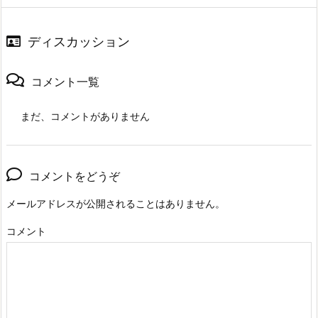
ディスカッション
コメント一覧
まだ、コメントがありません
コメントをどうぞ
メールアドレスが公開されることはありません。
コメント