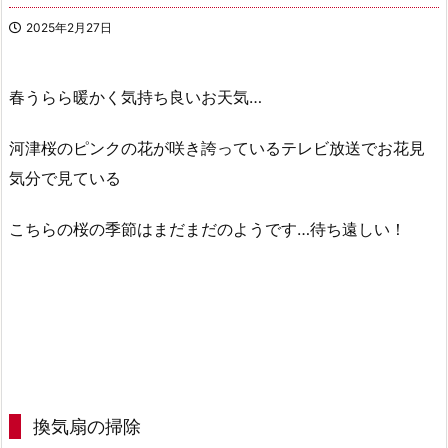
2025年2月27日
春うらら暖かく気持ち良いお天気…
河津桜のピンクの花が咲き誇っているテレビ放送でお花見
気分で見ている
こちらの桜の季節はまだまだのようです…待ち遠しい！
換気扇の掃除