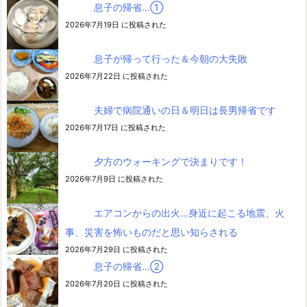
息子の帰省…➀
2026年7月19日 に投稿された
息子が帰って行った＆今朝の大失敗
2026年7月22日 に投稿された
夫婦で病院通いの日＆明日は長男帰省です
2026年7月17日 に投稿された
夕方のウォーキングで決まりです！
2026年7月9日 に投稿された
エアコンからの出火…身近に起こる地震、火
事、災害を怖いものだと思い知らされる
2026年7月29日 に投稿された
息子の帰省…②
2026年7月20日 に投稿された