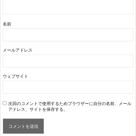
名前
メールアドレス
ウェブサイト
次回のコメントで使用するためブラウザーに自分の名前、メール
アドレス、サイトを保存する。