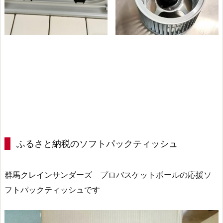
ふるさと納税のソフトパックティッシュ
群馬クレインサンダーズ プロバスケットボールの応援ソ
フトパックティッシュです