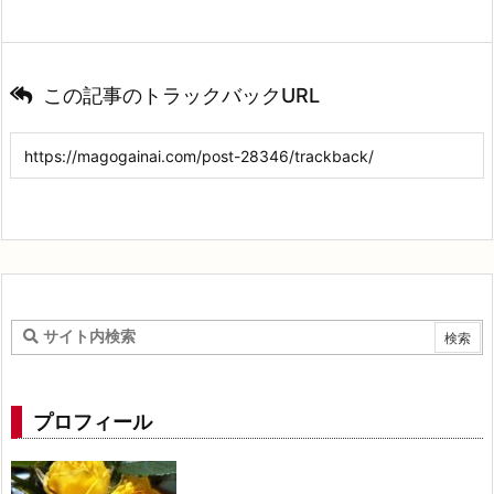
この記事のトラックバックURL
プロフィール