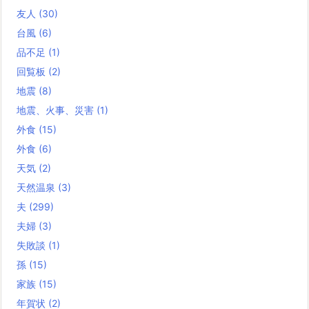
友人
(30)
台風
(6)
品不足
(1)
回覧板
(2)
地震
(8)
地震、火事、災害
(1)
外食
(15)
外食
(6)
天気
(2)
天然温泉
(3)
夫
(299)
夫婦
(3)
失敗談
(1)
孫
(15)
家族
(15)
年賀状
(2)