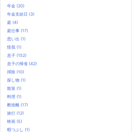
年金
(20)
年金支給日
(3)
庭
(4)
庭仕事
(17)
思い出
(1)
怪我
(1)
息子
(152)
息子の帰省
(42)
掃除
(10)
探し物
(1)
散策
(1)
料理
(1)
断捨離
(17)
旅行
(12)
映画
(5)
暇つぶし
(1)