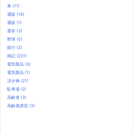
車
(11)
通販
(18)
通販
(1)
選挙
(3)
野球
(5)
銀行
(2)
雑記
(231)
電気製品
(3)
電気製品
(1)
頂き物
(21)
駐車場
(2)
高齢者
(3)
高齢者講習
(3)