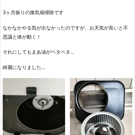
3ヶ月振りの換気扇掃除です
なかなかやる気が出なかったのですが、お天気が良いと不
思議と体が動く！
それにしてもまあ油がベタベタ…
綺麗になりました…