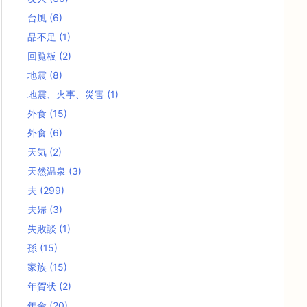
台風
(6)
品不足
(1)
回覧板
(2)
地震
(8)
地震、火事、災害
(1)
外食
(15)
外食
(6)
天気
(2)
天然温泉
(3)
夫
(299)
夫婦
(3)
失敗談
(1)
孫
(15)
家族
(15)
年賀状
(2)
年金
(20)