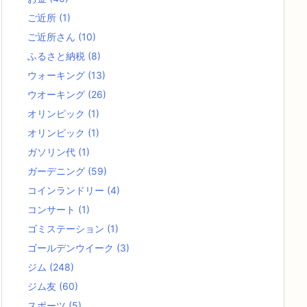
ご近所
(1)
ご近所さん
(10)
ふるさと納税
(8)
ウォーキング
(13)
ウオーキング
(26)
オリンピック
(1)
オリンピック
(1)
ガソリン代
(1)
ガーデニング
(59)
コインランドリー
(4)
コンサート
(1)
ゴミステーション
(1)
ゴールデンウイーク
(3)
ジム
(248)
ジム友
(60)
スポーツ
(5)