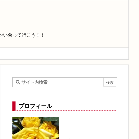
かい合って行こう！！
プロフィール