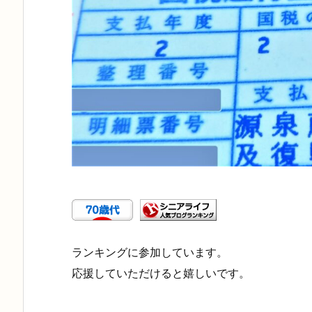
ランキングに参加しています。
応援していただけると嬉しいです。