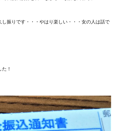
久し振りです・・・やはり楽しい・・・女の人は話で
した！