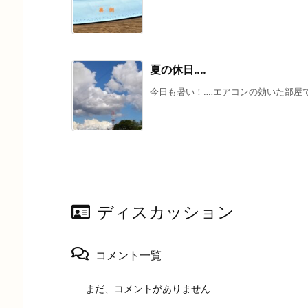
夏の休日‥‥
今日も暑い！‥‥エアコンの効いた部屋でま
ディスカッション
コメント一覧
まだ、コメントがありません