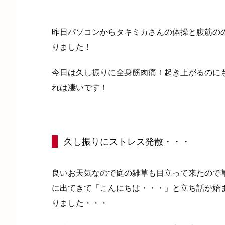
昨日パソコンからタキミカさんの体操と腹筋ののY
りました！
今日は久し振りに全身筋肉痛！起き上がるのに
れは凄いです！
久し振りにストレス発散・・・
良いお天気なので庭の雑草も目立って来たので
に出てきて「こんにちは・・・」と立ち話が始
りました・・・