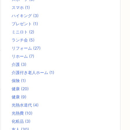
スマホ
(1)
ハイキング
(3)
プレゼント
(1)
ミニロト
(2)
ランチ会
(5)
リフォーム
(27)
リホーム
(7)
介護
(3)
介護付き老人ホーム
(1)
保険
(1)
健康
(20)
健康
(9)
光熱水道代
(4)
光熱費
(10)
化粧品
(3)
友人
(30)