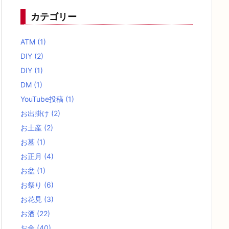
カテゴリー
ATM
(1)
DIY
(2)
DIY
(1)
DM
(1)
YouTube投稿
(1)
お出掛け
(2)
お土産
(2)
お墓
(1)
お正月
(4)
お盆
(1)
お祭り
(6)
お花見
(3)
お酒
(22)
お金
(40)