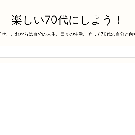
楽しい70代にしよう！
任せ、これからは自分の人生、日々の生活、そして70代の自分と向