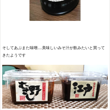
そしてあぶまた味噌‥‥美味しいみそ汁が飲みたいと買って
きたようです