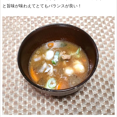
と旨味が味わえてとてもバランスが良い！