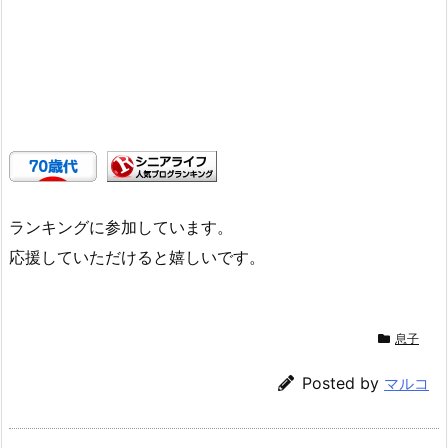
ランキングに参加しています。
応援していただけると嬉しいです。
息子
Posted by
マルコ