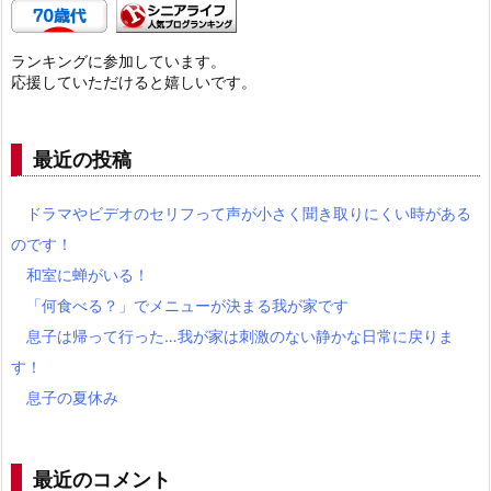
ランキングに参加しています。
応援していただけると嬉しいです。
最近の投稿
ドラマやビデオのセリフって声が小さく聞き取りにくい時がある
のです！
和室に蝉がいる！
「何食べる？」でメニューが決まる我が家です
息子は帰って行った…我が家は刺激のない静かな日常に戻りま
す！
息子の夏休み
最近のコメント