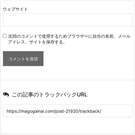
ウェブサイト
次回のコメントで使用するためブラウザーに自分の名前、メール
アドレス、サイトを保存する。
この記事のトラックバックURL