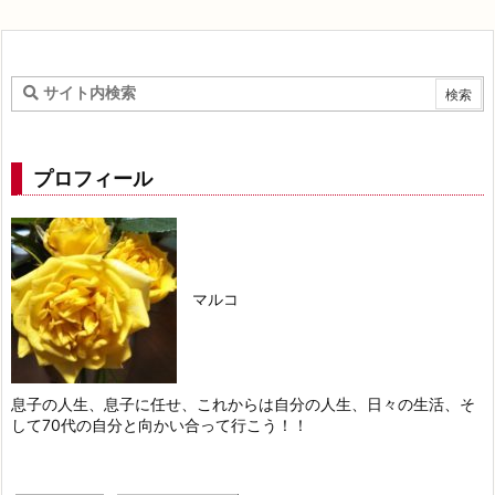
プロフィール
マルコ
息子の人生、息子に任せ、これからは自分の人生、日々の生活、そ
して70代の自分と向かい合って行こう！！