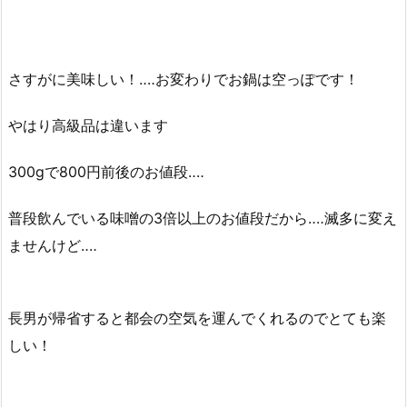
さすがに美味しい！‥‥お変わりでお鍋は空っぽです！
やはり高級品は違います
300gで800円前後のお値段‥‥
普段飲んでいる味噌の3倍以上のお値段だから‥‥滅多に変え
ませんけど‥‥
長男が帰省すると都会の空気を運んでくれるのでとても楽
しい！