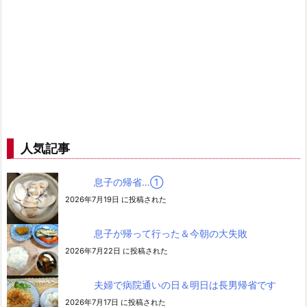
人気記事
息子の帰省…➀
2026年7月19日 に投稿された
息子が帰って行った＆今朝の大失敗
2026年7月22日 に投稿された
夫婦で病院通いの日＆明日は長男帰省です
2026年7月17日 に投稿された