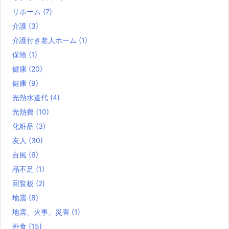
リホーム
(7)
介護
(3)
介護付き老人ホーム
(1)
保険
(1)
健康
(20)
健康
(9)
光熱水道代
(4)
光熱費
(10)
化粧品
(3)
友人
(30)
台風
(6)
品不足
(1)
回覧板
(2)
地震
(8)
地震、火事、災害
(1)
外食
(15)