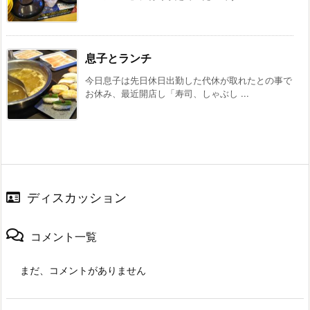
息子とランチ
今日息子は先日休日出勤した代休が取れたとの事で
お休み、最近開店し「寿司、しゃぶし ...
ディスカッション
コメント一覧
まだ、コメントがありません