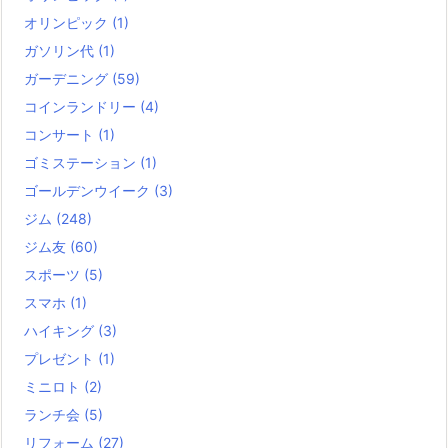
オリンピック
(1)
ガソリン代
(1)
ガーデニング
(59)
コインランドリー
(4)
コンサート
(1)
ゴミステーション
(1)
ゴールデンウイーク
(3)
ジム
(248)
ジム友
(60)
スポーツ
(5)
スマホ
(1)
ハイキング
(3)
プレゼント
(1)
ミニロト
(2)
ランチ会
(5)
リフォーム
(27)