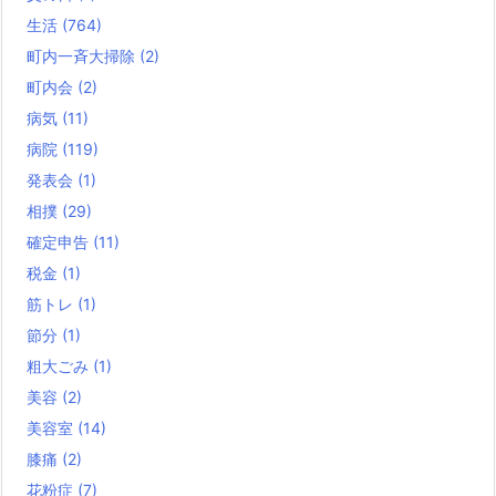
生活
(764)
町内一斉大掃除
(2)
町内会
(2)
病気
(11)
病院
(119)
発表会
(1)
相撲
(29)
確定申告
(11)
税金
(1)
筋トレ
(1)
節分
(1)
粗大ごみ
(1)
美容
(2)
美容室
(14)
膝痛
(2)
花粉症
(7)