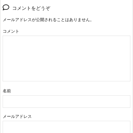
コメントをどうぞ
メールアドレスが公開されることはありません。
コメント
名前
メールアドレス