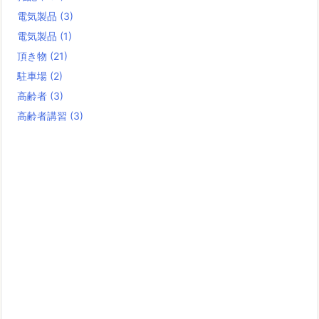
電気製品
(3)
電気製品
(1)
頂き物
(21)
駐車場
(2)
高齢者
(3)
高齢者講習
(3)