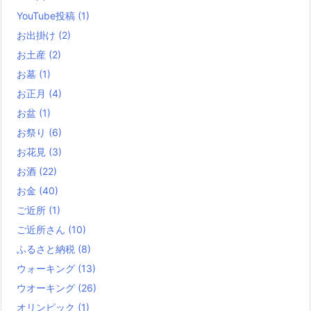
YouTube投稿
(1)
お出掛け
(2)
お土産
(2)
お墓
(1)
お正月
(4)
お盆
(1)
お祭り
(6)
お花見
(3)
お酒
(22)
お金
(40)
ご近所
(1)
ご近所さん
(10)
ふるさと納税
(8)
ウォーキング
(13)
ウオーキング
(26)
オリンピック
(1)