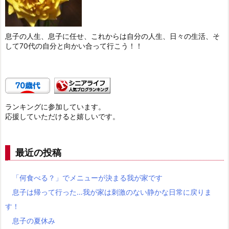
息子の人生、息子に任せ、これからは自分の人生、日々の生活、そ
して70代の自分と向かい合って行こう！！
ランキングに参加しています。
応援していただけると嬉しいです。
最近の投稿
「何食べる？」でメニューが決まる我が家です
息子は帰って行った…我が家は刺激のない静かな日常に戻りま
す！
息子の夏休み