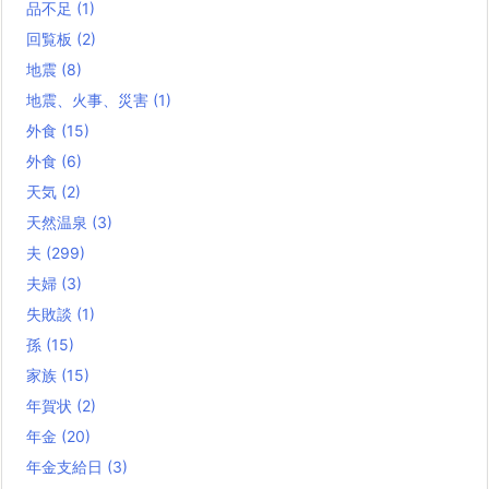
品不足
(1)
回覧板
(2)
地震
(8)
地震、火事、災害
(1)
外食
(15)
外食
(6)
天気
(2)
天然温泉
(3)
夫
(299)
夫婦
(3)
失敗談
(1)
孫
(15)
家族
(15)
年賀状
(2)
年金
(20)
年金支給日
(3)