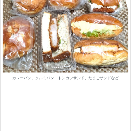
カレーパン、クルミパン、トンカツサンド、たまごサンドなど