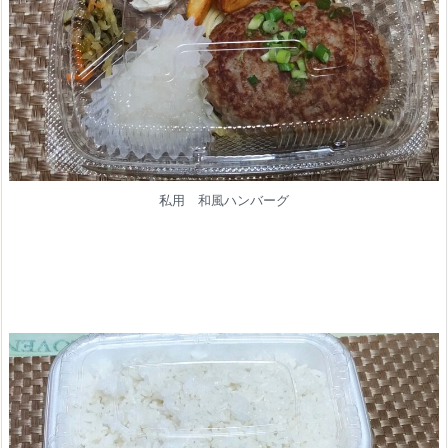
私用 和風ハンバーグ