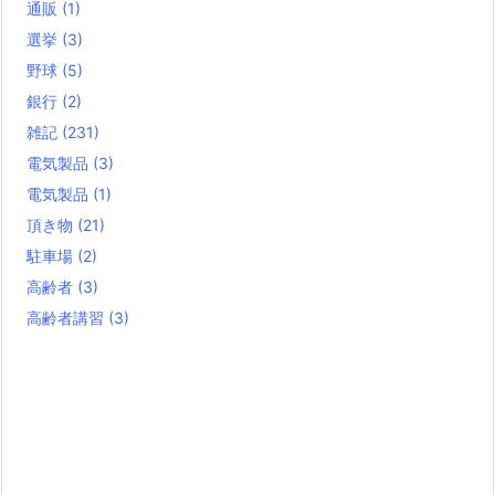
通販
(1)
選挙
(3)
野球
(5)
銀行
(2)
雑記
(231)
電気製品
(3)
電気製品
(1)
頂き物
(21)
駐車場
(2)
高齢者
(3)
高齢者講習
(3)