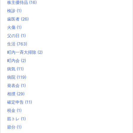
株主優待品
(16)
検診
(1)
歯医者
(26)
火傷
(1)
父の日
(1)
生活
(763)
町内一斉大掃除
(2)
町内会
(2)
病気
(11)
病院
(119)
発表会
(1)
相撲
(29)
確定申告
(11)
税金
(1)
筋トレ
(1)
節分
(1)