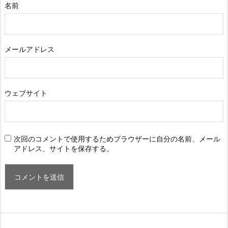
名前
メールアドレス
ウェブサイト
次回のコメントで使用するためブラウザーに自分の名前、メール
アドレス、サイトを保存する。