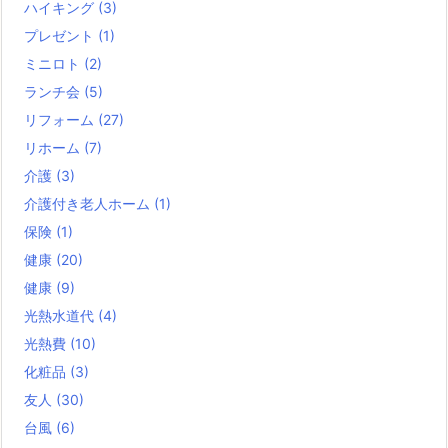
ハイキング
(3)
プレゼント
(1)
ミニロト
(2)
ランチ会
(5)
リフォーム
(27)
リホーム
(7)
介護
(3)
介護付き老人ホーム
(1)
保険
(1)
健康
(20)
健康
(9)
光熱水道代
(4)
光熱費
(10)
化粧品
(3)
友人
(30)
台風
(6)