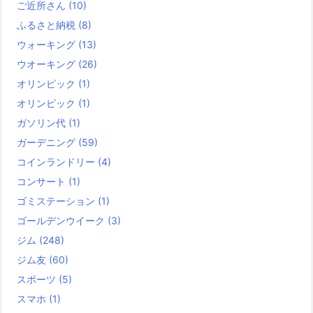
ご近所さん
(10)
ふるさと納税
(8)
ウォーキング
(13)
ウオーキング
(26)
オリンピック
(1)
オリンピック
(1)
ガソリン代
(1)
ガーデニング
(59)
コインランドリー
(4)
コンサート
(1)
ゴミステーション
(1)
ゴールデンウイーク
(3)
ジム
(248)
ジム友
(60)
スポーツ
(5)
スマホ
(1)