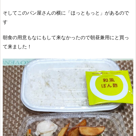
そしてこのパン屋さんの横に「ほっともっと」があるので
す
朝食の用意もなにもして来なかったので朝昼兼用にと買っ
て来ました！