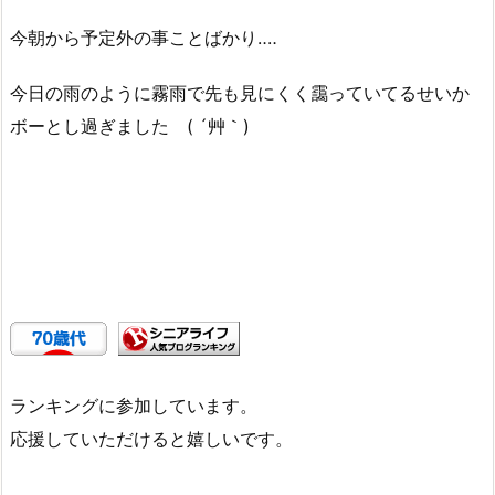
今朝から予定外の事ことばかり‥‥
今日の雨のように霧雨で先も見にくく靄っていてるせいか
ボーとし過ぎました ( ´艸｀)
ランキングに参加しています。
応援していただけると嬉しいです。