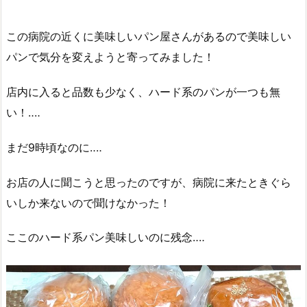
この病院の近くに美味しいパン屋さんがあるので美味しい
パンで気分を変えようと寄ってみました！
店内に入ると品数も少なく、ハード系のパンが一つも無
い！‥‥
まだ9時頃なのに‥‥
お店の人に聞こうと思ったのですが、病院に来たときぐら
いしか来ないので聞けなかった！
ここのハード系パン美味しいのに残念‥‥