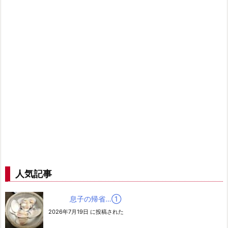
人気記事
息子の帰省…➀
2026年7月19日 に投稿された