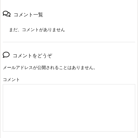
コメント一覧
まだ、コメントがありません
コメントをどうぞ
メールアドレスが公開されることはありません。
コメント