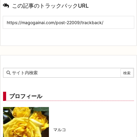
この記事のトラックバックURL
プロフィール
マルコ