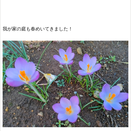
我が家の庭も春めいてきました！