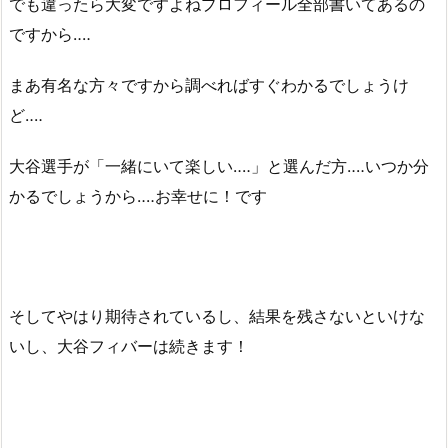
でも違ったら大変ですよねプロフィール全部書いてあるの
ですから‥‥
まあ有名な方々ですから調べればすぐわかるでしょうけ
ど‥‥
大谷選手が「一緒にいて楽しい‥‥」と選んだ方‥‥いつか分
かるでしょうから‥‥お幸せに！です
そしてやはり期待されているし、結果を残さないといけな
いし、大谷フィバーは続きます！