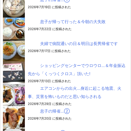
2026年7月19日 に投稿された
息子が帰って行った＆今朝の大失敗
2026年7月22日 に投稿された
夫婦で病院通いの日＆明日は長男帰省です
2026年7月17日 に投稿された
ショッピングセンターでウロウロ…＆年金振込
先から「くっつくクロス」頂いた!
2026年7月13日 に投稿された
エアコンからの出火…身近に起こる地震、火
事、災害を怖いものだと思い知らされる
2026年7月29日 に投稿された
息子の帰省…②
2026年7月20日 に投稿された