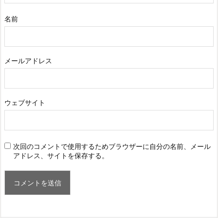
名前
メールアドレス
ウェブサイト
次回のコメントで使用するためブラウザーに自分の名前、メール
アドレス、サイトを保存する。