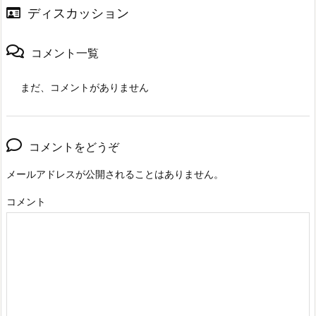
ディスカッション
コメント一覧
まだ、コメントがありません
コメントをどうぞ
メールアドレスが公開されることはありません。
コメント