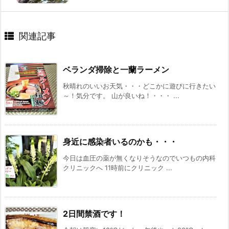
関連記事
ベランダ掃除と一蘭ラーメン
秋晴れのいいお天気・・・どこかに遊びに行きたい
～！気分です。 山が良いね！・・・ ...
身近に感染者いるのかも・・・
今日は血圧の薬が無くなりそうなのでいつもの内科
クリニックへ 11時前にクリニック ...
2日間禁酒です！