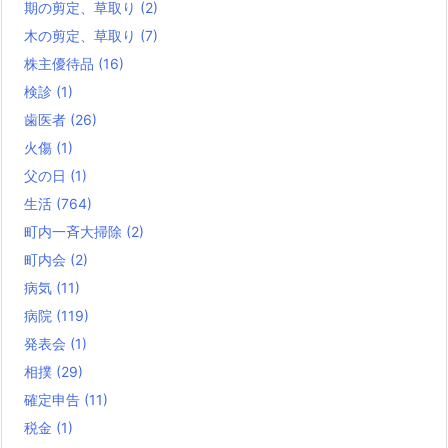
期の剪定、草取り
(2)
木の剪定、草取り
(7)
株主優待品
(16)
検診
(1)
歯医者
(26)
火傷
(1)
父の日
(1)
生活
(764)
町内一斉大掃除
(2)
町内会
(2)
病気
(11)
病院
(119)
発表会
(1)
相撲
(29)
確定申告
(11)
税金
(1)