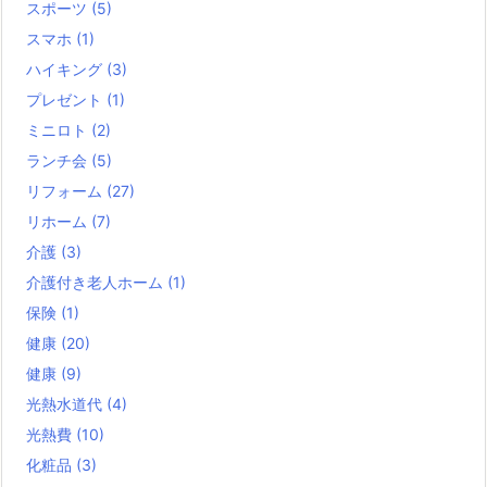
スポーツ
(5)
スマホ
(1)
ハイキング
(3)
プレゼント
(1)
ミニロト
(2)
ランチ会
(5)
リフォーム
(27)
リホーム
(7)
介護
(3)
介護付き老人ホーム
(1)
保険
(1)
健康
(20)
健康
(9)
光熱水道代
(4)
光熱費
(10)
化粧品
(3)