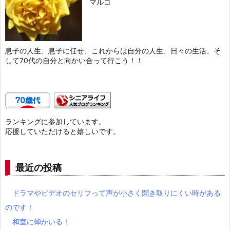
マルコ
息子の人生、息子に任せ、これからは自分の人生、日々の生活、そ
して70代の自分と向かい合って行こう！！
ランキングに参加しています。
応援していただけると嬉しいです。
最近の投稿
ドラマやビデオのセリフって声が小さく聞き取りにくい時がある
のです！
和室に蝉がいる！