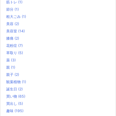
筋トレ
(1)
節分
(1)
粗大ごみ
(1)
美容
(2)
美容室
(14)
膝痛
(2)
花粉症
(7)
草取り
(5)
薬
(3)
親
(1)
親子
(2)
観葉植物
(1)
誕生日
(2)
買い物
(65)
買出し
(5)
趣味
(195)