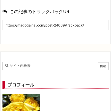
この記事のトラックバックURL
プロフィール