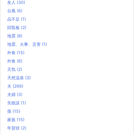
友人
(30)
台風
(6)
品不足
(1)
回覧板
(2)
地震
(8)
地震、火事、災害
(1)
外食
(15)
外食
(6)
天気
(2)
天然温泉
(3)
夫
(299)
夫婦
(3)
失敗談
(1)
孫
(15)
家族
(15)
年賀状
(2)