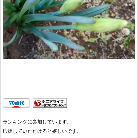
ランキングに参加しています。
応援していただけると嬉しいです。