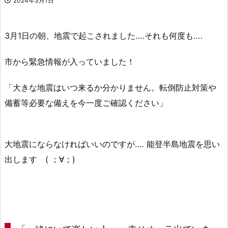
2024年3月1日
3月1日の朝、地震で起こされました‥‥それも何度も‥‥
市から緊急情報が入っていました！
「大きな地震はいつ来るか分かりません。転倒防止対策や
備蓄等必要な備えを今一度ご確認ください」
大地震にならなければいいのですが‥‥ 能登半島地震を思い
出します ( ；∀；)