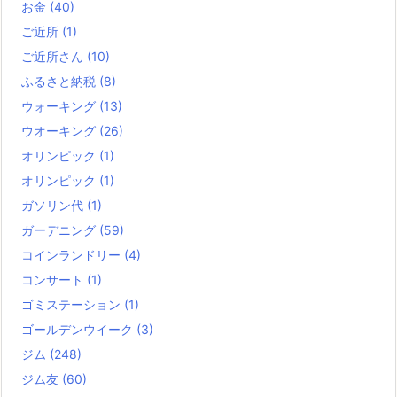
お金
(40)
ご近所
(1)
ご近所さん
(10)
ふるさと納税
(8)
ウォーキング
(13)
ウオーキング
(26)
オリンピック
(1)
オリンピック
(1)
ガソリン代
(1)
ガーデニング
(59)
コインランドリー
(4)
コンサート
(1)
ゴミステーション
(1)
ゴールデンウイーク
(3)
ジム
(248)
ジム友
(60)