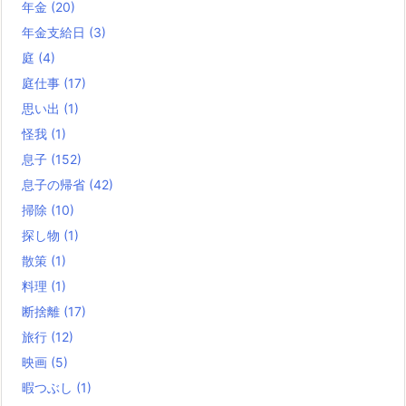
年金
(20)
年金支給日
(3)
庭
(4)
庭仕事
(17)
思い出
(1)
怪我
(1)
息子
(152)
息子の帰省
(42)
掃除
(10)
探し物
(1)
散策
(1)
料理
(1)
断捨離
(17)
旅行
(12)
映画
(5)
暇つぶし
(1)