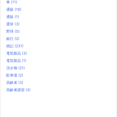
車
(11)
通販
(18)
通販
(1)
選挙
(3)
野球
(5)
銀行
(2)
雑記
(231)
電気製品
(3)
電気製品
(1)
頂き物
(21)
駐車場
(2)
高齢者
(3)
高齢者講習
(3)