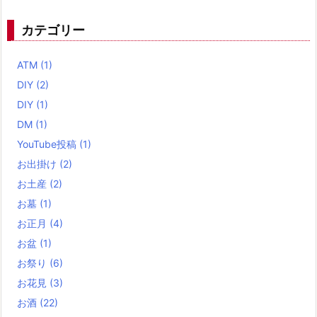
カテゴリー
ATM
(1)
DIY
(2)
DIY
(1)
DM
(1)
YouTube投稿
(1)
お出掛け
(2)
お土産
(2)
お墓
(1)
お正月
(4)
お盆
(1)
お祭り
(6)
お花見
(3)
お酒
(22)