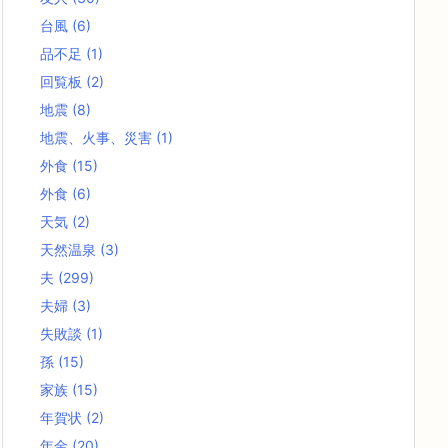
台風
(6)
品不足
(1)
回覧板
(2)
地震
(8)
地震、火事、災害
(1)
外食
(15)
外食
(6)
天気
(2)
天然温泉
(3)
夫
(299)
夫婦
(3)
失敗談
(1)
孫
(15)
家族
(15)
年賀状
(2)
年金
(20)