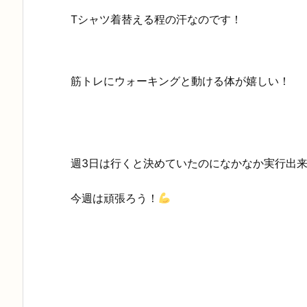
Tシャツ着替える程の汗なのです！
筋トレにウォーキングと動ける体が嬉しい！
週3日は行くと決めていたのになかなか実行出
今週は頑張ろう！