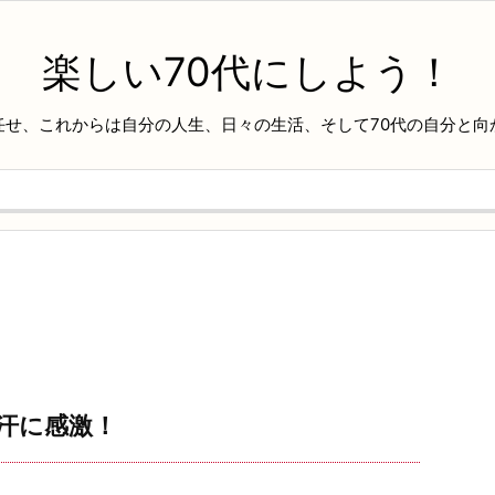
楽しい70代にしよう！
任せ、これからは自分の人生、日々の生活、そして70代の自分と向
汗に感激！