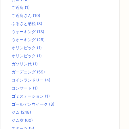
ご近所
(1)
ご近所さん
(10)
ふるさと納税
(8)
ウォーキング
(13)
ウオーキング
(26)
オリンピック
(1)
オリンピック
(1)
ガソリン代
(1)
ガーデニング
(59)
コインランドリー
(4)
コンサート
(1)
ゴミステーション
(1)
ゴールデンウイーク
(3)
ジム
(248)
ジム友
(60)
スポーツ
(5)