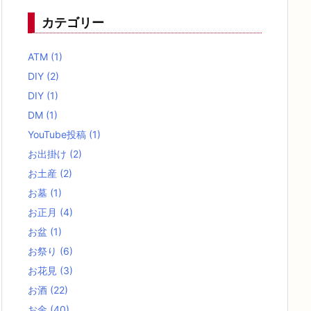
カテゴリー
ATM
(1)
DIY
(2)
DIY
(1)
DM
(1)
YouTube投稿
(1)
お出掛け
(2)
お土産
(2)
お墓
(1)
お正月
(4)
お盆
(1)
お祭り
(6)
お花見
(3)
お酒
(22)
お金
(40)