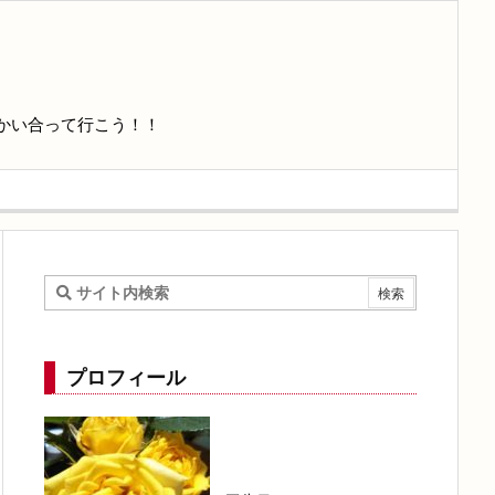
かい合って行こう！！
プロフィール