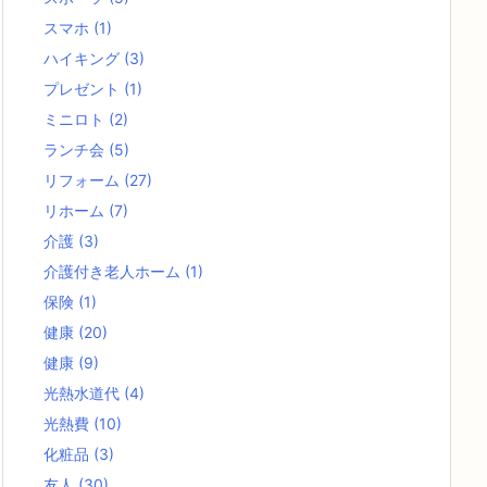
スマホ
(1)
ハイキング
(3)
プレゼント
(1)
ミニロト
(2)
ランチ会
(5)
リフォーム
(27)
リホーム
(7)
介護
(3)
介護付き老人ホーム
(1)
保険
(1)
健康
(20)
健康
(9)
光熱水道代
(4)
光熱費
(10)
化粧品
(3)
友人
(30)