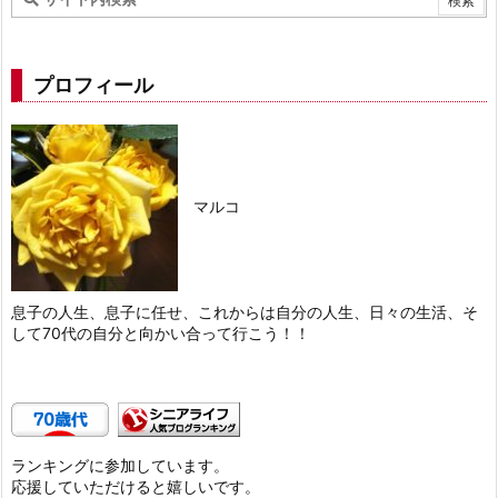
プロフィール
マルコ
息子の人生、息子に任せ、これからは自分の人生、日々の生活、そ
して70代の自分と向かい合って行こう！！
ランキングに参加しています。
応援していただけると嬉しいです。