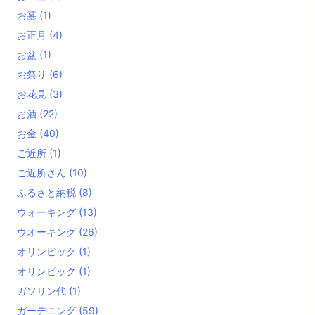
お墓
(1)
お正月
(4)
お盆
(1)
お祭り
(6)
お花見
(3)
お酒
(22)
お金
(40)
ご近所
(1)
ご近所さん
(10)
ふるさと納税
(8)
ウォーキング
(13)
ウオーキング
(26)
オリンピック
(1)
オリンピック
(1)
ガソリン代
(1)
ガーデニング
(59)