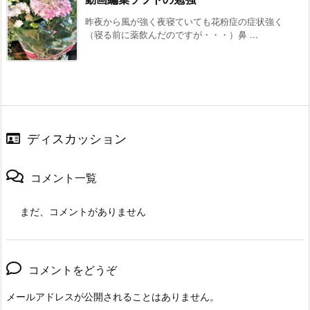
昨夜から風が強く夜寝ていても花粉症の症状強く
（寝る前に薬飲んだのですが・・・）鼻 ...
ディスカッション
コメント一覧
まだ、コメントがありません
コメントをどうぞ
メールアドレスが公開されることはありません。