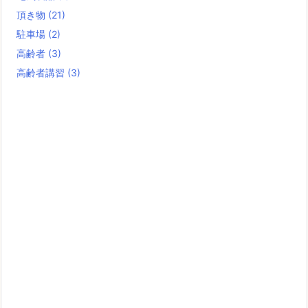
頂き物
(21)
駐車場
(2)
高齢者
(3)
高齢者講習
(3)