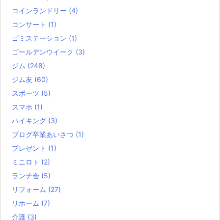
コインランドリー
(4)
コンサート
(1)
ゴミステーション
(1)
ゴールデンウイーク
(3)
ジム
(248)
ジム友
(60)
スポーツ
(5)
スマホ
(1)
ハイキング
(3)
ブログ卒業あいさつ
(1)
プレゼント
(1)
ミニロト
(2)
ランチ会
(5)
リフォーム
(27)
リホーム
(7)
介護
(3)