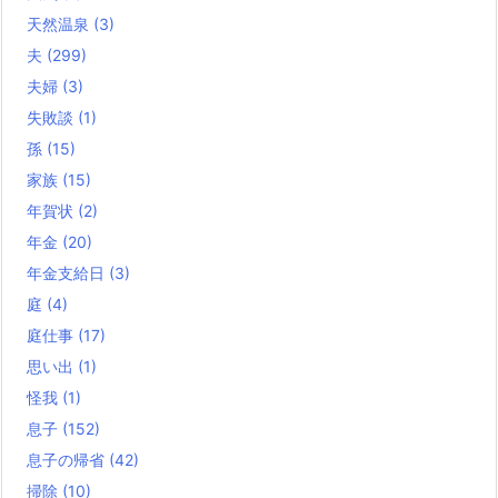
天然温泉
(3)
夫
(299)
夫婦
(3)
失敗談
(1)
孫
(15)
家族
(15)
年賀状
(2)
年金
(20)
年金支給日
(3)
庭
(4)
庭仕事
(17)
思い出
(1)
怪我
(1)
息子
(152)
息子の帰省
(42)
掃除
(10)