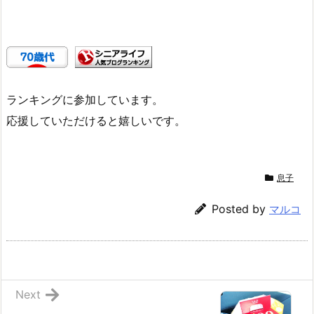
ランキングに参加しています。
応援していただけると嬉しいです。
息子
Posted by
マルコ
Next