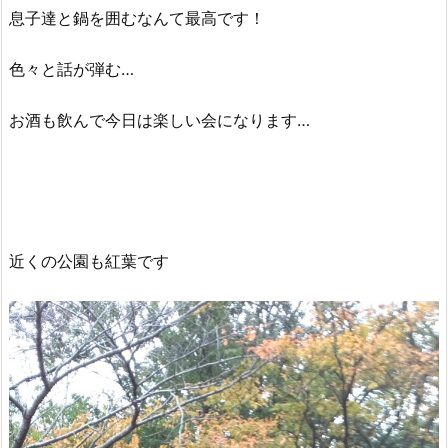
息子達と鍋を囲むなんて最高です！
色々と話が弾む…
お酒も飲んで今日は楽しい会になります…
近くの公園も紅葉です