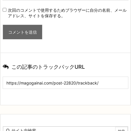
次回のコメントで使用するためブラウザーに自分の名前、メール
アドレス、サイトを保存する。
この記事のトラックバックURL