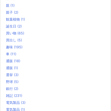
親
(1)
親子
(2)
観葉植物
(1)
誕生日
(2)
買い物
(65)
買出し
(5)
趣味
(195)
車
(11)
通販
(18)
通販
(1)
選挙
(3)
野球
(5)
銀行
(2)
雑記
(231)
電気製品
(3)
電気製品
(1)