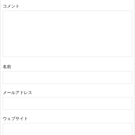
コメント
名前
メールアドレス
ウェブサイト