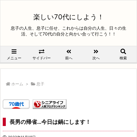
楽しい70代にしよう！
息子の人生、息子に任せ、これからは自分の人生、日々の生
活、そして70代の自分と向かい合って行こう！！
メニュー
サイドバー
前へ
次へ
検索
ホーム
>
息子
長男の帰省…今日は鍋にします！