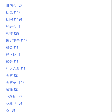
町内会
(2)
病気
(11)
病院
(119)
発表会
(1)
相撲
(29)
確定申告
(11)
税金
(1)
筋トレ
(1)
節分
(1)
粗大ごみ
(1)
美容
(2)
美容室
(14)
膝痛
(2)
花粉症
(7)
草取り
(5)
薬
(3)