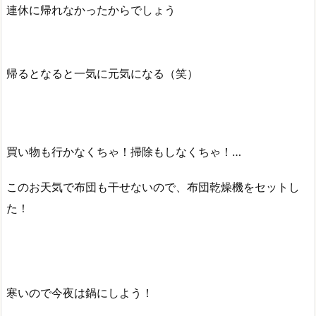
連休に帰れなかったからでしょう
帰るとなると一気に元気になる（笑）
買い物も行かなくちゃ！掃除もしなくちゃ！…
このお天気で布団も干せないので、布団乾燥機をセットし
た！
寒いので今夜は鍋にしよう！