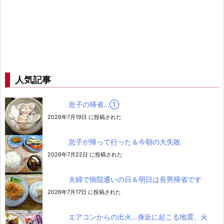
人気記事
息子の帰省…➀
2026年7月19日 に投稿された
息子が帰って行った＆今朝の大失敗
2026年7月22日 に投稿された
夫婦で病院通いの日＆明日は長男帰省です
2026年7月17日 に投稿された
エアコンからの出火…身近に起こる地震、火