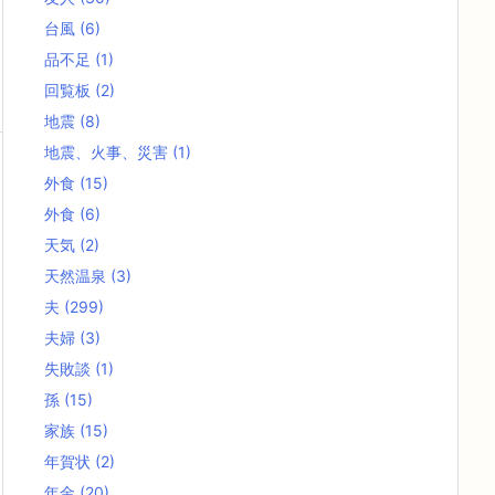
台風
(6)
品不足
(1)
回覧板
(2)
地震
(8)
地震、火事、災害
(1)
外食
(15)
外食
(6)
天気
(2)
天然温泉
(3)
夫
(299)
夫婦
(3)
失敗談
(1)
孫
(15)
家族
(15)
年賀状
(2)
年金
(20)