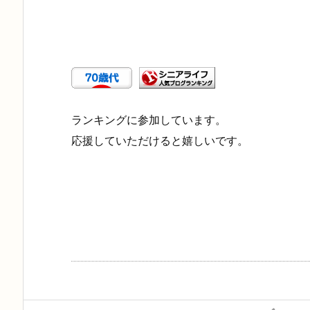
ランキングに参加しています。
応援していただけると嬉しいです。