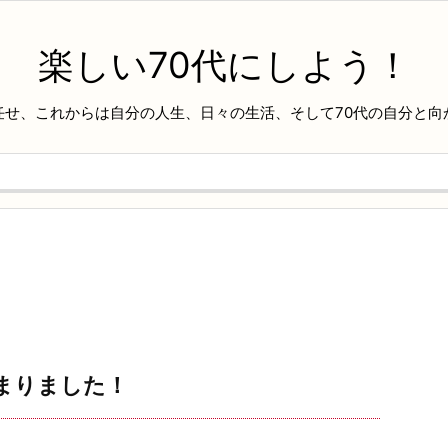
楽しい70代にしよう！
任せ、これからは自分の人生、日々の生活、そして70代の自分と向
まりました！