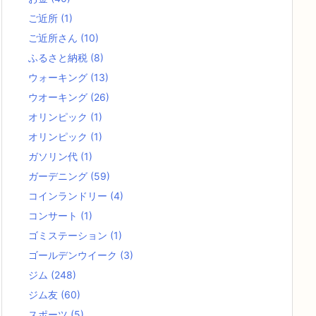
ご近所
(1)
ご近所さん
(10)
ふるさと納税
(8)
ウォーキング
(13)
ウオーキング
(26)
オリンピック
(1)
オリンピック
(1)
ガソリン代
(1)
ガーデニング
(59)
コインランドリー
(4)
コンサート
(1)
ゴミステーション
(1)
ゴールデンウイーク
(3)
ジム
(248)
ジム友
(60)
スポーツ
(5)