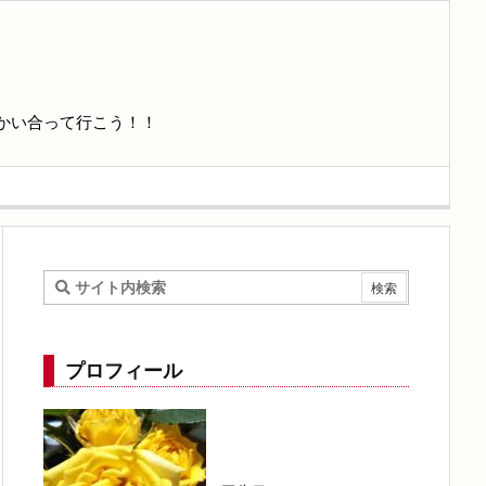
かい合って行こう！！
プロフィール