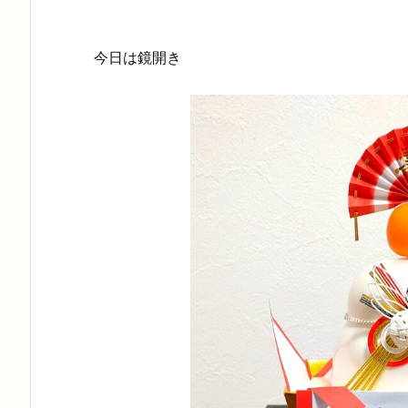
今日は鏡開き