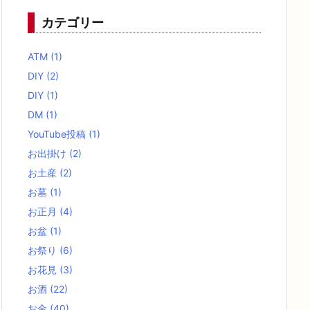
カテゴリー
ATM
(1)
DIY
(2)
DIY
(1)
DM
(1)
YouTube投稿
(1)
お出掛け
(2)
お土産
(2)
お墓
(1)
お正月
(4)
お盆
(1)
お祭り
(6)
お花見
(3)
お酒
(22)
お金
(40)