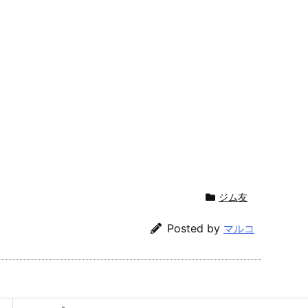
ジム友
Posted by
マルコ