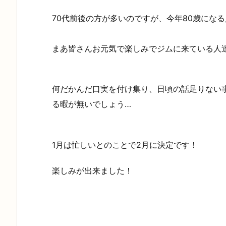
70代前後の方が多いのですが、今年80歳にな
まあ皆さんお元気で楽しみでジムに来ている人
何だかんだ口実を付け集り、日頃の話足りない
る暇が無いでしょう…
1月は忙しいとのことで2月に決定です！
楽しみが出来ました！