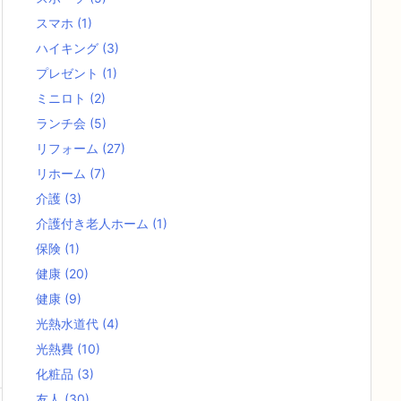
スマホ
(1)
ハイキング
(3)
プレゼント
(1)
ミニロト
(2)
ランチ会
(5)
リフォーム
(27)
リホーム
(7)
介護
(3)
介護付き老人ホーム
(1)
保険
(1)
健康
(20)
健康
(9)
光熱水道代
(4)
光熱費
(10)
化粧品
(3)
友人
(30)