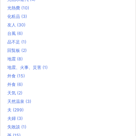
光熱費
(10)
化粧品
(3)
友人
(30)
台風
(6)
品不足
(1)
回覧板
(2)
地震
(8)
地震、火事、災害
(1)
外食
(15)
外食
(6)
天気
(2)
天然温泉
(3)
夫
(299)
夫婦
(3)
失敗談
(1)
孫
(15)