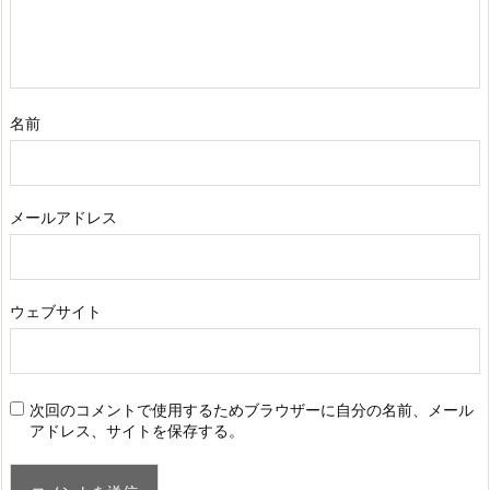
名前
メールアドレス
ウェブサイト
次回のコメントで使用するためブラウザーに自分の名前、メール
アドレス、サイトを保存する。