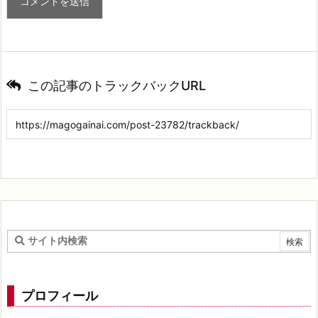
この記事のトラックバックURL
プロフィール