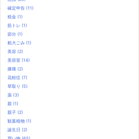
確定申告
(11)
税金
(1)
筋トレ
(1)
節分
(1)
粗大ごみ
(1)
美容
(2)
美容室
(14)
膝痛
(2)
花粉症
(7)
草取り
(5)
薬
(3)
親
(1)
親子
(2)
観葉植物
(1)
誕生日
(2)
買い物
(65)