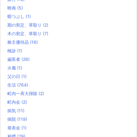
映画
(5)
暇つぶし
(1)
期の剪定、草取り
(2)
木の剪定、草取り
(7)
株主優待品
(16)
検診
(1)
歯医者
(26)
火傷
(1)
父の日
(1)
生活
(764)
町内一斉大掃除
(2)
町内会
(2)
病気
(11)
病院
(119)
発表会
(1)
相撲
(29)