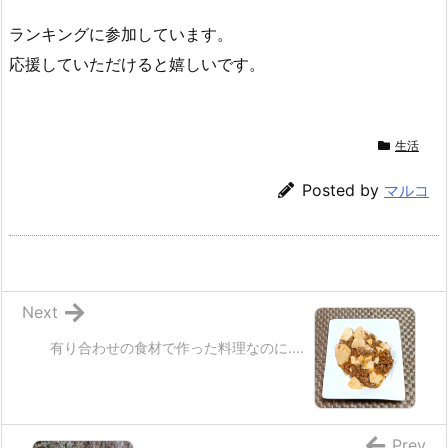
ランキングに参加しています。
応援していただけると嬉しいです。
生活
Posted by
マルコ
Next
有り合わせの食材で作った料理なのに‥‥
Prev