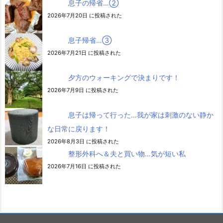
息子の帰省…②
2026年7月20日 に投稿された
息子帰省…③
2026年7月21日 に投稿された
夕方のウォーキングで決まりです！
2026年7月9日 に投稿された
息子は帰って行った…我が家は刺激のない静か
な日常に戻ります！
2026年8月3日 に投稿された
整形外科へ＆夫と買い物…気が短い私
2026年7月16日 に投稿された