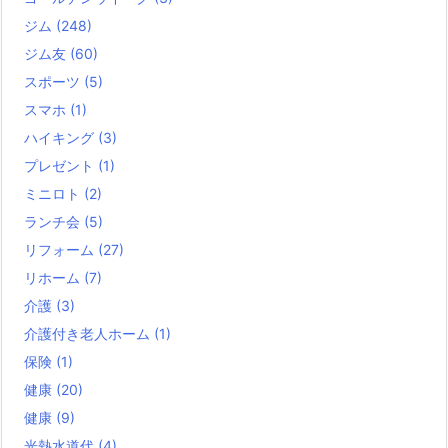
ジム
(248)
ジム友
(60)
スポーツ
(5)
スマホ
(1)
ハイキング
(3)
プレゼント
(1)
ミニロト
(2)
ランチ会
(5)
リフォーム
(27)
リホーム
(7)
介護
(3)
介護付き老人ホーム
(1)
保険
(1)
健康
(20)
健康
(9)
光熱水道代
(4)