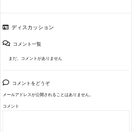
ディスカッション
コメント一覧
まだ、コメントがありません
コメントをどうぞ
メールアドレスが公開されることはありません。
コメント