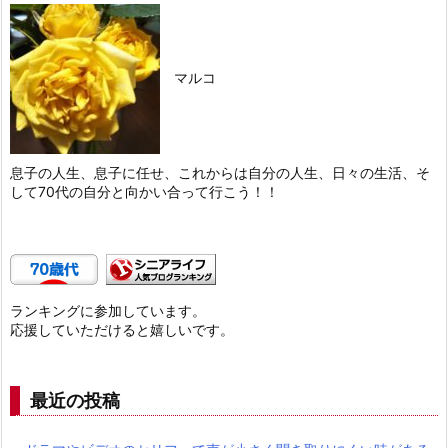
マルコ
息子の人生、息子に任せ、これからは自分の人生、日々の生活、そ
して70代の自分と向かい合って行こう！！
ランキングに参加しています。
応援していただけると嬉しいです。
最近の投稿