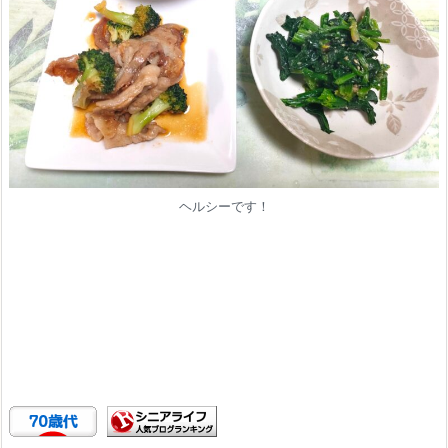
ヘルシーです！