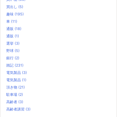
買出し
(5)
趣味
(195)
車
(11)
通販
(18)
通販
(1)
選挙
(3)
野球
(5)
銀行
(2)
雑記
(231)
電気製品
(3)
電気製品
(1)
頂き物
(21)
駐車場
(2)
高齢者
(3)
高齢者講習
(3)