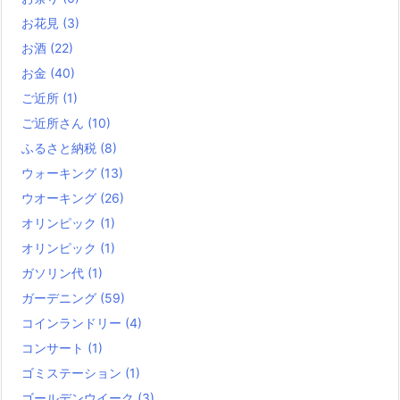
お花見
(3)
お酒
(22)
お金
(40)
ご近所
(1)
ご近所さん
(10)
ふるさと納税
(8)
ウォーキング
(13)
ウオーキング
(26)
オリンピック
(1)
オリンピック
(1)
ガソリン代
(1)
ガーデニング
(59)
コインランドリー
(4)
コンサート
(1)
ゴミステーション
(1)
ゴールデンウイーク
(3)