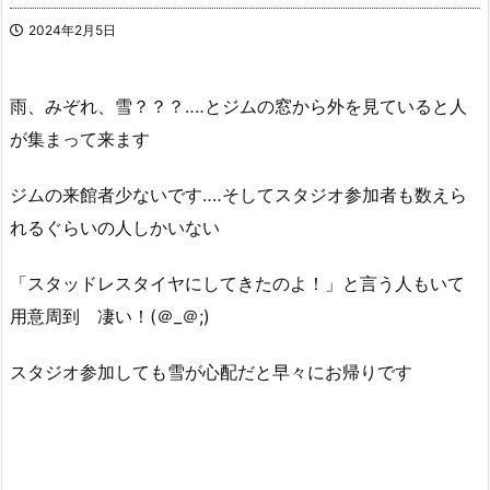
2024年2月5日
雨、みぞれ、雪？？？‥‥とジムの窓から外を見ていると人
が集まって来ます
ジムの来館者少ないです‥‥そしてスタジオ参加者も数えら
れるぐらいの人しかいない
「スタッドレスタイヤにしてきたのよ！」と言う人もいて
用意周到 凄い！(＠_＠;)
スタジオ参加しても雪が心配だと早々にお帰りです