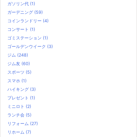
ガソリン代
(1)
ガーデニング
(59)
コインランドリー
(4)
コンサート
(1)
ゴミステーション
(1)
ゴールデンウイーク
(3)
ジム
(248)
ジム友
(60)
スポーツ
(5)
スマホ
(1)
ハイキング
(3)
プレゼント
(1)
ミニロト
(2)
ランチ会
(5)
リフォーム
(27)
リホーム
(7)