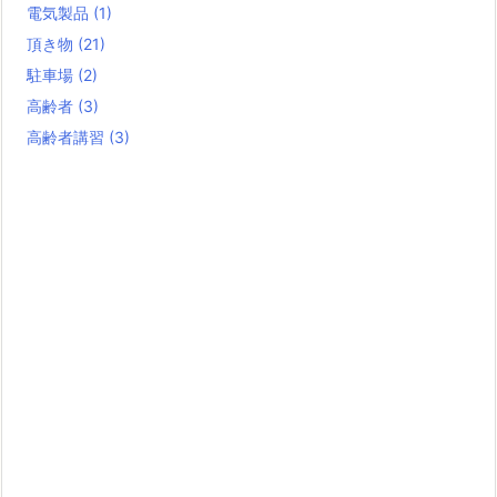
電気製品
(1)
頂き物
(21)
駐車場
(2)
高齢者
(3)
高齢者講習
(3)