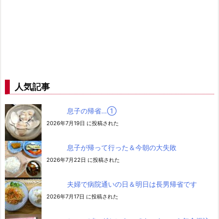
人気記事
息子の帰省…➀
2026年7月19日 に投稿された
息子が帰って行った＆今朝の大失敗
2026年7月22日 に投稿された
夫婦で病院通いの日＆明日は長男帰省です
2026年7月17日 に投稿された