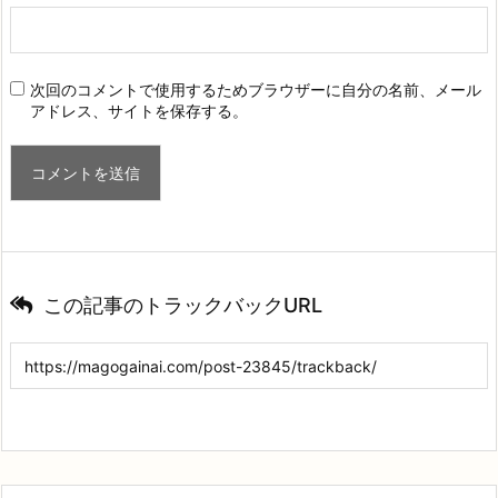
次回のコメントで使用するためブラウザーに自分の名前、メール
アドレス、サイトを保存する。
この記事のトラックバックURL