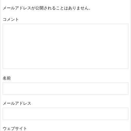
メールアドレスが公開されることはありません。
コメント
名前
メールアドレス
ウェブサイト