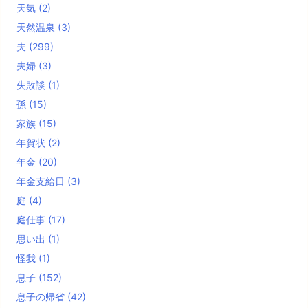
天気
(2)
天然温泉
(3)
夫
(299)
夫婦
(3)
失敗談
(1)
孫
(15)
家族
(15)
年賀状
(2)
年金
(20)
年金支給日
(3)
庭
(4)
庭仕事
(17)
思い出
(1)
怪我
(1)
息子
(152)
息子の帰省
(42)