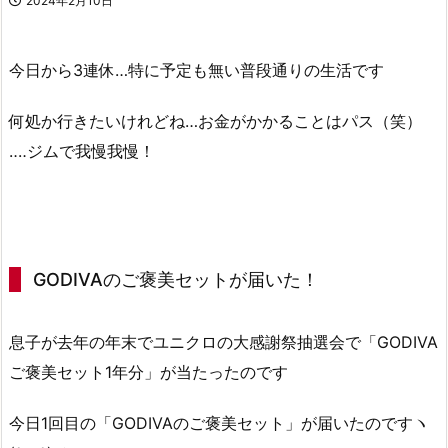
2024年2月10日
今日から3連休…特に予定も無い普段通りの生活です
何処か行きたいけれどね…お金がかかることはパス（笑）
‥‥ジムで我慢我慢！
GODIVAのご褒美セットが届いた！
息子が去年の年末でユニクロの大感謝祭抽選会で「GODIVA
ご褒美セット1年分」が当たったのです
今日1回目の「GODIVAのご褒美セット」が届いたのですヽ