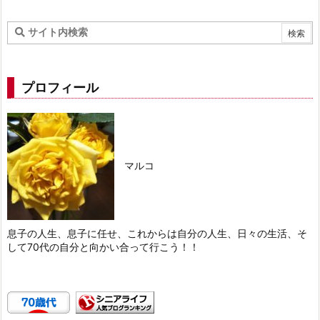
プロフィール
マルコ
息子の人生、息子に任せ、これからは自分の人生、日々の生活、そ
して70代の自分と向かい合って行こう！！