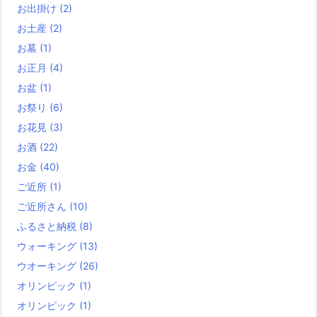
お出掛け
(2)
お土産
(2)
お墓
(1)
お正月
(4)
お盆
(1)
お祭り
(6)
お花見
(3)
お酒
(22)
お金
(40)
ご近所
(1)
ご近所さん
(10)
ふるさと納税
(8)
ウォーキング
(13)
ウオーキング
(26)
オリンピック
(1)
オリンピック
(1)