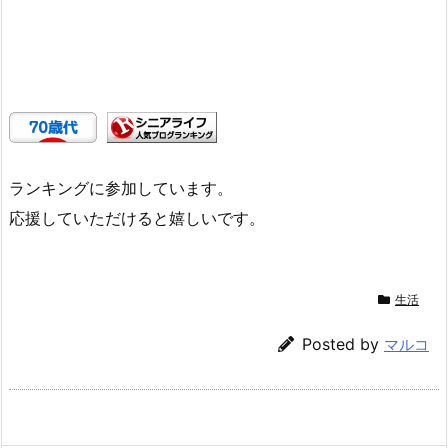
ランキングに参加しています。
応援していただけると嬉しいです。
生活
Posted by
マルコ