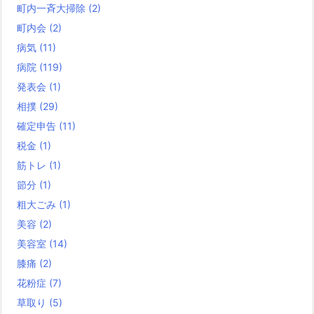
町内一斉大掃除
(2)
町内会
(2)
病気
(11)
病院
(119)
発表会
(1)
相撲
(29)
確定申告
(11)
税金
(1)
筋トレ
(1)
節分
(1)
粗大ごみ
(1)
美容
(2)
美容室
(14)
膝痛
(2)
花粉症
(7)
草取り
(5)