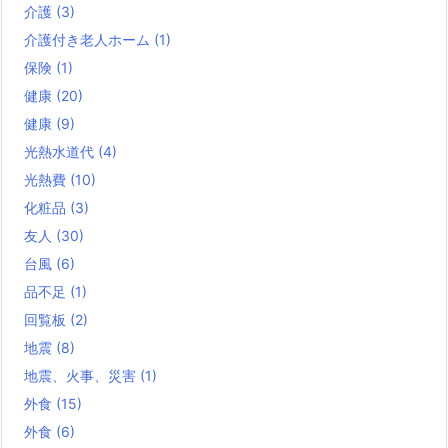
介護
(3)
介護付き老人ホーム
(1)
保険
(1)
健康
(20)
健康
(9)
光熱水道代
(4)
光熱費
(10)
化粧品
(3)
友人
(30)
台風
(6)
品不足
(1)
回覧板
(2)
地震
(8)
地震、火事、災害
(1)
外食
(15)
外食
(6)