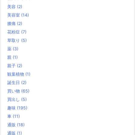
美容
(2)
美容室
(14)
膝痛
(2)
花粉症
(7)
草取り
(5)
薬
(3)
親
(1)
親子
(2)
観葉植物
(1)
誕生日
(2)
買い物
(65)
買出し
(5)
趣味
(195)
車
(11)
通販
(18)
通販
(1)