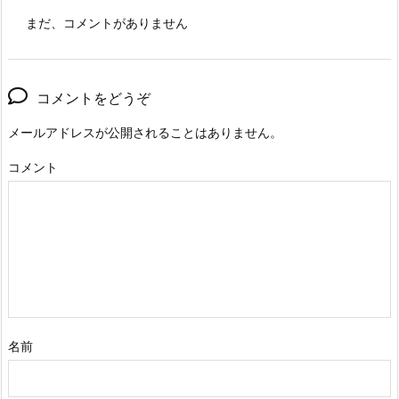
まだ、コメントがありません
コメントをどうぞ
メールアドレスが公開されることはありません。
コメント
名前