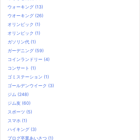
ウォーキング
(13)
ウオーキング
(26)
オリンピック
(1)
オリンピック
(1)
ガソリン代
(1)
ガーデニング
(59)
コインランドリー
(4)
コンサート
(1)
ゴミステーション
(1)
ゴールデンウイーク
(3)
ジム
(248)
ジム友
(60)
スポーツ
(5)
スマホ
(1)
ハイキング
(3)
ブログ卒業あいさつ
(1)