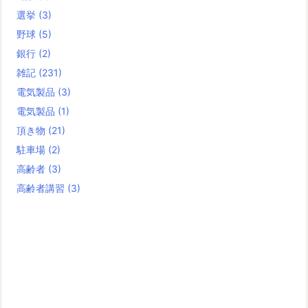
選挙
(3)
野球
(5)
銀行
(2)
雑記
(231)
電気製品
(3)
電気製品
(1)
頂き物
(21)
駐車場
(2)
高齢者
(3)
高齢者講習
(3)