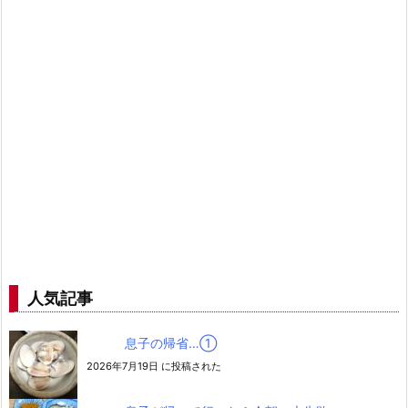
人気記事
息子の帰省…➀
2026年7月19日 に投稿された