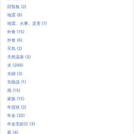
回覧板
(2)
地震
(8)
地震、火事、災害
(1)
外食
(15)
外食
(6)
天気
(2)
天然温泉
(3)
夫
(299)
夫婦
(3)
失敗談
(1)
孫
(15)
家族
(15)
年賀状
(2)
年金
(20)
年金支給日
(3)
庭
(4)