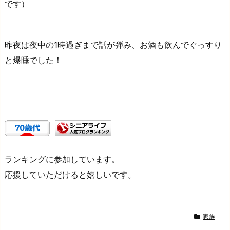
です）
昨夜は夜中の1時過ぎまで話が弾み、お酒も飲んでぐっすり
と爆睡でした！
ランキングに参加しています。
応援していただけると嬉しいです。
家族