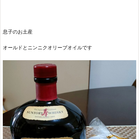
息子のお土産
オールドとニンニクオリーブオイルです