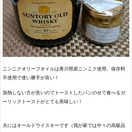
ニンニクオリーブオイルは香川県産ニンニク使用、保存料
不使用で使い勝手が良い！
加熱しない方が良いのでトーストしたパンのせて食べるガ
ーリックトーストがとても美味しい！
夫にはオールドウイスキーです（我が家では中々の高級品