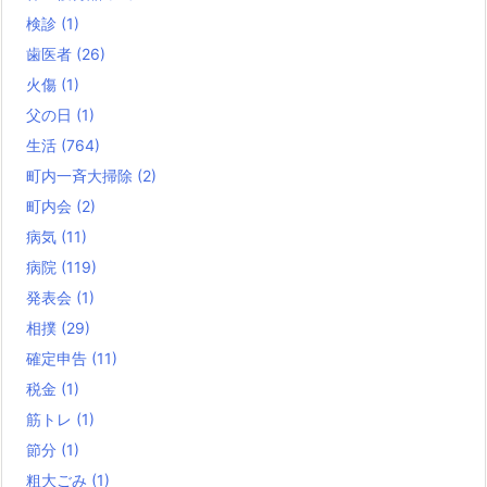
検診
(1)
歯医者
(26)
火傷
(1)
父の日
(1)
生活
(764)
町内一斉大掃除
(2)
町内会
(2)
病気
(11)
病院
(119)
発表会
(1)
相撲
(29)
確定申告
(11)
税金
(1)
筋トレ
(1)
節分
(1)
粗大ごみ
(1)