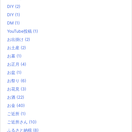
DIY
(2)
DIY
(1)
DM
(1)
YouTube投稿
(1)
お出掛け
(2)
お土産
(2)
お墓
(1)
お正月
(4)
お盆
(1)
お祭り
(6)
お花見
(3)
お酒
(22)
お金
(40)
ご近所
(1)
ご近所さん
(10)
ふるさと納税
(8)