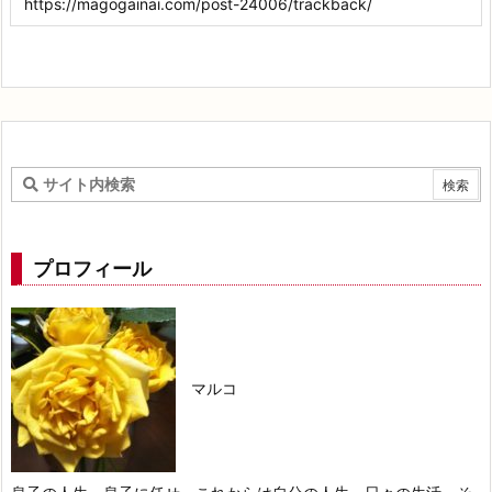
プロフィール
マルコ