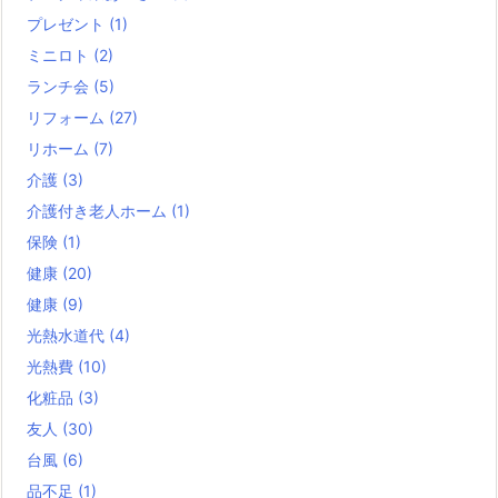
プレゼント
(1)
ミニロト
(2)
ランチ会
(5)
リフォーム
(27)
リホーム
(7)
介護
(3)
介護付き老人ホーム
(1)
保険
(1)
健康
(20)
健康
(9)
光熱水道代
(4)
光熱費
(10)
化粧品
(3)
友人
(30)
台風
(6)
品不足
(1)