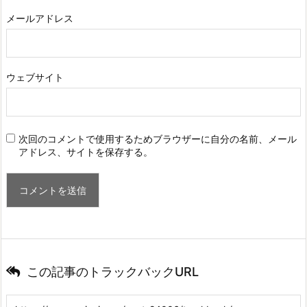
メールアドレス
ウェブサイト
次回のコメントで使用するためブラウザーに自分の名前、メール
アドレス、サイトを保存する。
この記事のトラックバックURL