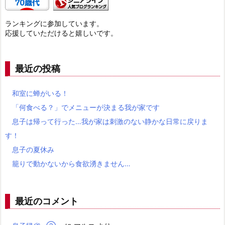
ランキングに参加しています。
応援していただけると嬉しいです。
最近の投稿
和室に蝉がいる！
「何食べる？」でメニューが決まる我が家です
息子は帰って行った…我が家は刺激のない静かな日常に戻りま
す！
息子の夏休み
籠りで動かないから食欲湧きません…
最近のコメント