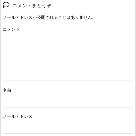
コメントをどうぞ
メールアドレスが公開されることはありません。
コメント
名前
メールアドレス