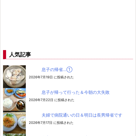
人気記事
息子の帰省…➀
2026年7月19日 に投稿された
息子が帰って行った＆今朝の大失敗
2026年7月22日 に投稿された
夫婦で病院通いの日＆明日は長男帰省です
2026年7月17日 に投稿された