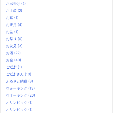
お出掛け
(2)
お土産
(2)
お墓
(1)
お正月
(4)
お盆
(1)
お祭り
(6)
お花見
(3)
お酒
(22)
お金
(40)
ご近所
(1)
ご近所さん
(10)
ふるさと納税
(8)
ウォーキング
(13)
ウオーキング
(26)
オリンピック
(1)
オリンピック
(1)