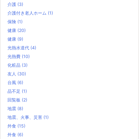
介護
(3)
介護付き老人ホーム
(1)
保険
(1)
健康
(20)
健康
(9)
光熱水道代
(4)
光熱費
(10)
化粧品
(3)
友人
(30)
台風
(6)
品不足
(1)
回覧板
(2)
地震
(8)
地震、火事、災害
(1)
外食
(15)
外食
(6)