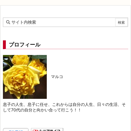
プロフィール
マルコ
息子の人生、息子に任せ、これからは自分の人生、日々の生活、そ
して70代の自分と向かい合って行こう！！