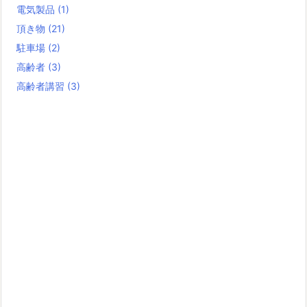
電気製品
(1)
頂き物
(21)
駐車場
(2)
高齢者
(3)
高齢者講習
(3)