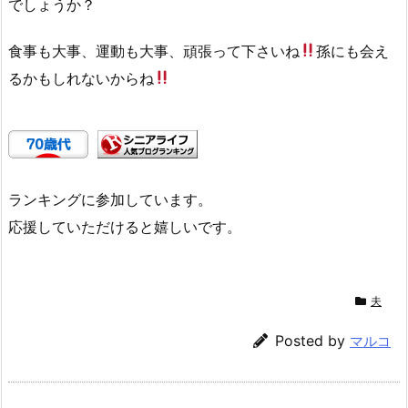
でしょうか？
食事も大事、運動も大事、頑張って下さいね
孫にも会え
るかもしれないからね
ランキングに参加しています。
応援していただけると嬉しいです。
夫
Posted by
マルコ