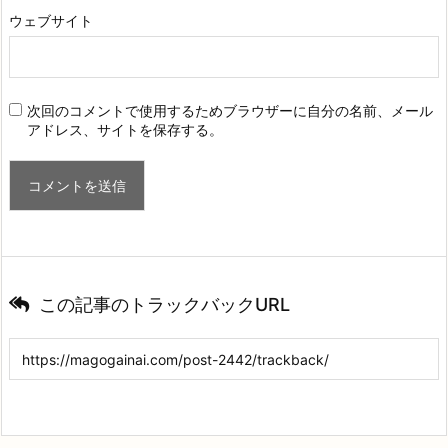
ウェブサイト
次回のコメントで使用するためブラウザーに自分の名前、メール
アドレス、サイトを保存する。
この記事のトラックバックURL