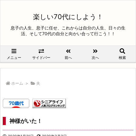
楽しい70代にしよう！
息子の人生、息子に任せ、これからは自分の人生、日々の生
活、そして70代の自分と向かい合って行こう！！
メニュー
サイドバー
前へ
次へ
検索
ホーム
>
夫
神様がいた！