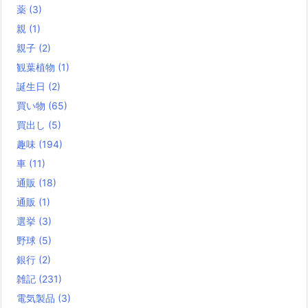
薬
(3)
親
(1)
親子
(2)
観葉植物
(1)
誕生日
(2)
買い物
(65)
買出し
(5)
趣味
(194)
車
(11)
通販
(18)
通販
(1)
選挙
(3)
野球
(5)
銀行
(2)
雑記
(231)
電気製品
(3)