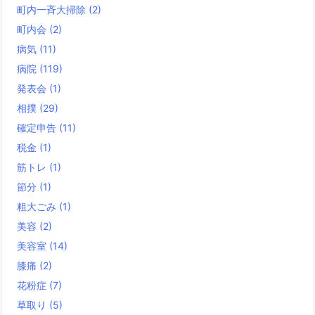
町内一斉大掃除
(2)
町内会
(2)
病気
(11)
病院
(119)
発表会
(1)
相撲
(29)
確定申告
(11)
税金
(1)
筋トレ
(1)
節分
(1)
粗大ごみ
(1)
美容
(2)
美容室
(14)
膝痛
(2)
花粉症
(7)
草取り
(5)