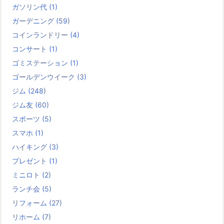
ガソリン代
(1)
ガーデニング
(59)
コインランドリー
(4)
コンサート
(1)
ゴミステーション
(1)
ゴールデンウイーク
(3)
ジム
(248)
ジム友
(60)
スポーツ
(5)
スマホ
(1)
ハイキング
(3)
プレゼント
(1)
ミニロト
(2)
ランチ会
(5)
リフォーム
(27)
リホーム
(7)