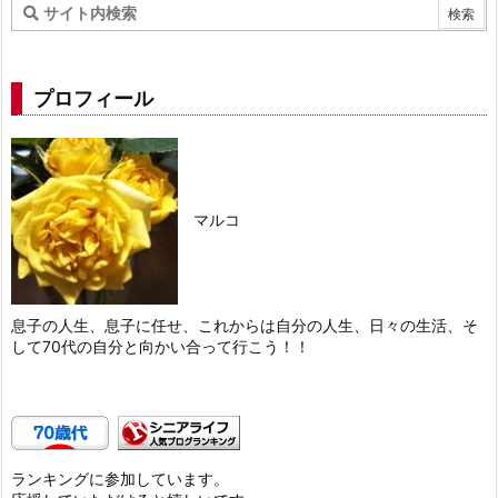
プロフィール
マルコ
息子の人生、息子に任せ、これからは自分の人生、日々の生活、そ
して70代の自分と向かい合って行こう！！
ランキングに参加しています。