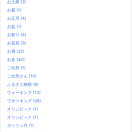
お土産
(2)
お墓
(1)
お正月
(4)
お盆
(1)
お祭り
(6)
お花見
(3)
お酒
(22)
お金
(40)
ご近所
(1)
ご近所さん
(10)
ふるさと納税
(8)
ウォーキング
(13)
ウオーキング
(26)
オリンピック
(1)
オリンピック
(1)
ガソリン代
(1)