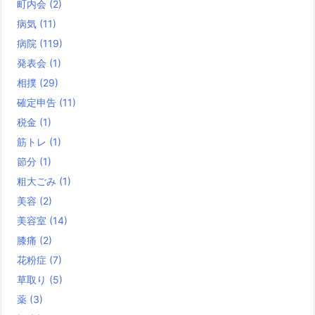
町内会
(2)
病気
(11)
病院
(119)
発表会
(1)
相撲
(29)
確定申告
(11)
税金
(1)
筋トレ
(1)
節分
(1)
粗大ごみ
(1)
美容
(2)
美容室
(14)
膝痛
(2)
花粉症
(7)
草取り
(5)
薬
(3)