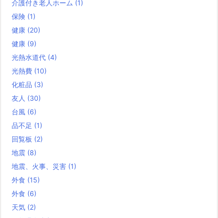
介護付き老人ホーム
(1)
保険
(1)
健康
(20)
健康
(9)
光熱水道代
(4)
光熱費
(10)
化粧品
(3)
友人
(30)
台風
(6)
品不足
(1)
回覧板
(2)
地震
(8)
地震、火事、災害
(1)
外食
(15)
外食
(6)
天気
(2)