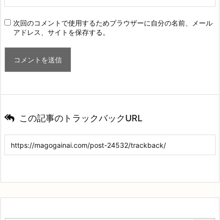
次回のコメントで使用するためブラウザーに自分の名前、メール
アドレス、サイトを保存する。
この記事のトラックバックURL