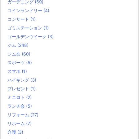
ガーデニング
(59)
コインランドリー
(4)
コンサート
(1)
ゴミステーション
(1)
ゴールデンウイーク
(3)
ジム
(248)
ジム友
(60)
スポーツ
(5)
スマホ
(1)
ハイキング
(3)
プレゼント
(1)
ミニロト
(2)
ランチ会
(5)
リフォーム
(27)
リホーム
(7)
介護
(3)