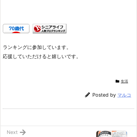
ランキングに参加しています。
応援していただけると嬉しいです。
生活
Posted by
マルコ
Next