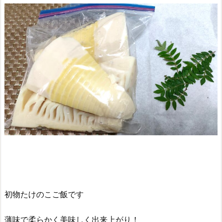
初物たけのこご飯です
薄味で柔らかく美味しく出来上がり！