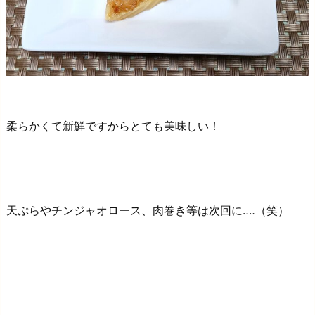
柔らかくて新鮮ですからとても美味しい！
天ぷらやチンジャオロース、肉巻き等は次回に‥‥（笑）