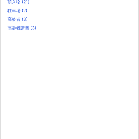
頂き物
(21)
駐車場
(2)
高齢者
(3)
高齢者講習
(3)