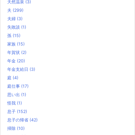
天然温泉
(3)
夫
(299)
夫婦
(3)
失敗談
(1)
孫
(15)
家族
(15)
年賀状
(2)
年金
(20)
年金支給日
(3)
庭
(4)
庭仕事
(17)
思い出
(1)
怪我
(1)
息子
(152)
息子の帰省
(42)
掃除
(10)