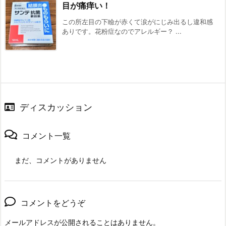
目が痛痒い！
この所左目の下瞼が赤くて涙がにじみ出るし違和感
ありです。花粉症なのでアレルギー？ ...
ディスカッション
コメント一覧
まだ、コメントがありません
コメントをどうぞ
メールアドレスが公開されることはありません。