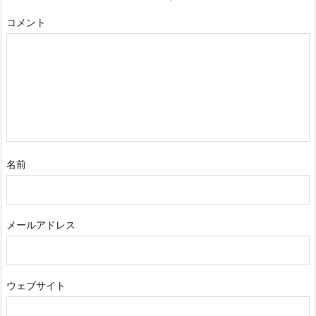
コメント
名前
メールアドレス
ウェブサイト