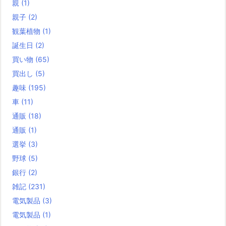
親
(1)
親子
(2)
観葉植物
(1)
誕生日
(2)
買い物
(65)
買出し
(5)
趣味
(195)
車
(11)
通販
(18)
通販
(1)
選挙
(3)
野球
(5)
銀行
(2)
雑記
(231)
電気製品
(3)
電気製品
(1)