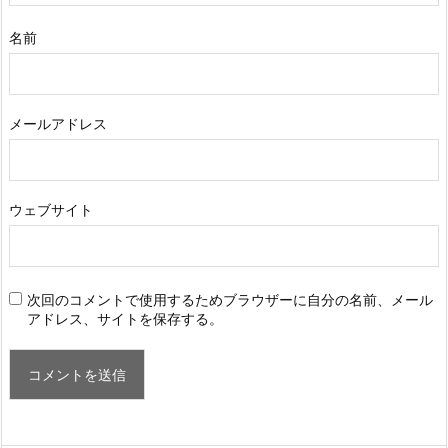
名前
メールアドレス
ウェブサイト
次回のコメントで使用するためブラウザーに自分の名前、メール
アドレス、サイトを保存する。