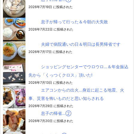
2026年7月19日 に投稿された
息子が帰って行った＆今朝の大失敗
2026年7月22日 に投稿された
夫婦で病院通いの日＆明日は長男帰省です
2026年7月17日 に投稿された
ショッピングセンターでウロウロ…＆年金振込
先から「くっつくクロス」頂いた!
2026年7月13日 に投稿された
エアコンからの出火…身近に起こる地震、火
事、災害を怖いものだと思い知らされる
2026年7月29日 に投稿された
息子の帰省…②
2026年7月20日 に投稿された