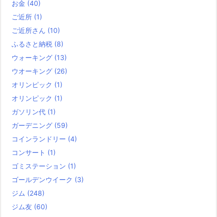
お金
(40)
ご近所
(1)
ご近所さん
(10)
ふるさと納税
(8)
ウォーキング
(13)
ウオーキング
(26)
オリンピック
(1)
オリンピック
(1)
ガソリン代
(1)
ガーデニング
(59)
コインランドリー
(4)
コンサート
(1)
ゴミステーション
(1)
ゴールデンウイーク
(3)
ジム
(248)
ジム友
(60)