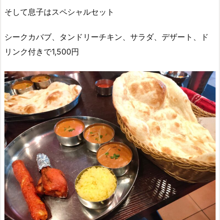
そして息子はスペシャルセット
シークカバブ、タンドリーチキン、サラダ、デザート、ド
リンク付きで1,500円