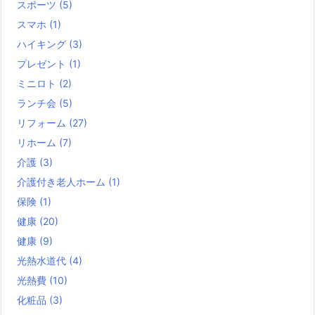
スポーツ
(5)
スマホ
(1)
ハイキング
(3)
プレゼント
(1)
ミニロト
(2)
ランチ会
(5)
リフォーム
(27)
リホーム
(7)
介護
(3)
介護付き老人ホーム
(1)
保険
(1)
健康
(20)
健康
(9)
光熱水道代
(4)
光熱費
(10)
化粧品
(3)