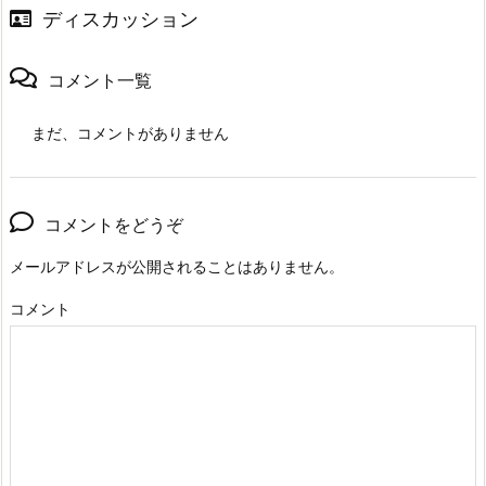
ディスカッション
コメント一覧
まだ、コメントがありません
コメントをどうぞ
メールアドレスが公開されることはありません。
コメント