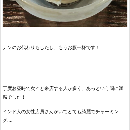
ナンのお代わりもしたし、もうお腹一杯です！
丁度お昼時で次々と来店する人が多く、あっという間に満
席でした！
インド人の女性店員さんがいてとても綺麗でチャーミン
グ‥‥