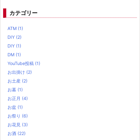
カテゴリー
ATM
(1)
DIY
(2)
DIY
(1)
DM
(1)
YouTube投稿
(1)
お出掛け
(2)
お土産
(2)
お墓
(1)
お正月
(4)
お盆
(1)
お祭り
(6)
お花見
(3)
お酒
(22)