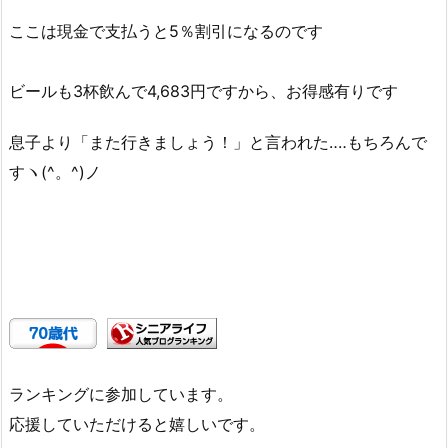
ここは現金で支払うと5％割引になるのです
ビールも3杯飲んで4,683円ですから、お得感有りです
息子より「また行きましょう！」と言われた‥‥もちろんで
すヽ(^。^)ノ
ランキングに参加しています。
応援していただけると嬉しいです。