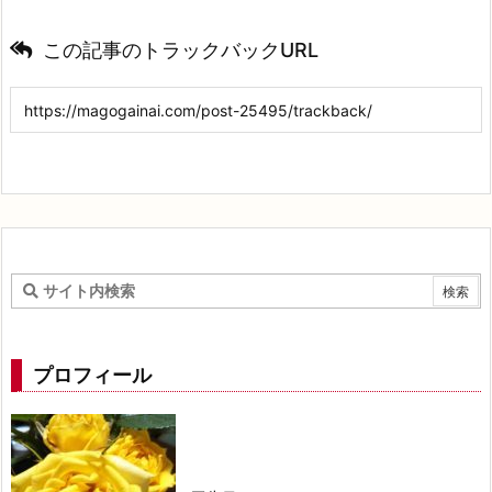
この記事のトラックバックURL
プロフィール