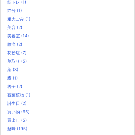
筋トレ
(1)
節分
(1)
粗大ごみ
(1)
美容
(2)
美容室
(14)
膝痛
(2)
花粉症
(7)
草取り
(5)
薬
(3)
親
(1)
親子
(2)
観葉植物
(1)
誕生日
(2)
買い物
(65)
買出し
(5)
趣味
(195)