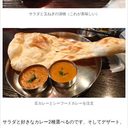
サラダと玉ねぎの漬物（これが美味しい）
豆カレーとシーフードカレーを注文
サラダと好きなカレー2種選べるのです、そしてデザート、