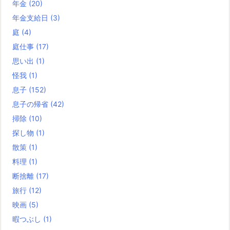
年金
(20)
年金支給日
(3)
庭
(4)
庭仕事
(17)
思い出
(1)
怪我
(1)
息子
(152)
息子の帰省
(42)
掃除
(10)
探し物
(1)
散策
(1)
料理
(1)
断捨離
(17)
旅行
(12)
映画
(5)
暇つぶし
(1)