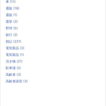
車
(11)
通販
(18)
通販
(1)
選挙
(3)
野球
(5)
銀行
(2)
雑記
(231)
電気製品
(3)
電気製品
(1)
頂き物
(21)
駐車場
(2)
高齢者
(3)
高齢者講習
(3)