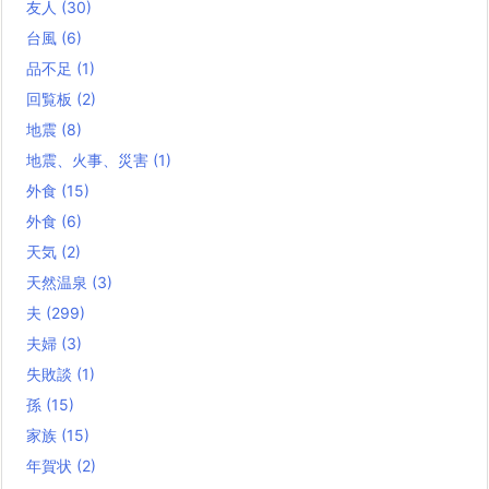
友人
(30)
台風
(6)
品不足
(1)
回覧板
(2)
地震
(8)
地震、火事、災害
(1)
外食
(15)
外食
(6)
天気
(2)
天然温泉
(3)
夫
(299)
夫婦
(3)
失敗談
(1)
孫
(15)
家族
(15)
年賀状
(2)