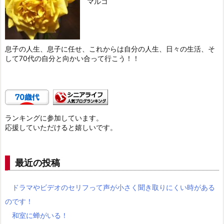
マルコ
息子の人生、息子に任せ、これからは自分の人生、日々の生活、そ
して70代の自分と向かい合って行こう！！
ランキングに参加しています。
応援していただけると嬉しいです。
最近の投稿
ドラマやビデオのセリフって声が小さく聞き取りにくい時がある
のです！
和室に蝉がいる！