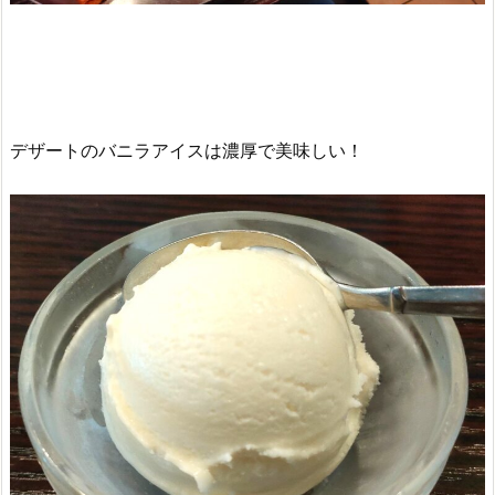
デザートのバニラアイスは濃厚で美味しい！