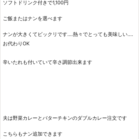
ソフトドリンク付きで1,100円
ご飯またはナンを選べます
ナンが大きくてビックリです‥‥熱々でとっても美味しい‥‥
お代わりOK
辛いたれも付いていて辛さ調節出来ます
夫は野菜カレーとバターチキンのダブルカレー注文です
こちらもナン追加できます