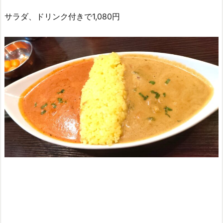
サラダ、ドリンク付きで1,080円