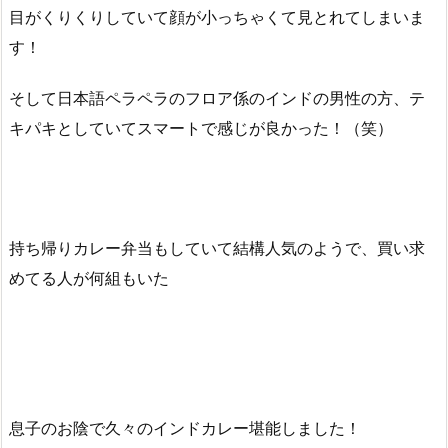
目がくりくりしていて顔が小っちゃくて見とれてしまいま
す！
そして日本語ペラペラのフロア係のインドの男性の方、テ
キパキとしていてスマートで感じが良かった！（笑）
持ち帰りカレー弁当もしていて結構人気のようで、買い求
めてる人が何組もいた
息子のお陰で久々のインドカレー堪能しました！