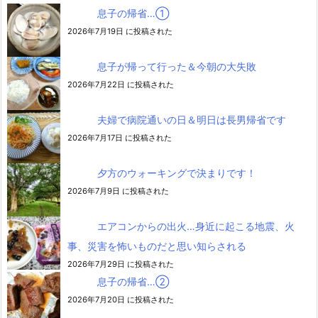
息子の帰省…➀
2026年7月19日 に投稿された
息子が帰って行った＆今朝の大失敗
2026年7月22日 に投稿された
夫婦で病院通いの日＆明日は長男帰省です
2026年7月17日 に投稿された
夕方のウォーキングで決まりです！
2026年7月9日 に投稿された
エアコンからの出火…身近に起こる地震、火
事、災害を怖いものだと思い知らされる
2026年7月29日 に投稿された
息子の帰省…②
2026年7月20日 に投稿された