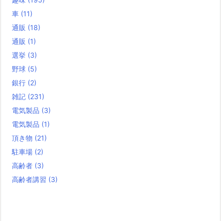
車
(11)
通販
(18)
通販
(1)
選挙
(3)
野球
(5)
銀行
(2)
雑記
(231)
電気製品
(3)
電気製品
(1)
頂き物
(21)
駐車場
(2)
高齢者
(3)
高齢者講習
(3)