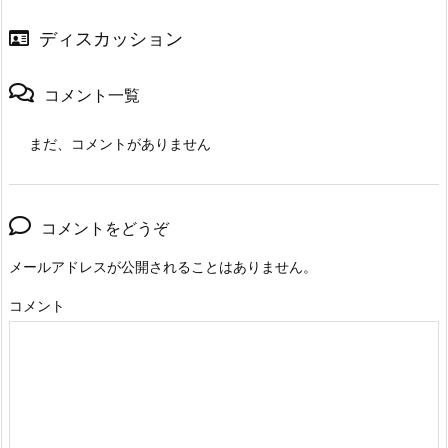
ディスカッション
コメント一覧
まだ、コメントがありません
コメントをどうぞ
メールアドレスが公開されることはありません。
コメント