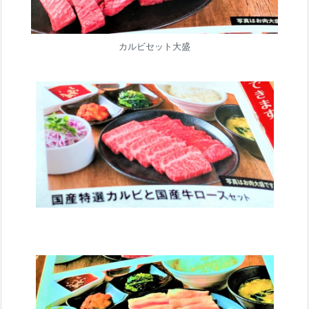
カルビセット大盛