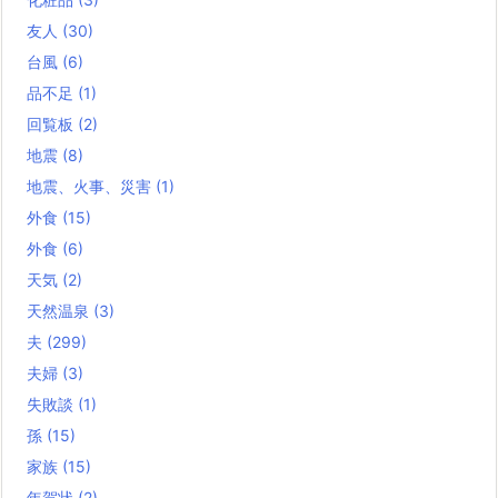
友人
(30)
台風
(6)
品不足
(1)
回覧板
(2)
地震
(8)
地震、火事、災害
(1)
外食
(15)
外食
(6)
天気
(2)
天然温泉
(3)
夫
(299)
夫婦
(3)
失敗談
(1)
孫
(15)
家族
(15)
年賀状
(2)