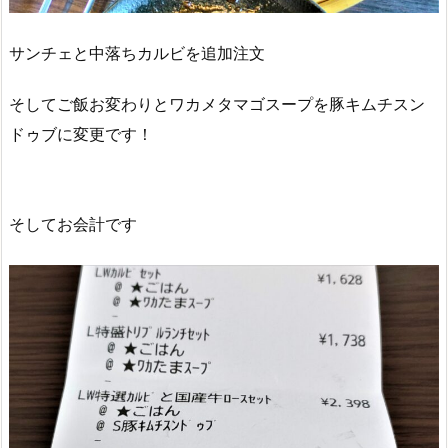
サンチェと中落ちカルビを追加注文
そしてご飯お変わりとワカメタマゴスープを豚キムチスン
ドゥブに変更です！
そしてお会計です