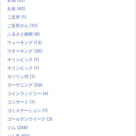
お金
(40)
ご近所
(1)
ご近所さん
(10)
ふるさと納税
(8)
ウォーキング
(13)
ウオーキング
(26)
オリンピック
(1)
オリンピック
(1)
ガソリン代
(1)
ガーデニング
(59)
コインランドリー
(4)
コンサート
(1)
ゴミステーション
(1)
ゴールデンウイーク
(3)
ジム
(248)
ジム友
(60)