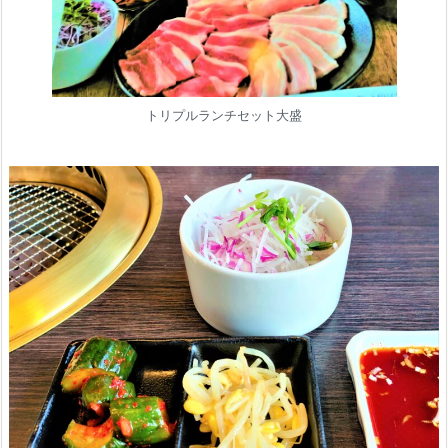
トリプルランチセット大盛