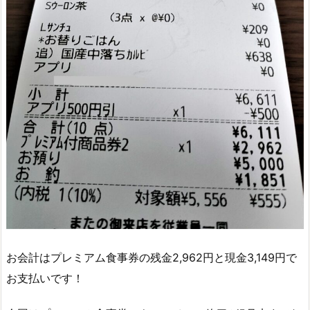
お会計はプレミアム食事券の残金2,962円と現金3,149円で
お支払いです！