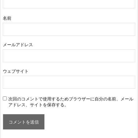
名前
メールアドレス
ウェブサイト
次回のコメントで使用するためブラウザーに自分の名前、メール
アドレス、サイトを保存する。