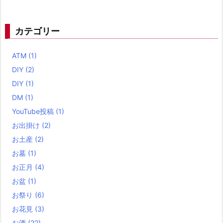
カテゴリー
ATM
(1)
DIY
(2)
DIY
(1)
DM
(1)
YouTube投稿
(1)
お出掛け
(2)
お土産
(2)
お墓
(1)
お正月
(4)
お盆
(1)
お祭り
(6)
お花見
(3)
お酒
(22)