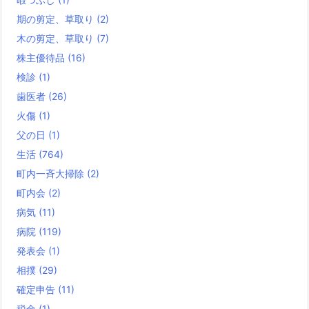
期の剪定、草取り
(2)
木の剪定、草取り
(7)
株主優待品
(16)
検診
(1)
歯医者
(26)
火傷
(1)
父の日
(1)
生活
(764)
町内一斉大掃除
(2)
町内会
(2)
病気
(11)
病院
(119)
発表会
(1)
相撲
(29)
確定申告
(11)
税金
(1)