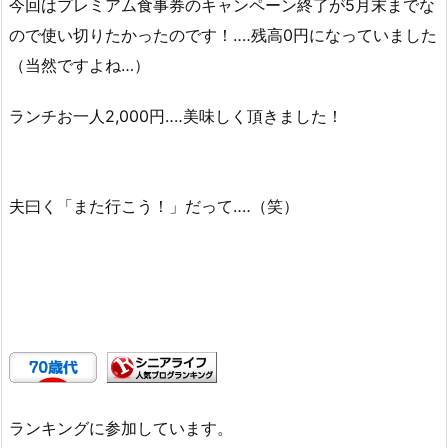
今回はプレミアム食事券のキャンペーン終了が5月末までな
ので使い切りたかったのです！‥‥残高0円になっていました
（当然ですよね…）
ランチお一人2,000円‥‥美味しく頂きました！
夫曰く「また行こう！」だって‥‥（笑）
ランキングに参加しています。