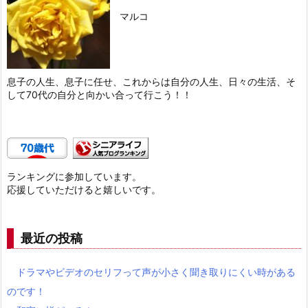
マルコ
息子の人生、息子に任せ、これからは自分の人生、日々の生活、そ
して70代の自分と向かい合って行こう！！
ランキングに参加しています。
応援していただけると嬉しいです。
最近の投稿
ドラマやビデオのセリフって声が小さく聞き取りにくい時がある
のです！