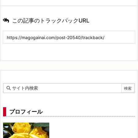
この記事のトラックバックURL
プロフィール