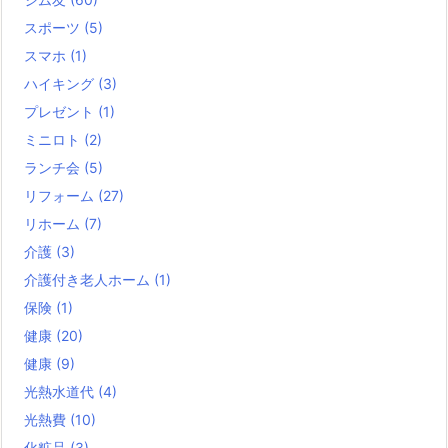
スポーツ
(5)
スマホ
(1)
ハイキング
(3)
プレゼント
(1)
ミニロト
(2)
ランチ会
(5)
リフォーム
(27)
リホーム
(7)
介護
(3)
介護付き老人ホーム
(1)
保険
(1)
健康
(20)
健康
(9)
光熱水道代
(4)
光熱費
(10)
化粧品
(3)