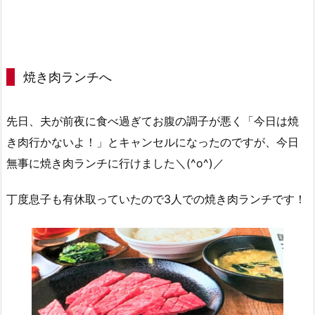
焼き肉ランチへ
先日、夫が前夜に食べ過ぎてお腹の調子が悪く「今日は焼
き肉行かないよ！」とキャンセルになったのですが、今日
無事に焼き肉ランチに行けました＼(^o^)／
丁度息子も有休取っていたので3人での焼き肉ランチです！