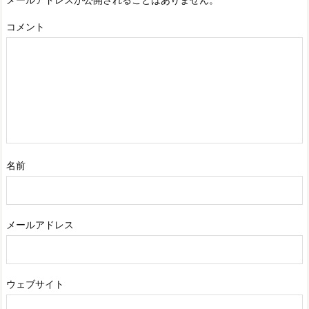
コメント
名前
メールアドレス
ウェブサイト