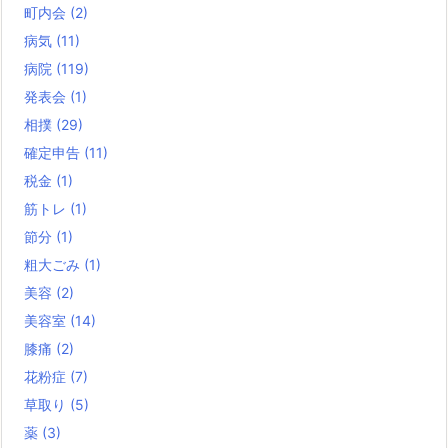
町内会
(2)
病気
(11)
病院
(119)
発表会
(1)
相撲
(29)
確定申告
(11)
税金
(1)
筋トレ
(1)
節分
(1)
粗大ごみ
(1)
美容
(2)
美容室
(14)
膝痛
(2)
花粉症
(7)
草取り
(5)
薬
(3)