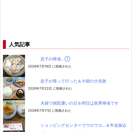
人気記事
息子の帰省…➀
2026年7月19日 に投稿された
息子が帰って行った＆今朝の大失敗
2026年7月22日 に投稿された
夫婦で病院通いの日＆明日は長男帰省です
2026年7月17日 に投稿された
ショッピングセンターでウロウロ…＆年金振込