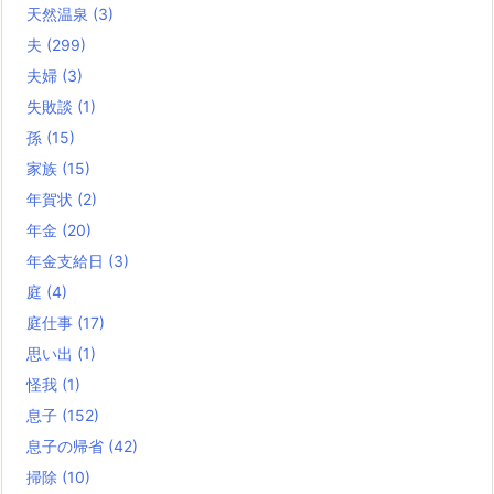
天然温泉
(3)
夫
(299)
夫婦
(3)
失敗談
(1)
孫
(15)
家族
(15)
年賀状
(2)
年金
(20)
年金支給日
(3)
庭
(4)
庭仕事
(17)
思い出
(1)
怪我
(1)
息子
(152)
息子の帰省
(42)
掃除
(10)