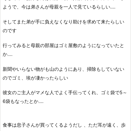
ようで、今は弟さんが母親を一人で見ているらしい‥‥
そしてまた弟が手に負えなくなり助けを求めて来たらしい
のです
行ってみると母親の部屋はゴミ屋敷のようになっていたと
か‥‥
新聞やいらない物がも山のようにあり、掃除もしていない
のでゴミ、埃が凄かったらしい
彼女のご主人がマメな人でよく手伝ってくれ、ゴミ袋で5～
6袋もなったとか‥‥
食事は息子さんが買ってくるようだし 、ただ耳が遠く、歩