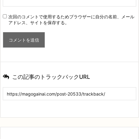
次回のコメントで使用するためブラウザーに自分の名前、メール
アドレス、サイトを保存する。
この記事のトラックバックURL