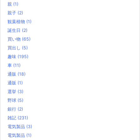
親
(1)
親子
(2)
観葉植物
(1)
誕生日
(2)
買い物
(65)
買出し
(5)
趣味
(195)
車
(11)
通販
(18)
通販
(1)
選挙
(3)
野球
(5)
銀行
(2)
雑記
(231)
電気製品
(3)
電気製品
(1)