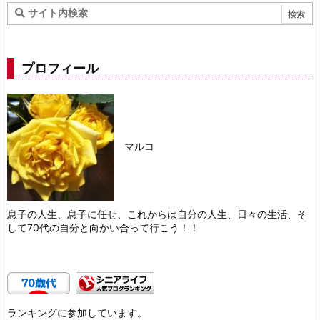
プロフィール
マルコ
息子の人生、息子に任せ、これからは自分の人生、日々の生活、そ
して70代の自分と向かい合って行こう！！
ランキングに参加しています。