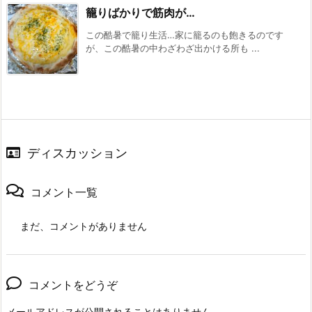
籠りばかりで筋肉が…
この酷暑で籠り生活…家に籠るのも飽きるのです
が、この酷暑の中わざわざ出かける所も ...
ディスカッション
コメント一覧
まだ、コメントがありません
コメントをどうぞ
メールアドレスが公開されることはありません。