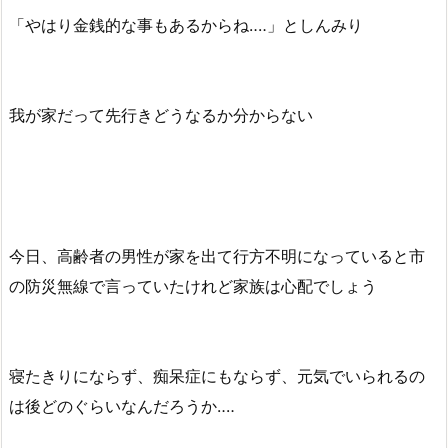
「やはり金銭的な事もあるからね‥‥」としんみり
我が家だって先行きどうなるか分からない
今日、高齢者の男性が家を出て行方不明になっていると市
の防災無線で言っていたけれど家族は心配でしょう
寝たきりにならず、痴呆症にもならず、元気でいられるの
は後どのぐらいなんだろうか‥‥