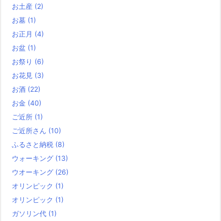
お土産
(2)
お墓
(1)
お正月
(4)
お盆
(1)
お祭り
(6)
お花見
(3)
お酒
(22)
お金
(40)
ご近所
(1)
ご近所さん
(10)
ふるさと納税
(8)
ウォーキング
(13)
ウオーキング
(26)
オリンピック
(1)
オリンピック
(1)
ガソリン代
(1)