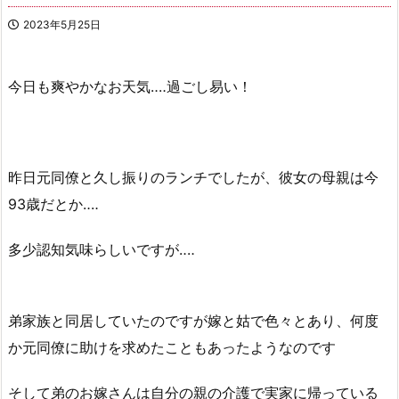
2023年5月25日
今日も爽やかなお天気‥‥過ごし易い！
昨日元同僚と久し振りのランチでしたが、彼女の母親は今
93歳だとか‥‥
多少認知気味らしいですが‥‥
弟家族と同居していたのですが嫁と姑で色々とあり、何度
か元同僚に助けを求めたこともあったようなのです
そして弟のお嫁さんは自分の親の介護で実家に帰っている