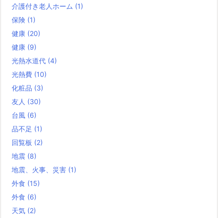
介護付き老人ホーム
(1)
保険
(1)
健康
(20)
健康
(9)
光熱水道代
(4)
光熱費
(10)
化粧品
(3)
友人
(30)
台風
(6)
品不足
(1)
回覧板
(2)
地震
(8)
地震、火事、災害
(1)
外食
(15)
外食
(6)
天気
(2)