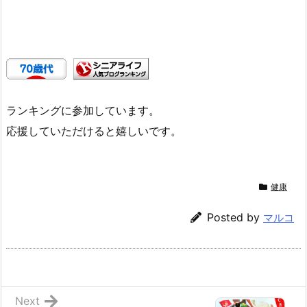
ランキングに参加しています。
応援していただけると嬉しいです。
健康
Posted by
マルコ
Next