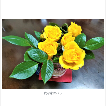
我が家のバラ