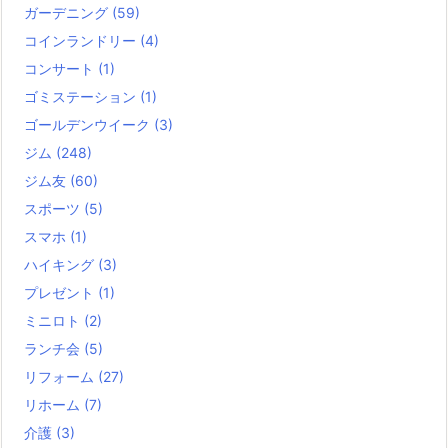
ガーデニング
(59)
コインランドリー
(4)
コンサート
(1)
ゴミステーション
(1)
ゴールデンウイーク
(3)
ジム
(248)
ジム友
(60)
スポーツ
(5)
スマホ
(1)
ハイキング
(3)
プレゼント
(1)
ミニロト
(2)
ランチ会
(5)
リフォーム
(27)
リホーム
(7)
介護
(3)