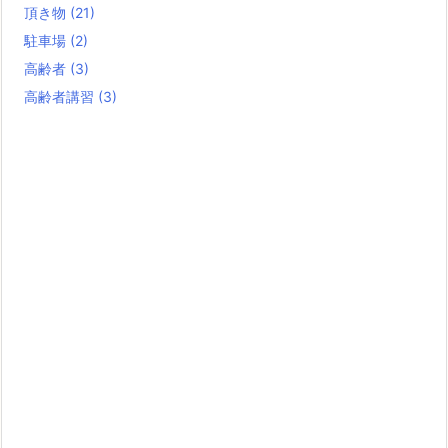
頂き物
(21)
駐車場
(2)
高齢者
(3)
高齢者講習
(3)