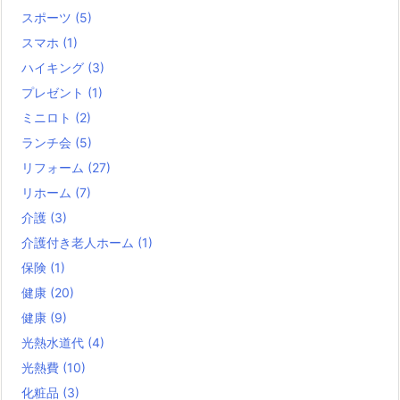
スポーツ
(5)
スマホ
(1)
ハイキング
(3)
プレゼント
(1)
ミニロト
(2)
ランチ会
(5)
リフォーム
(27)
リホーム
(7)
介護
(3)
介護付き老人ホーム
(1)
保険
(1)
健康
(20)
健康
(9)
光熱水道代
(4)
光熱費
(10)
化粧品
(3)