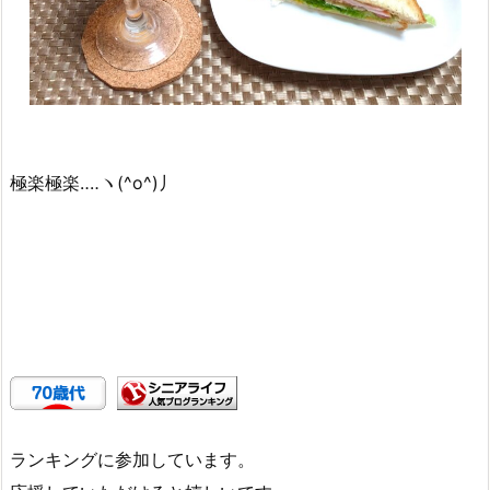
極楽極楽‥‥ヽ(^o^)丿
ランキングに参加しています。