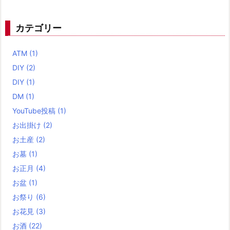
カテゴリー
ATM
(1)
DIY
(2)
DIY
(1)
DM
(1)
YouTube投稿
(1)
お出掛け
(2)
お土産
(2)
お墓
(1)
お正月
(4)
お盆
(1)
お祭り
(6)
お花見
(3)
お酒
(22)