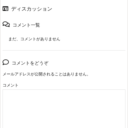
ディスカッション
コメント一覧
まだ、コメントがありません
コメントをどうぞ
メールアドレスが公開されることはありません。
コメント