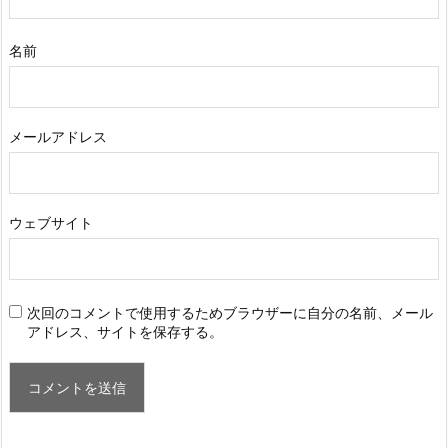
名前
メールアドレス
ウェブサイト
次回のコメントで使用するためブラウザーに自分の名前、メール
アドレス、サイトを保存する。