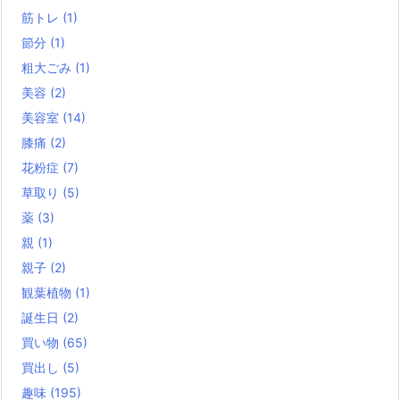
筋トレ
(1)
節分
(1)
粗大ごみ
(1)
美容
(2)
美容室
(14)
膝痛
(2)
花粉症
(7)
草取り
(5)
薬
(3)
親
(1)
親子
(2)
観葉植物
(1)
誕生日
(2)
買い物
(65)
買出し
(5)
趣味
(195)