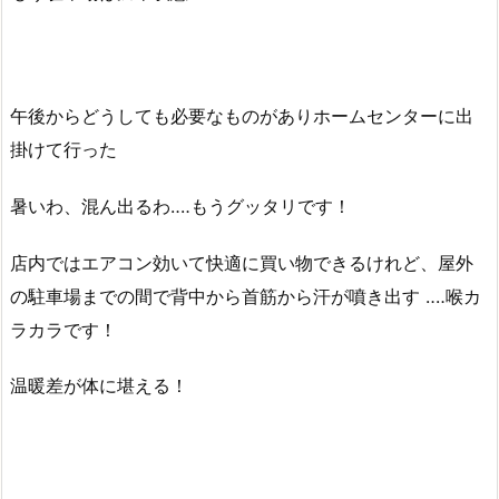
午後からどうしても必要なものがありホームセンターに出
掛けて行った
暑いわ、混ん出るわ‥‥もうグッタリです！
店内ではエアコン効いて快適に買い物できるけれど、屋外
の駐車場までの間で背中から首筋から汗が噴き出す ‥‥喉カ
ラカラです！
温暖差が体に堪える！