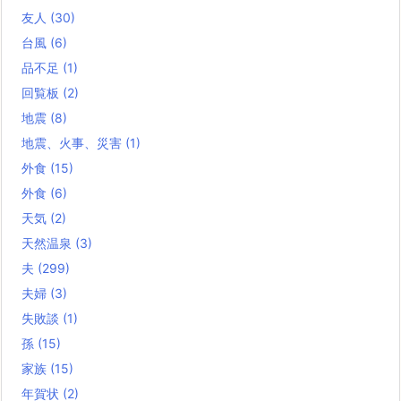
友人
(30)
台風
(6)
品不足
(1)
回覧板
(2)
地震
(8)
地震、火事、災害
(1)
外食
(15)
外食
(6)
天気
(2)
天然温泉
(3)
夫
(299)
夫婦
(3)
失敗談
(1)
孫
(15)
家族
(15)
年賀状
(2)