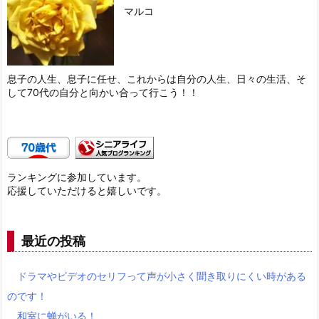
マルコ
息子の人生、息子に任せ、これからは自分の人生、日々の生活、そ
して70代の自分と向かい合って行こう！！
ランキングに参加しています。
応援していただけると嬉しいです。
最近の投稿
ドラマやビデオのセリフって声が小さく聞き取りにくい時がある
のです！
和室に蝉がいる！