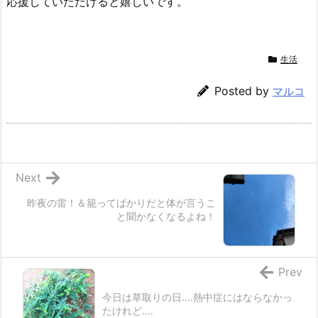
応援していただけると嬉しいです。
生活
Posted by
マルコ
Next
昨夜の雷！＆籠ってばかりだと体が言うこ
と聞かなくなるよね！
Prev
今日は草取りの日‥‥熱中症にはならなかっ
たけれど‥‥