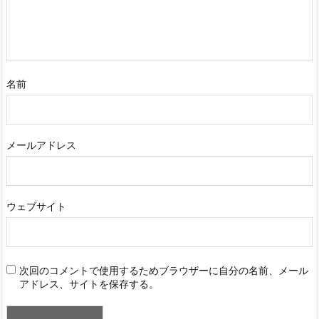
名前
メールアドレス
ウェブサイト
次回のコメントで使用するためブラウザーに自分の名前、メール
アドレス、サイトを保存する。