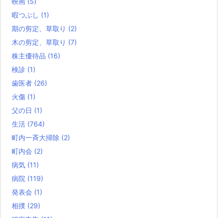
映画
(5)
暇つぶし
(1)
期の剪定、草取り
(2)
木の剪定、草取り
(7)
株主優待品
(16)
検診
(1)
歯医者
(26)
火傷
(1)
父の日
(1)
生活
(764)
町内一斉大掃除
(2)
町内会
(2)
病気
(11)
病院
(119)
発表会
(1)
相撲
(29)