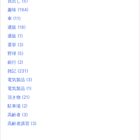
買出し
(5)
趣味
(194)
車
(11)
通販
(18)
通販
(1)
選挙
(3)
野球
(5)
銀行
(2)
雑記
(231)
電気製品
(3)
電気製品
(1)
頂き物
(21)
駐車場
(2)
高齢者
(3)
高齢者講習
(3)