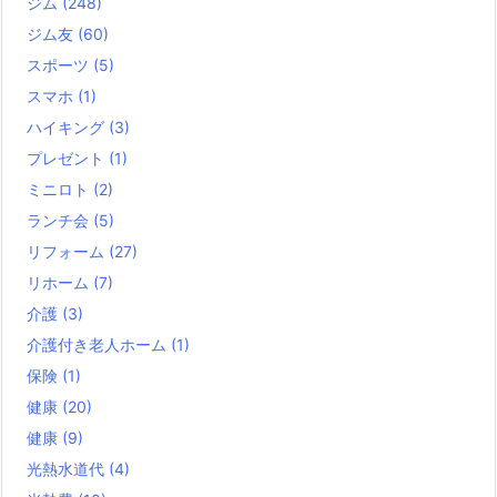
ジム
(248)
ジム友
(60)
スポーツ
(5)
スマホ
(1)
ハイキング
(3)
プレゼント
(1)
ミニロト
(2)
ランチ会
(5)
リフォーム
(27)
リホーム
(7)
介護
(3)
介護付き老人ホーム
(1)
保険
(1)
健康
(20)
健康
(9)
光熱水道代
(4)