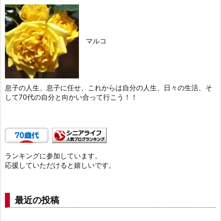
マルコ
息子の人生、息子に任せ、これからは自分の人生、日々の生活、そ
して70代の自分と向かい合って行こう！！
ランキングに参加しています。
応援していただけると嬉しいです。
最近の投稿