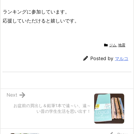
ランキングに参加しています。
応援していただけると嬉しいです。
ジム
,
地震
Posted by
マルコ
Next
お盆前の買出し＆鉛筆1本で遠～い、遠～
い昔の学生生活を思い出す！