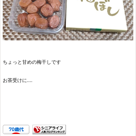
ちょっと甘めの梅干しです
お茶受けに‥‥