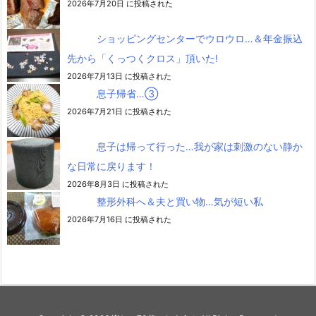
2026年7月20日 に投稿された
ショッピングセンターでウロウロ…＆年金振込
先から「くっつくクロス」頂いた!
2026年7月13日 に投稿された
息子帰省…③
2026年7月21日 に投稿された
息子は帰って行った…我が家は刺激のない静か
な日常に戻ります！
2026年8月3日 に投稿された
整形外科へ＆夫と買い物…気が短い私
2026年7月16日 に投稿された