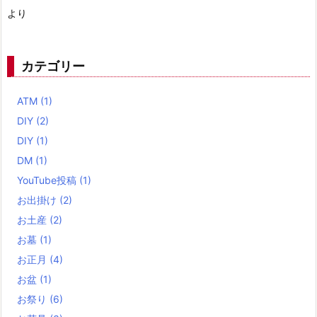
より
カテゴリー
ATM
(1)
DIY
(2)
DIY
(1)
DM
(1)
YouTube投稿
(1)
お出掛け
(2)
お土産
(2)
お墓
(1)
お正月
(4)
お盆
(1)
お祭り
(6)