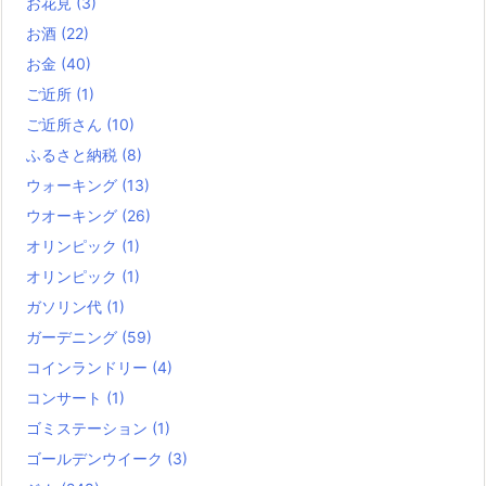
お花見
(3)
お酒
(22)
お金
(40)
ご近所
(1)
ご近所さん
(10)
ふるさと納税
(8)
ウォーキング
(13)
ウオーキング
(26)
オリンピック
(1)
オリンピック
(1)
ガソリン代
(1)
ガーデニング
(59)
コインランドリー
(4)
コンサート
(1)
ゴミステーション
(1)
ゴールデンウイーク
(3)