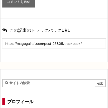
この記事のトラックバックURL
プロフィール