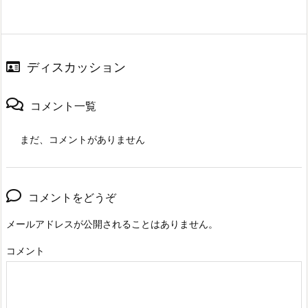
ディスカッション
コメント一覧
まだ、コメントがありません
コメントをどうぞ
メールアドレスが公開されることはありません。
コメント