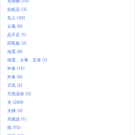
光熱費
(10)
化粧品
(3)
友人
(30)
台風
(6)
品不足
(1)
回覧板
(2)
地震
(8)
地震、火事、災害
(1)
外食
(15)
外食
(6)
天気
(2)
天然温泉
(3)
夫
(299)
夫婦
(3)
失敗談
(1)
孫
(15)