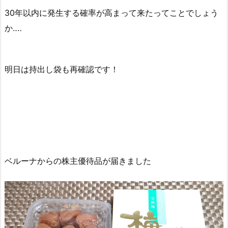
30年以内に発生する確率が高まって来たってことでしょう
か‥‥
明日は持出し袋も再確認です！
ベルーナからの株主優待品が届きました