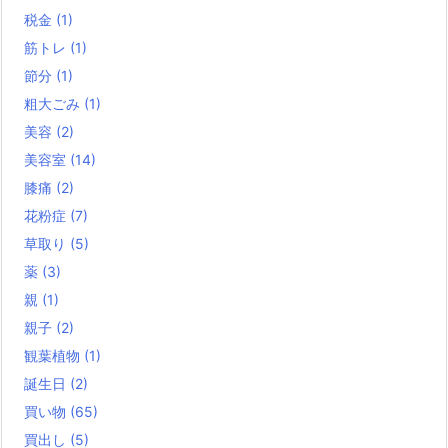
税金
(1)
筋トレ
(1)
節分
(1)
粗大ごみ
(1)
美容
(2)
美容室
(14)
膝痛
(2)
花粉症
(7)
草取り
(5)
薬
(3)
親
(1)
親子
(2)
観葉植物
(1)
誕生日
(2)
買い物
(65)
買出し
(5)