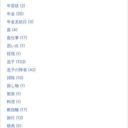
年賀状
(2)
年金
(20)
年金支給日
(3)
庭
(4)
庭仕事
(17)
思い出
(1)
怪我
(1)
息子
(152)
息子の帰省
(42)
掃除
(10)
探し物
(1)
散策
(1)
料理
(1)
断捨離
(17)
旅行
(12)
映画
(5)