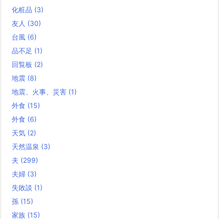
化粧品
(3)
友人
(30)
台風
(6)
品不足
(1)
回覧板
(2)
地震
(8)
地震、火事、災害
(1)
外食
(15)
外食
(6)
天気
(2)
天然温泉
(3)
夫
(299)
夫婦
(3)
失敗談
(1)
孫
(15)
家族
(15)