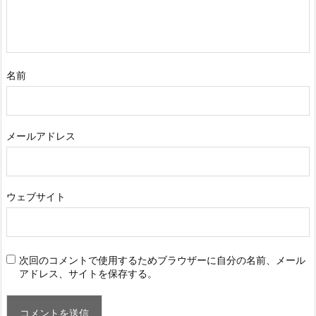
名前
メールアドレス
ウェブサイト
次回のコメントで使用するためブラウザーに自分の名前、メール
アドレス、サイトを保存する。