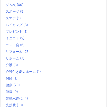
ジム友
(60)
スポーツ
(5)
スマホ
(1)
ハイキング
(3)
プレゼント
(1)
ミニロト
(2)
ランチ会
(5)
リフォーム
(27)
リホーム
(7)
介護
(3)
介護付き老人ホーム
(1)
保険
(1)
健康
(20)
健康
(9)
光熱水道代
(4)
光熱費
(10)