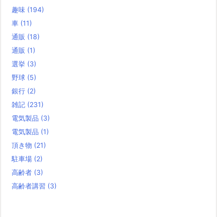
趣味
(194)
車
(11)
通販
(18)
通販
(1)
選挙
(3)
野球
(5)
銀行
(2)
雑記
(231)
電気製品
(3)
電気製品
(1)
頂き物
(21)
駐車場
(2)
高齢者
(3)
高齢者講習
(3)