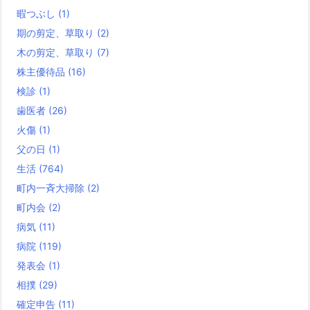
暇つぶし
(1)
期の剪定、草取り
(2)
木の剪定、草取り
(7)
株主優待品
(16)
検診
(1)
歯医者
(26)
火傷
(1)
父の日
(1)
生活
(764)
町内一斉大掃除
(2)
町内会
(2)
病気
(11)
病院
(119)
発表会
(1)
相撲
(29)
確定申告
(11)