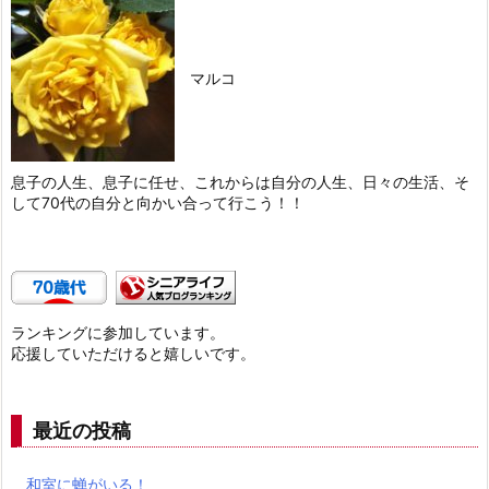
マルコ
息子の人生、息子に任せ、これからは自分の人生、日々の生活、そ
して70代の自分と向かい合って行こう！！
ランキングに参加しています。
応援していただけると嬉しいです。
最近の投稿
和室に蝉がいる！