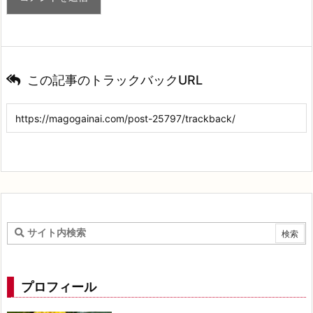
この記事のトラックバックURL
プロフィール