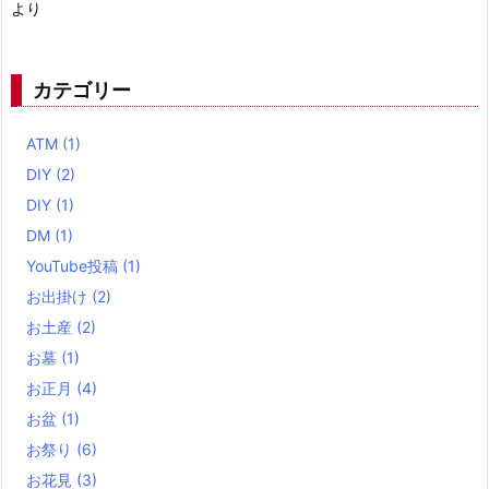
より
カテゴリー
ATM
(1)
DIY
(2)
DIY
(1)
DM
(1)
YouTube投稿
(1)
お出掛け
(2)
お土産
(2)
お墓
(1)
お正月
(4)
お盆
(1)
お祭り
(6)
お花見
(3)