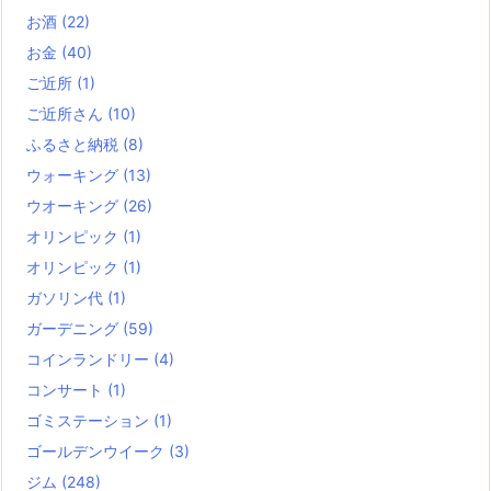
お酒
(22)
お金
(40)
ご近所
(1)
ご近所さん
(10)
ふるさと納税
(8)
ウォーキング
(13)
ウオーキング
(26)
オリンピック
(1)
オリンピック
(1)
ガソリン代
(1)
ガーデニング
(59)
コインランドリー
(4)
コンサート
(1)
ゴミステーション
(1)
ゴールデンウイーク
(3)
ジム
(248)