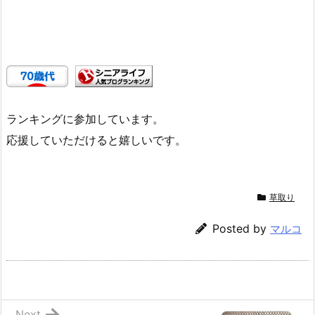
ランキングに参加しています。
応援していただけると嬉しいです。
草取り
Posted by
マルコ
Next