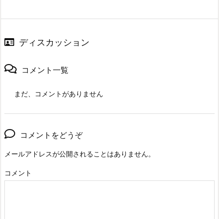
ディスカッション
コメント一覧
まだ、コメントがありません
コメントをどうぞ
メールアドレスが公開されることはありません。
コメント