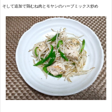
そして追加で鶏むね肉とモヤシのハーブミックス炒め