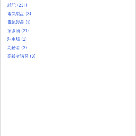
雑記
(231)
電気製品
(3)
電気製品
(1)
頂き物
(21)
駐車場
(2)
高齢者
(3)
高齢者講習
(3)