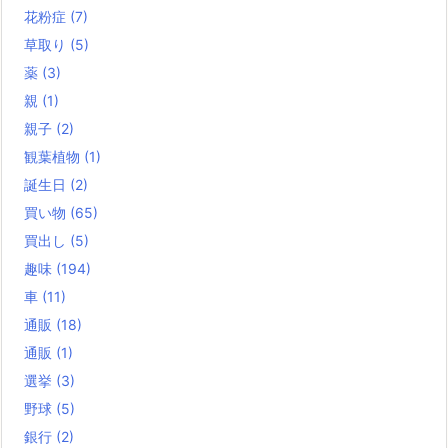
花粉症
(7)
草取り
(5)
薬
(3)
親
(1)
親子
(2)
観葉植物
(1)
誕生日
(2)
買い物
(65)
買出し
(5)
趣味
(194)
車
(11)
通販
(18)
通販
(1)
選挙
(3)
野球
(5)
銀行
(2)