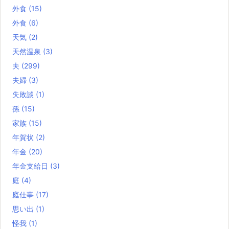
外食
(15)
外食
(6)
天気
(2)
天然温泉
(3)
夫
(299)
夫婦
(3)
失敗談
(1)
孫
(15)
家族
(15)
年賀状
(2)
年金
(20)
年金支給日
(3)
庭
(4)
庭仕事
(17)
思い出
(1)
怪我
(1)