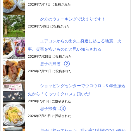
2026年7月17日 に投稿された
夕方のウォーキングで決まりです！
2026年7月9日 に投稿された
エアコンからの出火…身近に起こる地震、火
事、災害を怖いものだと思い知らされる
2026年7月29日 に投稿された
息子の帰省…②
2026年7月20日 に投稿された
ショッピングセンターでウロウロ…＆年金振込
先から「くっつくクロス」頂いた!
2026年7月13日 に投稿された
息子帰省…③
2026年7月21日 に投稿された
息子は帰って行った…我が家は刺激のない静か