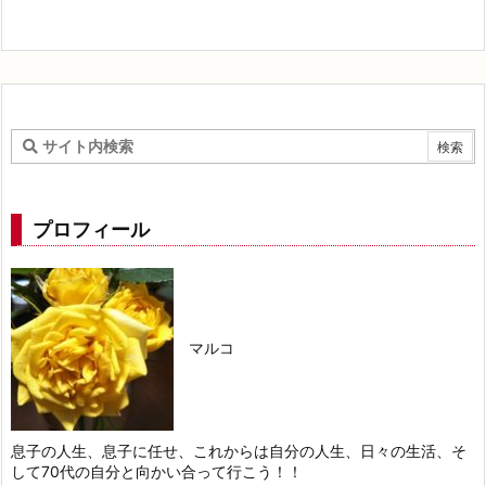
プロフィール
マルコ
息子の人生、息子に任せ、これからは自分の人生、日々の生活、そ
して70代の自分と向かい合って行こう！！