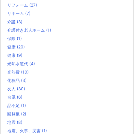
リフォーム
(27)
リホーム
(7)
介護
(3)
介護付き老人ホーム
(1)
保険
(1)
健康
(20)
健康
(9)
光熱水道代
(4)
光熱費
(10)
化粧品
(3)
友人
(30)
台風
(6)
品不足
(1)
回覧板
(2)
地震
(8)
地震、火事、災害
(1)