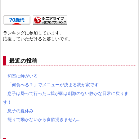
ランキングに参加しています。
応援していただけると嬉しいです。
最近の投稿
和室に蝉がいる！
「何食べる？」でメニューが決まる我が家です
息子は帰って行った…我が家は刺激のない静かな日常に戻りま
す！
息子の夏休み
籠りで動かないから食欲湧きません…