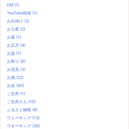
DM
(1)
YouTube投稿
(1)
お出掛け
(2)
お土産
(2)
お墓
(1)
お正月
(4)
お盆
(1)
お祭り
(6)
お花見
(3)
お酒
(22)
お金
(40)
ご近所
(1)
ご近所さん
(10)
ふるさと納税
(8)
ウォーキング
(13)
ウオーキング
(26)