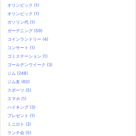
オリンピック
(1)
オリンピック
(1)
ガソリン代
(1)
ガーデニング
(59)
コインランドリー
(4)
コンサート
(1)
ゴミステーション
(1)
ゴールデンウイーク
(3)
ジム
(248)
ジム友
(60)
スポーツ
(5)
スマホ
(1)
ハイキング
(3)
プレゼント
(1)
ミニロト
(2)
ランチ会
(5)