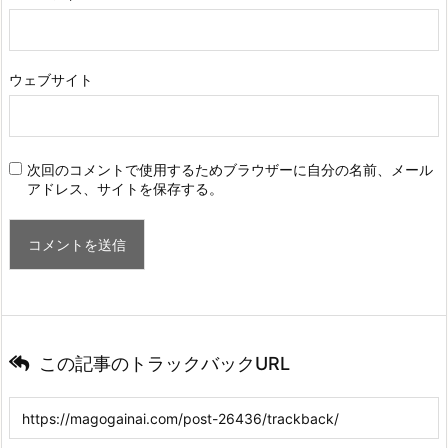
ウェブサイト
次回のコメントで使用するためブラウザーに自分の名前、メール
アドレス、サイトを保存する。
この記事のトラックバックURL