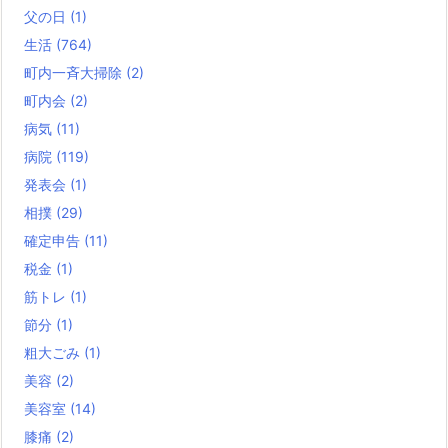
父の日
(1)
生活
(764)
町内一斉大掃除
(2)
町内会
(2)
病気
(11)
病院
(119)
発表会
(1)
相撲
(29)
確定申告
(11)
税金
(1)
筋トレ
(1)
節分
(1)
粗大ごみ
(1)
美容
(2)
美容室
(14)
膝痛
(2)