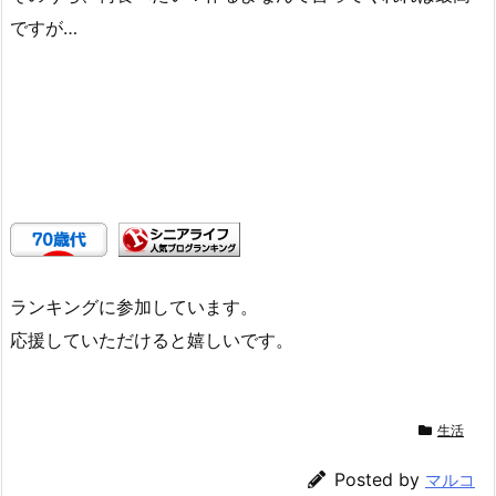
ですが…
ランキングに参加しています。
応援していただけると嬉しいです。
生活
Posted by
マルコ