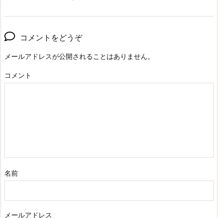
コメントをどうぞ
メールアドレスが公開されることはありません。
コメント
名前
メールアドレス