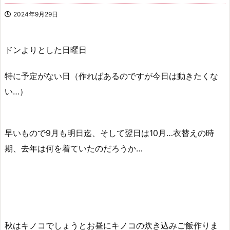
2024年9月29日
ドンよりとした日曜日
特に予定がない日（作ればあるのですが今日は動きたくな
い…）
早いもので9月も明日迄、そして翌日は10月…衣替えの時
期、去年は何を着ていたのだろうか…
秋はキノコでしょうとお昼にキノコの炊き込みご飯作りま