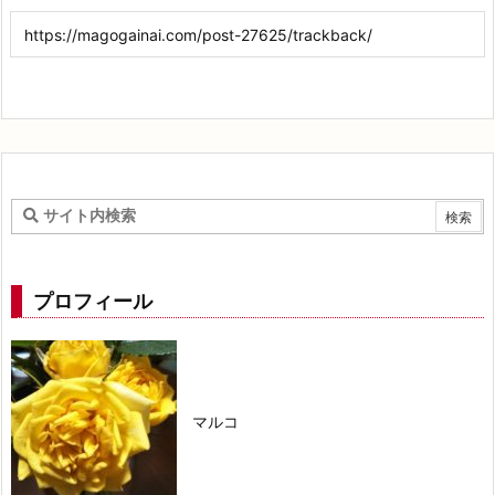
プロフィール
マルコ