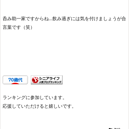
呑み助一家ですからね…飲み過ぎには気を付けましょうが合
言葉です（笑）
ランキングに参加しています。
応援していただけると嬉しいです。