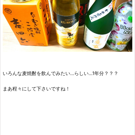
いろんな麦焼酎を飲んでみたい…らしい…1年分？？？
まあ程々にして下さいですね！