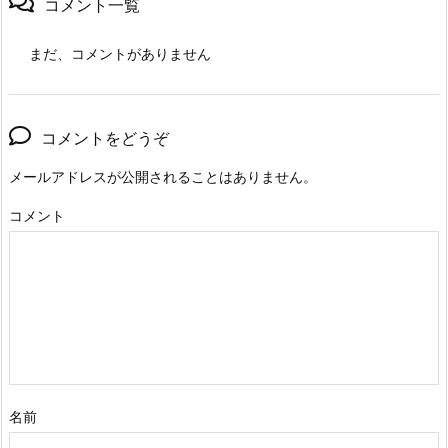
コメント一覧
まだ、コメントがありません
コメントをどうぞ
メールアドレスが公開されることはありません。
コメント
名前