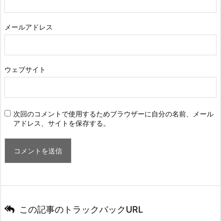
メールアドレス
ウェブサイト
次回のコメントで使用するためブラウザーに自分の名前、メール
アドレス、サイトを保存する。
この記事のトラックバックURL