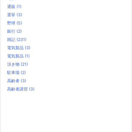
通販
(1)
選挙
(3)
野球
(5)
銀行
(2)
雑記
(231)
電気製品
(3)
電気製品
(1)
頂き物
(21)
駐車場
(2)
高齢者
(3)
高齢者講習
(3)