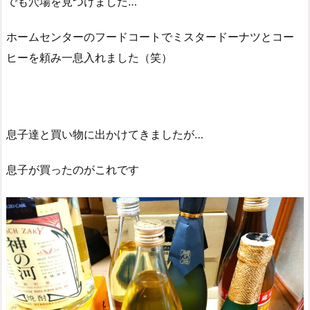
でも穴場を見つけました…
ホームセンターのフードコートでミスタードーナツとコー
ヒーを頼み一息入れました（笑）
息子達と買い物に出かけてきましたが…
息子が買ったのがこれです