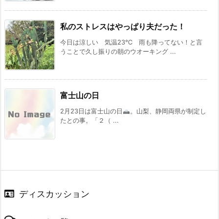
私のストレスはやっぱり夫だった！
今日は涼しい 気温23℃ 雨も降ってない！と言
うことで久し振りの朝のウオーキング ...
富士山の日
2月23日は富士山の日
。山梨、静岡両県が制定し
たとの事。「２（ ...
ディスカッション