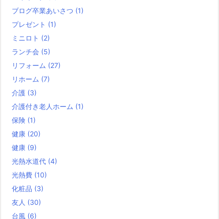
ブログ卒業あいさつ
(1)
プレゼント
(1)
ミニロト
(2)
ランチ会
(5)
リフォーム
(27)
リホーム
(7)
介護
(3)
介護付き老人ホーム
(1)
保険
(1)
健康
(20)
健康
(9)
光熱水道代
(4)
光熱費
(10)
化粧品
(3)
友人
(30)
台風
(6)