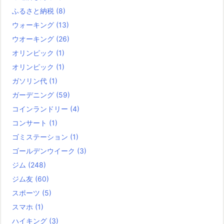
ふるさと納税
(8)
ウォーキング
(13)
ウオーキング
(26)
オリンピック
(1)
オリンピック
(1)
ガソリン代
(1)
ガーデニング
(59)
コインランドリー
(4)
コンサート
(1)
ゴミステーション
(1)
ゴールデンウイーク
(3)
ジム
(248)
ジム友
(60)
スポーツ
(5)
スマホ
(1)
ハイキング
(3)