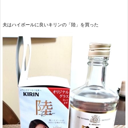
夫はハイボールに良いキリンの「陸」を買った