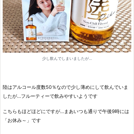
少し飲んでしまいましたが…
陸はアルコール度数50％なので少し薄めにして飲んでいま
したが…フルーティーで飲みやすいようです
こちらもほどほどにですが…まあいつも通りで午後9時には
「お休み～」です