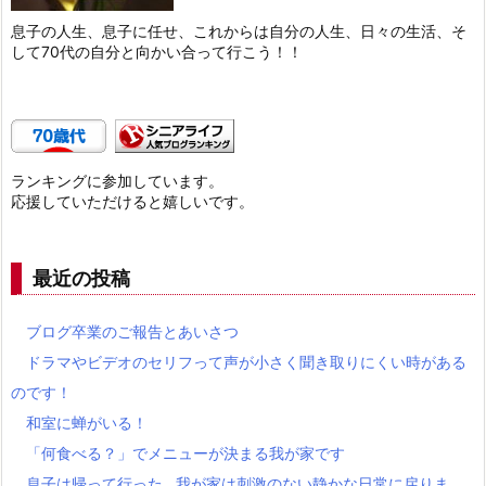
息子の人生、息子に任せ、これからは自分の人生、日々の生活、そ
して70代の自分と向かい合って行こう！！
ランキングに参加しています。
応援していただけると嬉しいです。
最近の投稿
ブログ卒業のご報告とあいさつ
ドラマやビデオのセリフって声が小さく聞き取りにくい時がある
のです！
和室に蝉がいる！
「何食べる？」でメニューが決まる我が家です
息子は帰って行った…我が家は刺激のない静かな日常に戻りま