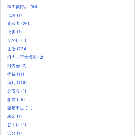
株主優待品
(16)
検診
(1)
歯医者
(26)
火傷
(1)
父の日
(1)
生活
(764)
町内一斉大掃除
(2)
町内会
(2)
病気
(11)
病院
(119)
発表会
(1)
相撲
(29)
確定申告
(11)
税金
(1)
筋トレ
(1)
節分
(1)