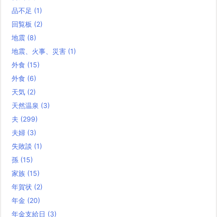
品不足
(1)
回覧板
(2)
地震
(8)
地震、火事、災害
(1)
外食
(15)
外食
(6)
天気
(2)
天然温泉
(3)
夫
(299)
夫婦
(3)
失敗談
(1)
孫
(15)
家族
(15)
年賀状
(2)
年金
(20)
年金支給日
(3)