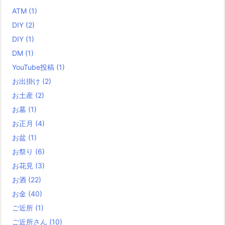
ATM
(1)
DIY
(2)
DIY
(1)
DM
(1)
YouTube投稿
(1)
お出掛け
(2)
お土産
(2)
お墓
(1)
お正月
(4)
お盆
(1)
お祭り
(6)
お花見
(3)
お酒
(22)
お金
(40)
ご近所
(1)
ご近所さん
(10)