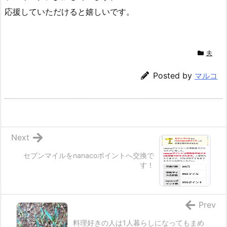
応援していただけると嬉しいです。
夫
Posted by
マルコ
Next
セブンマイルをnanacoポイントへ交換で
す！
Prev
料理好きの人は1人暮らしになってもまめ