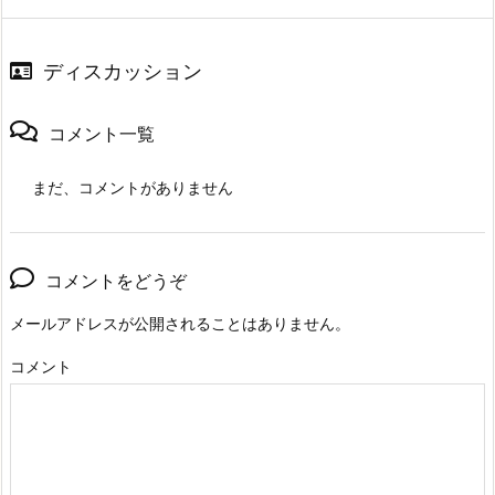
ディスカッション
コメント一覧
まだ、コメントがありません
コメントをどうぞ
メールアドレスが公開されることはありません。
コメント