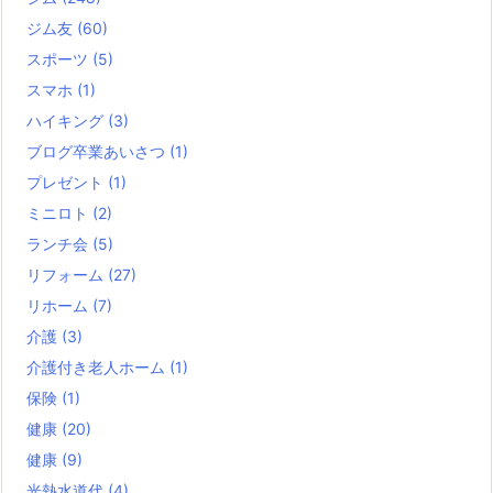
ジム友
(60)
スポーツ
(5)
スマホ
(1)
ハイキング
(3)
ブログ卒業あいさつ
(1)
プレゼント
(1)
ミニロト
(2)
ランチ会
(5)
リフォーム
(27)
リホーム
(7)
介護
(3)
介護付き老人ホーム
(1)
保険
(1)
健康
(20)
健康
(9)
光熱水道代
(4)