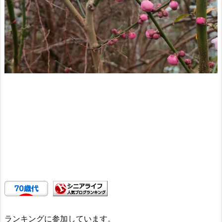
ランキングに参加しています。