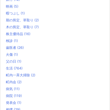
映画
(5)
暇つぶし
(1)
期の剪定、草取り
(2)
木の剪定、草取り
(7)
株主優待品
(16)
検診
(1)
歯医者
(26)
火傷
(1)
父の日
(1)
生活
(764)
町内一斉大掃除
(2)
町内会
(2)
病気
(11)
病院
(119)
発表会
(1)
相撲
(29)