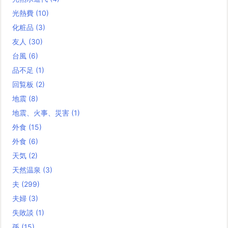
光熱費
(10)
化粧品
(3)
友人
(30)
台風
(6)
品不足
(1)
回覧板
(2)
地震
(8)
地震、火事、災害
(1)
外食
(15)
外食
(6)
天気
(2)
天然温泉
(3)
夫
(299)
夫婦
(3)
失敗談
(1)
孫
(15)