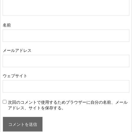
名前
メールアドレス
ウェブサイト
次回のコメントで使用するためブラウザーに自分の名前、メール
アドレス、サイトを保存する。