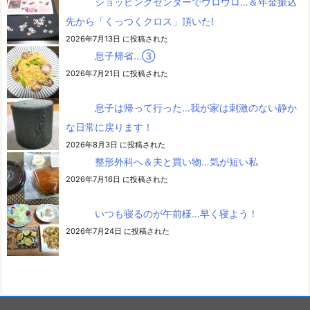
ショッピングセンターでウロウロ…＆年金振込
先から「くっつくクロス」頂いた!
2026年7月13日 に投稿された
息子帰省…③
2026年7月21日 に投稿された
息子は帰って行った…我が家は刺激のない静か
な日常に戻ります！
2026年8月3日 に投稿された
整形外科へ＆夫と買い物…気が短い私
2026年7月16日 に投稿された
いつも寝るのが午前様…早く寝よう！
2026年7月24日 に投稿された