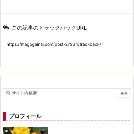
この記事のトラックバックURL
プロフィール