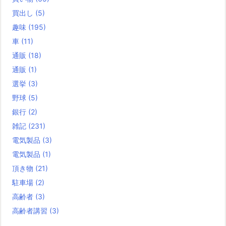
買出し
(5)
趣味
(195)
車
(11)
通販
(18)
通販
(1)
選挙
(3)
野球
(5)
銀行
(2)
雑記
(231)
電気製品
(3)
電気製品
(1)
頂き物
(21)
駐車場
(2)
高齢者
(3)
高齢者講習
(3)