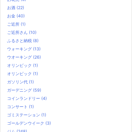
お酒
(22)
お金
(40)
ご近所
(1)
ご近所さん
(10)
ふるさと納税
(8)
ウォーキング
(13)
ウオーキング
(26)
オリンピック
(1)
オリンピック
(1)
ガソリン代
(1)
ガーデニング
(59)
コインランドリー
(4)
コンサート
(1)
ゴミステーション
(1)
ゴールデンウイーク
(3)
ジム
(248)