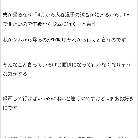
夫が帰るなり「4月から大谷選手の試合が始まるから、live
で見たいので午後からジムに行く」と言う
私がジムから帰るのが17時頃それから行くと言うのです
そんなこと言っているけど面倒になって行かなくなりそう
な気がする…
録画して行けばいいのにね…と思うのですけど…まあお好き
にです