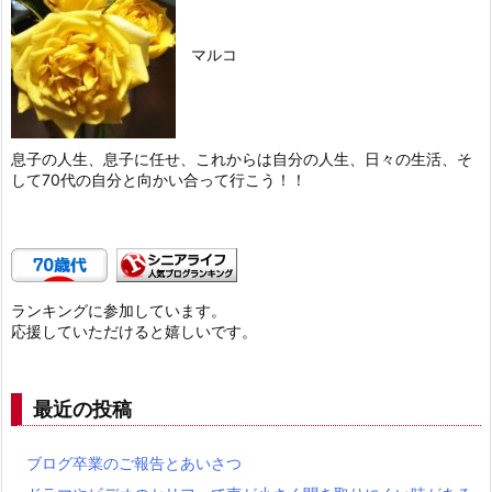
マルコ
息子の人生、息子に任せ、これからは自分の人生、日々の生活、そ
して70代の自分と向かい合って行こう！！
ランキングに参加しています。
応援していただけると嬉しいです。
最近の投稿
ブログ卒業のご報告とあいさつ