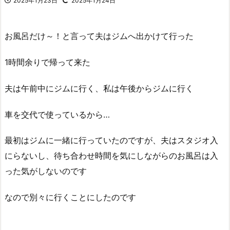
2025年1月23日
2025年1月24日
お風呂だけ～！と言って夫はジムへ出かけて行った
1時間余りで帰って来た
夫は午前中にジムに行く、私は午後からジムに行く
車を交代で使っているから…
最初はジムに一緒に行っていたのですが、夫はスタジオ入
にらないし、待ち合わせ時間を気にしながらのお風呂は入
った気がしないのです
なので別々に行くことにしたのです