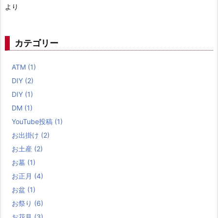
より
カテゴリー
ATM
(1)
DIY
(2)
DIY
(1)
DM
(1)
YouTube投稿
(1)
お出掛け
(2)
お土産
(2)
お墓
(1)
お正月
(4)
お盆
(1)
お祭り
(6)
お花見
(3)