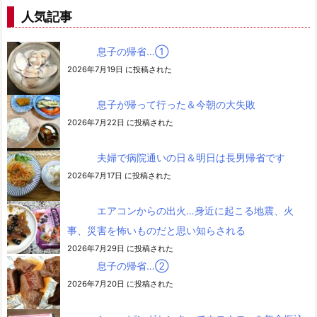
人気記事
息子の帰省…➀
2026年7月19日 に投稿された
息子が帰って行った＆今朝の大失敗
2026年7月22日 に投稿された
夫婦で病院通いの日＆明日は長男帰省です
2026年7月17日 に投稿された
エアコンからの出火…身近に起こる地震、火
事、災害を怖いものだと思い知らされる
2026年7月29日 に投稿された
息子の帰省…②
2026年7月20日 に投稿された