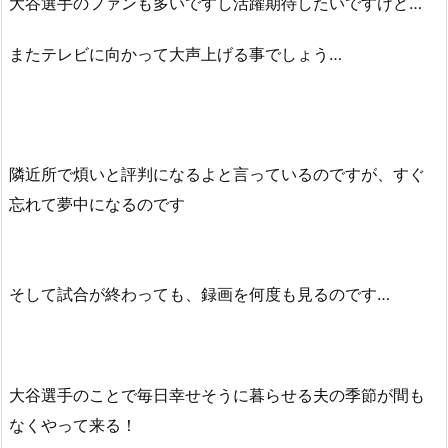
大谷選手のファンも多いですし活躍期待したいですけど…
またテレビに向かって大声上げる事でしょう…
隣近所で煩いと評判になるよと言っているのですが、すぐ
忘れて夢中になるのです
そして試合が終わっても、録画を何度も見るのです…
大谷選手のことで毎日幸せそうに暮らせる夫の季節が間も
なくやって来る！