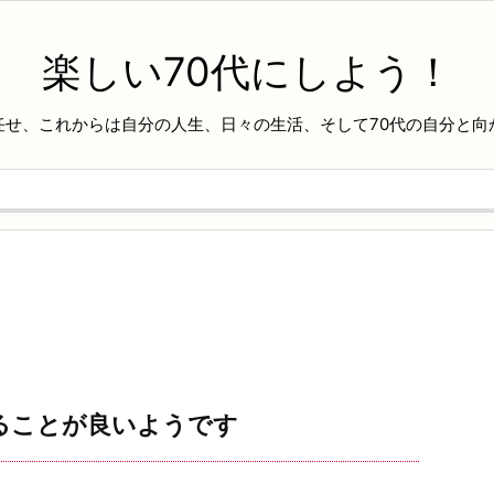
楽しい70代にしよう！
任せ、これからは自分の人生、日々の生活、そして70代の自分と向
ることが良いようです