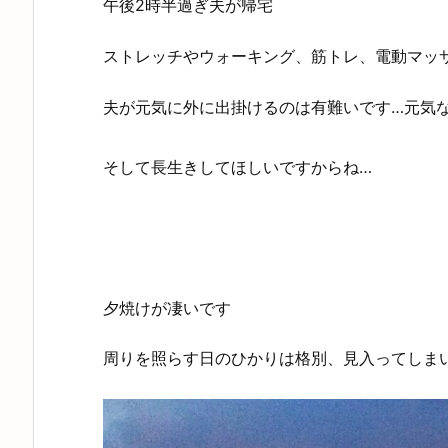
午後2時半過ぎ夫が帰宅
ストレッチやウォーキング、筋トレ、電動マッ
夫が元気に外に出掛けるのは有難いです…元気
そして長生きしてほしいですからね…
夕焼けが凄いです
周りを照らす日のひかりは格別、見入ってしま