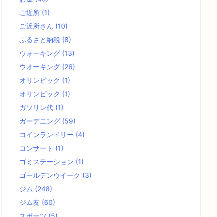
ご近所
(1)
ご近所さん
(10)
ふるさと納税
(8)
ウォーキング
(13)
ウオーキング
(26)
オリンピック
(1)
オリンピック
(1)
ガソリン代
(1)
ガーデニング
(59)
コインランドリー
(4)
コンサート
(1)
ゴミステーション
(1)
ゴールデンウイーク
(3)
ジム
(248)
ジム友
(60)
スポーツ
(5)