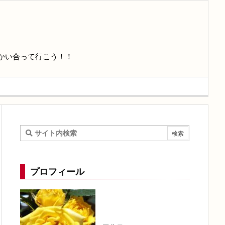
かい合って行こう！！
プロフィール