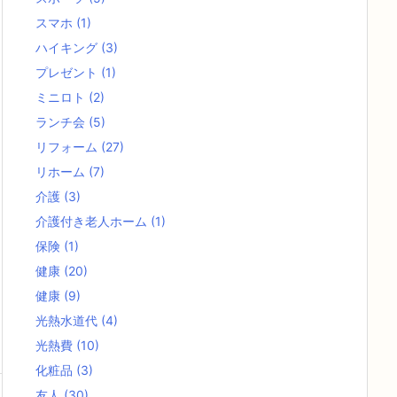
スマホ
(1)
ハイキング
(3)
プレゼント
(1)
ミニロト
(2)
ランチ会
(5)
リフォーム
(27)
リホーム
(7)
介護
(3)
介護付き老人ホーム
(1)
保険
(1)
健康
(20)
健康
(9)
光熱水道代
(4)
光熱費
(10)
化粧品
(3)
友人
(30)