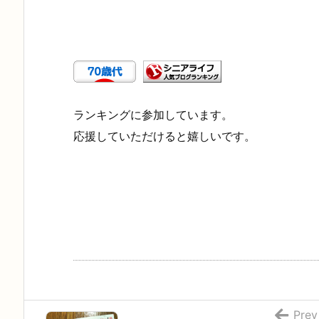
ランキングに参加しています。
応援していただけると嬉しいです。
Prev