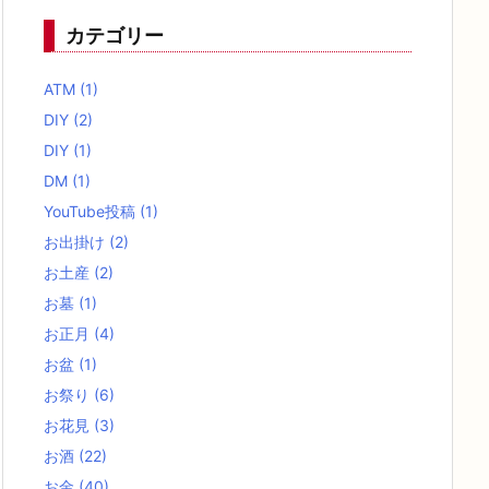
カテゴリー
ATM
(1)
DIY
(2)
DIY
(1)
DM
(1)
YouTube投稿
(1)
お出掛け
(2)
お土産
(2)
お墓
(1)
お正月
(4)
お盆
(1)
お祭り
(6)
お花見
(3)
お酒
(22)
お金
(40)