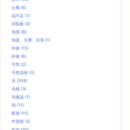
台風
(6)
品不足
(1)
回覧板
(2)
地震
(8)
地震、火事、災害
(1)
外食
(15)
外食
(6)
天気
(2)
天然温泉
(3)
夫
(299)
夫婦
(3)
失敗談
(1)
孫
(15)
家族
(15)
年賀状
(2)
年金
(20)