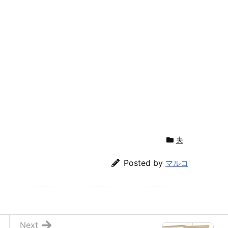
夫
Posted by
マルコ
Next