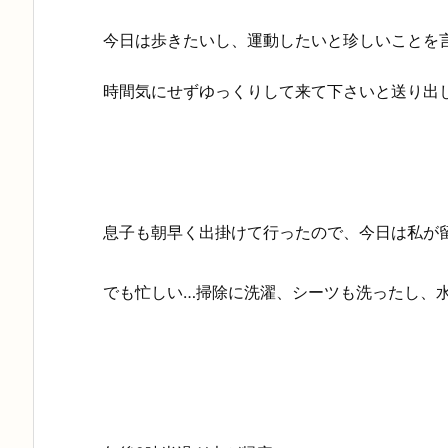
今日は歩きたいし、運動したいと珍しいことを
時間気にせずゆっくりして来て下さいと送り出
息子も朝早く出掛けて行ったので、今日は私が留守
でも忙しい…掃除に洗濯、シーツも洗ったし、