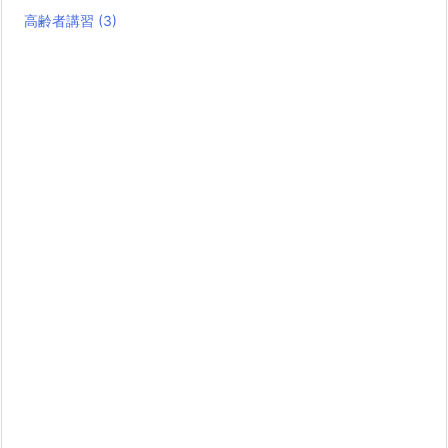
高齢者講習
(3)