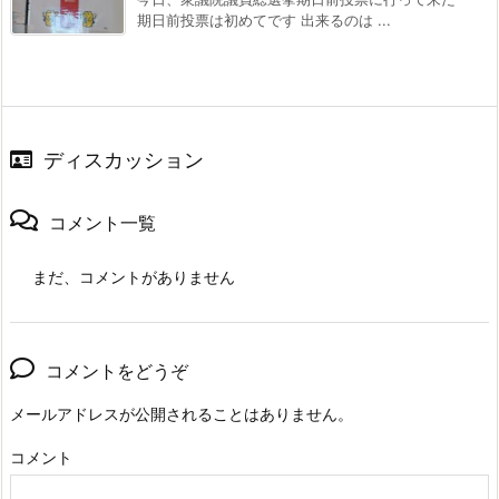
期日前投票は初めてです 出来るのは ...
ディスカッション
コメント一覧
まだ、コメントがありません
コメントをどうぞ
メールアドレスが公開されることはありません。
コメント