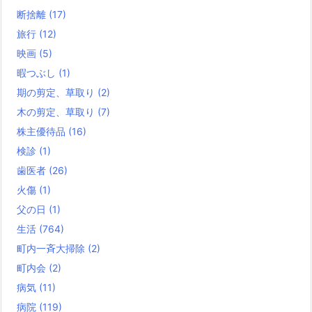
断捨離
(17)
旅行
(12)
映画
(5)
暇つぶし
(1)
期の剪定、草取り
(2)
木の剪定、草取り
(7)
株主優待品
(16)
検診
(1)
歯医者
(26)
火傷
(1)
父の日
(1)
生活
(764)
町内一斉大掃除
(2)
町内会
(2)
病気
(11)
病院
(119)