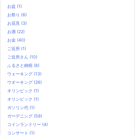
お盆
(1)
お祭り
(6)
お花見
(3)
お酒
(22)
お金
(40)
ご近所
(1)
ご近所さん
(10)
ふるさと納税
(8)
ウォーキング
(13)
ウオーキング
(26)
オリンピック
(1)
オリンピック
(1)
ガソリン代
(1)
ガーデニング
(59)
コインランドリー
(4)
コンサート
(1)