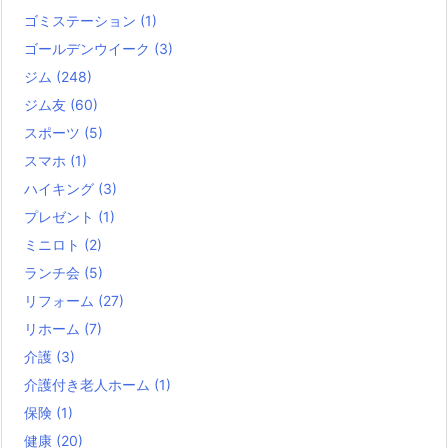
ゴミステーション
(1)
ゴールデンウイーク
(3)
ジム
(248)
ジム友
(60)
スポーツ
(5)
スマホ
(1)
ハイキング
(3)
プレゼント
(1)
ミニロト
(2)
ランチ会
(5)
リフォーム
(27)
リホーム
(7)
介護
(3)
介護付き老人ホーム
(1)
保険
(1)
健康
(20)