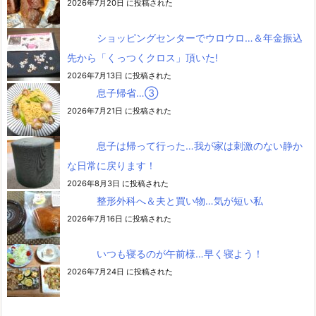
2026年7月20日 に投稿された
ショッピングセンターでウロウロ…＆年金振込
先から「くっつくクロス」頂いた!
2026年7月13日 に投稿された
息子帰省…③
2026年7月21日 に投稿された
息子は帰って行った…我が家は刺激のない静か
な日常に戻ります！
2026年8月3日 に投稿された
整形外科へ＆夫と買い物…気が短い私
2026年7月16日 に投稿された
いつも寝るのが午前様…早く寝よう！
2026年7月24日 に投稿された