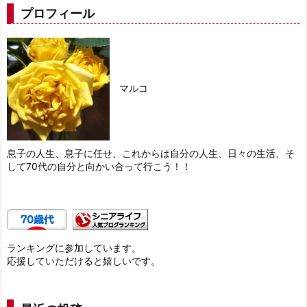
プロフィール
マルコ
息子の人生、息子に任せ、これからは自分の人生、日々の生活、そ
して70代の自分と向かい合って行こう！！
ランキングに参加しています。
応援していただけると嬉しいです。