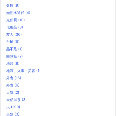
健康
(9)
光熱水道代
(4)
光熱費
(10)
化粧品
(3)
友人
(30)
台風
(6)
品不足
(1)
回覧板
(2)
地震
(8)
地震、火事、災害
(1)
外食
(15)
外食
(6)
天気
(2)
天然温泉
(3)
夫
(299)
夫婦
(3)