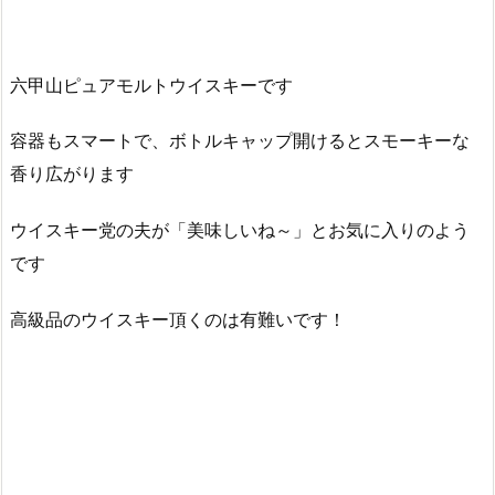
六甲山ピュアモルトウイスキーです
容器もスマートで、ボトルキャップ開けるとスモーキーな
香り広がります
ウイスキー党の夫が「美味しいね～」とお気に入りのよう
です
高級品のウイスキー頂くのは有難いです！