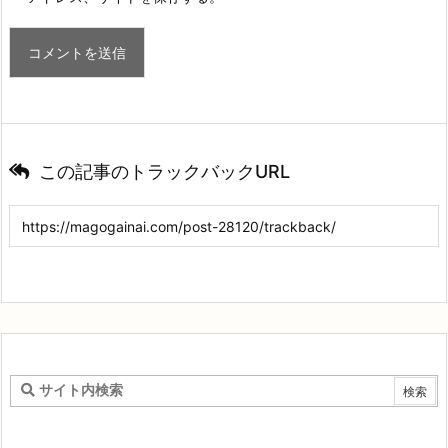
この記事のトラックバックURL