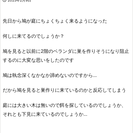
2025年2月9日
先日から鳩が庭にちょくちょく来るようになった
何しに来てるのでしょうか？
鳩を見ると以前に2階のベランダに巣を作りそうになり阻止
するのに大変な思いをしたのです
鳩は執念深くなかなか諦めないのですから…
だから鳩を見ると巣作りに来ているのかと反応してしまう
庭には大きい木は無いので餌を探しているのでしょうか、
それとも下見に来ているのでしょうか…