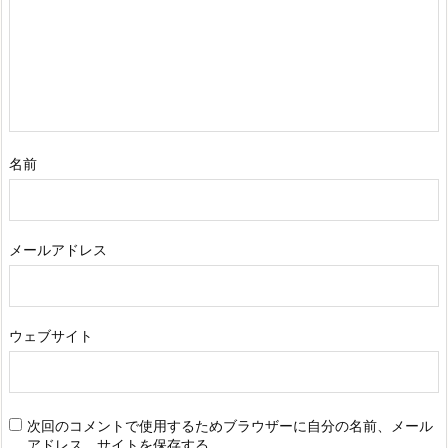
名前
メールアドレス
ウェブサイト
次回のコメントで使用するためブラウザーに自分の名前、メール
アドレス、サイトを保存する。