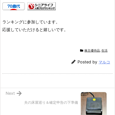
ランキングに参加しています。
応援していただけると嬉しいです。
株主優待品
,
生活
Posted by
マルコ
Next
夫の床屋巡り＆確定申告の下準備