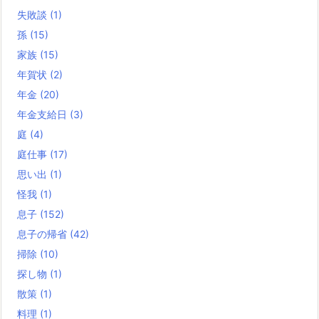
失敗談
(1)
孫
(15)
家族
(15)
年賀状
(2)
年金
(20)
年金支給日
(3)
庭
(4)
庭仕事
(17)
思い出
(1)
怪我
(1)
息子
(152)
息子の帰省
(42)
掃除
(10)
探し物
(1)
散策
(1)
料理
(1)