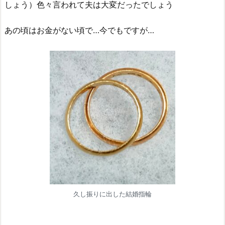
しょう）色々言われて夫は大変だったでしょう
あの頃はお金がない頃で…今でもですが…
久し振りに出した結婚指輪