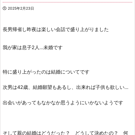
2025年2月23日
長男帰省し昨夜は楽しい会話で盛り上がりました
我が家は息子2人…未婚です
特に盛り上がったのは結婚についてです
次男は42歳、結婚願望もあるし、出来れば子供も欲しい…
出会いがあってもなかなか思うようにいかないようです
そして親の結婚はどうだった？ どうして決めたの？ 何