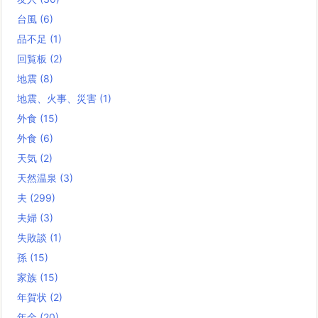
台風
(6)
品不足
(1)
回覧板
(2)
地震
(8)
地震、火事、災害
(1)
外食
(15)
外食
(6)
天気
(2)
天然温泉
(3)
夫
(299)
夫婦
(3)
失敗談
(1)
孫
(15)
家族
(15)
年賀状
(2)
年金
(20)