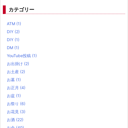
カテゴリー
ATM
(1)
DIY
(2)
DIY
(1)
DM
(1)
YouTube投稿
(1)
お出掛け
(2)
お土産
(2)
お墓
(1)
お正月
(4)
お盆
(1)
お祭り
(6)
お花見
(3)
お酒
(22)
お金
(40)