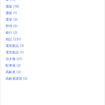
通販
(18)
通販
(1)
選挙
(3)
野球
(5)
銀行
(2)
雑記
(231)
電気製品
(3)
電気製品
(1)
頂き物
(21)
駐車場
(2)
高齢者
(3)
高齢者講習
(3)