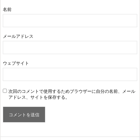
名前
メールアドレス
ウェブサイト
次回のコメントで使用するためブラウザーに自分の名前、メール
アドレス、サイトを保存する。