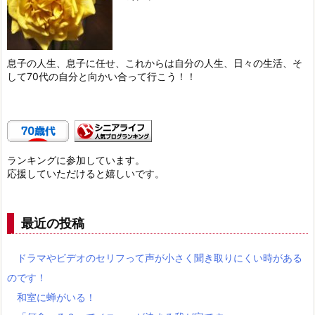
息子の人生、息子に任せ、これからは自分の人生、日々の生活、そ
して70代の自分と向かい合って行こう！！
ランキングに参加しています。
応援していただけると嬉しいです。
最近の投稿
ドラマやビデオのセリフって声が小さく聞き取りにくい時がある
のです！
和室に蝉がいる！