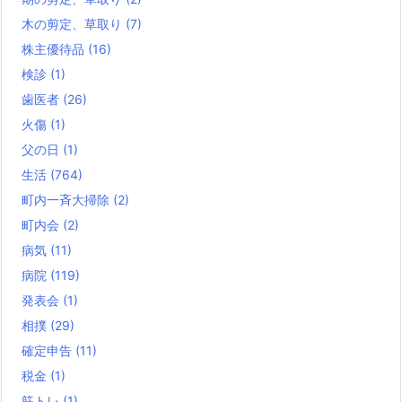
木の剪定、草取り
(7)
株主優待品
(16)
検診
(1)
歯医者
(26)
火傷
(1)
父の日
(1)
生活
(764)
町内一斉大掃除
(2)
町内会
(2)
病気
(11)
病院
(119)
発表会
(1)
相撲
(29)
確定申告
(11)
税金
(1)
筋トレ
(1)