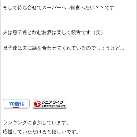
そして待ち合せてスーパーへ…何食べたい？？です
夫は息子達と飲むお酒は楽しく饒舌です（笑）
息子達は夫に話を合わせてくれているのでしょうけど…
ランキングに参加しています。
応援していただけると嬉しいです。