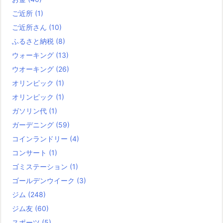
ご近所
(1)
ご近所さん
(10)
ふるさと納税
(8)
ウォーキング
(13)
ウオーキング
(26)
オリンピック
(1)
オリンピック
(1)
ガソリン代
(1)
ガーデニング
(59)
コインランドリー
(4)
コンサート
(1)
ゴミステーション
(1)
ゴールデンウイーク
(3)
ジム
(248)
ジム友
(60)
スポーツ
(5)