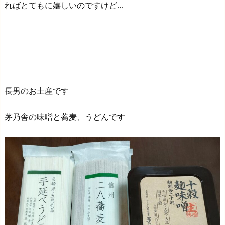
ればとてもに嬉しいのですけど…
長男のお土産です
茅乃舎の味噌と蕎麦、うどんです