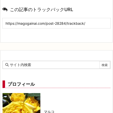
この記事のトラックバックURL
プロフィール
マルコ