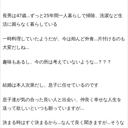
長男は47歳…ずっと25年間一人暮らしで掃除、洗濯など生
活に困らなく暮らしている
一時料理していたようだが、今は殆んど外食…片付けるのも
大変だしね…
趣味もあるし、今の所は考えていないような…？？？
結婚は本人次第だし、息子に任せているのです
息子達が気の合った良い人と出会い、仲良く幸せな人生を
送って欲しいといつも願っていますが…
決まる時はすぐ決まるから…なんて良く聞きますが…そうな