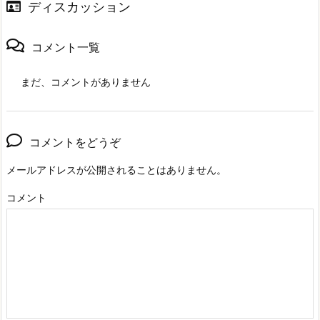
ディスカッション
コメント一覧
まだ、コメントがありません
コメントをどうぞ
メールアドレスが公開されることはありません。
コメント