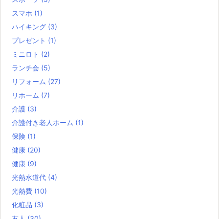
スマホ
(1)
ハイキング
(3)
プレゼント
(1)
ミニロト
(2)
ランチ会
(5)
リフォーム
(27)
リホーム
(7)
介護
(3)
介護付き老人ホーム
(1)
保険
(1)
健康
(20)
健康
(9)
光熱水道代
(4)
光熱費
(10)
化粧品
(3)
友人
(30)