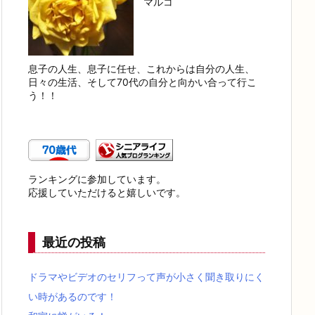
マルコ
息子の人生、息子に任せ、これからは自分の人生、
日々の生活、そして70代の自分と向かい合って行こ
う！！
ランキングに参加しています。
応援していただけると嬉しいです。
最近の投稿
ドラマやビデオのセリフって声が小さく聞き取りにく
い時があるのです！