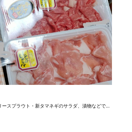
リースプラウト・新タマネギのサラダ、漬物などで…