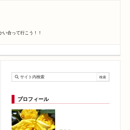
かい合って行こう！！
プロフィール