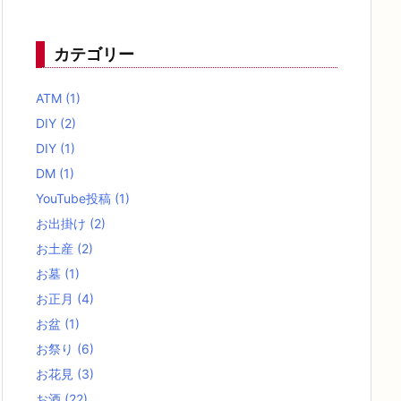
カテゴリー
ATM
(1)
DIY
(2)
DIY
(1)
DM
(1)
YouTube投稿
(1)
お出掛け
(2)
お土産
(2)
お墓
(1)
お正月
(4)
お盆
(1)
お祭り
(6)
お花見
(3)
お酒
(22)