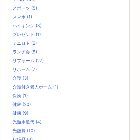
スポーツ
(5)
スマホ
(1)
ハイキング
(3)
プレゼント
(1)
ミニロト
(2)
ランチ会
(5)
リフォーム
(27)
リホーム
(7)
介護
(3)
介護付き老人ホーム
(1)
保険
(1)
健康
(20)
健康
(9)
光熱水道代
(4)
光熱費
(10)
化粧品
(3)