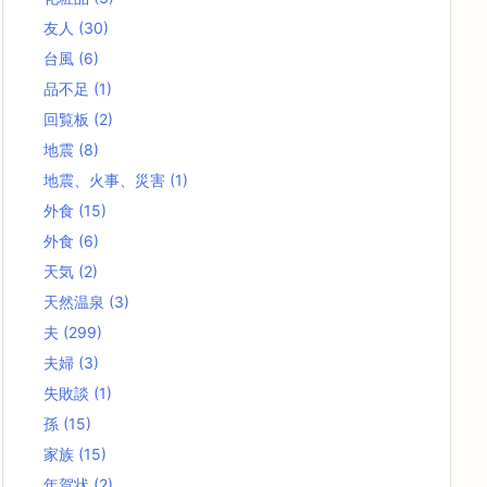
友人
(30)
台風
(6)
品不足
(1)
回覧板
(2)
地震
(8)
地震、火事、災害
(1)
外食
(15)
外食
(6)
天気
(2)
天然温泉
(3)
夫
(299)
夫婦
(3)
失敗談
(1)
孫
(15)
家族
(15)
年賀状
(2)