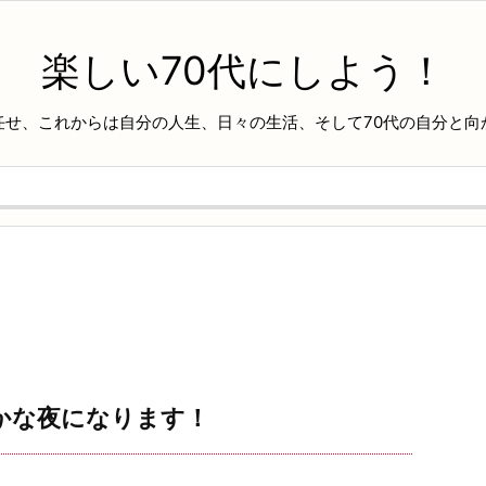
楽しい70代にしよう！
任せ、これからは自分の人生、日々の生活、そして70代の自分と向
やかな夜になります！