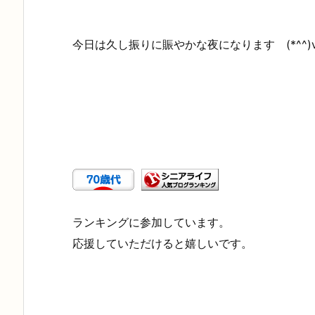
今日は久し振りに賑やかな夜になります (*^^)
ランキングに参加しています。
応援していただけると嬉しいです。