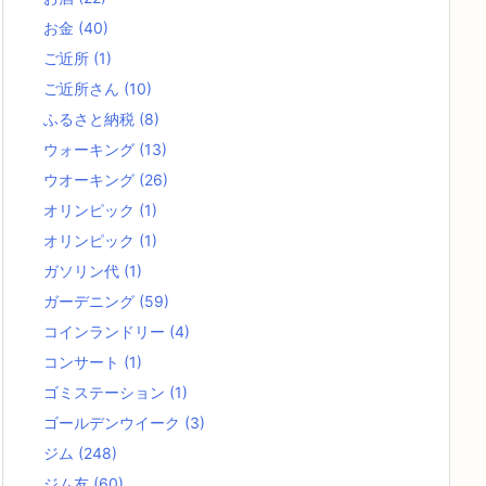
お金
(40)
ご近所
(1)
ご近所さん
(10)
ふるさと納税
(8)
ウォーキング
(13)
ウオーキング
(26)
オリンピック
(1)
オリンピック
(1)
ガソリン代
(1)
ガーデニング
(59)
コインランドリー
(4)
コンサート
(1)
ゴミステーション
(1)
ゴールデンウイーク
(3)
ジム
(248)
ジム友
(60)