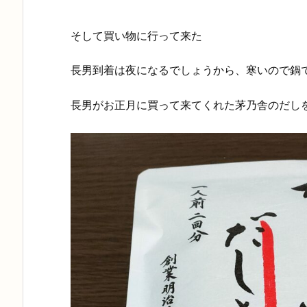
そして買い物に行って来た
長男到着は夜になるでしょうから、寒いので鍋
長男がお正月に買って来てくれた茅乃舎のだし