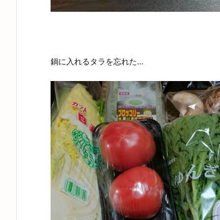
鍋に入れるタラを忘れた…