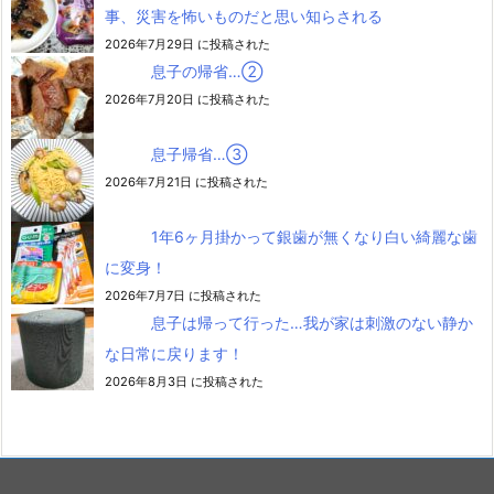
事、災害を怖いものだと思い知らされる
2026年7月29日 に投稿された
息子の帰省…②
2026年7月20日 に投稿された
息子帰省…③
2026年7月21日 に投稿された
1年6ヶ月掛かって銀歯が無くなり白い綺麗な歯
に変身！
2026年7月7日 に投稿された
息子は帰って行った…我が家は刺激のない静か
な日常に戻ります！
2026年8月3日 に投稿された