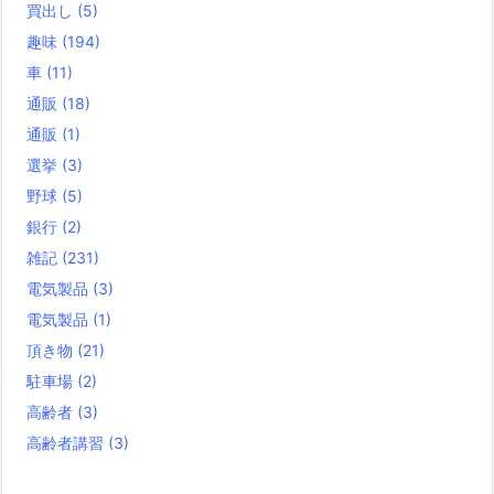
買出し
(5)
趣味
(194)
車
(11)
通販
(18)
通販
(1)
選挙
(3)
野球
(5)
銀行
(2)
雑記
(231)
電気製品
(3)
電気製品
(1)
頂き物
(21)
駐車場
(2)
高齢者
(3)
高齢者講習
(3)