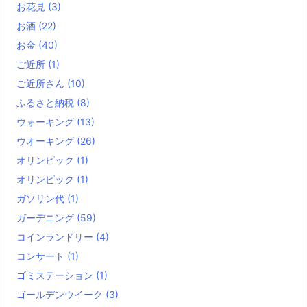
お花見
(3)
お酒
(22)
お金
(40)
ご近所
(1)
ご近所さん
(10)
ふるさと納税
(8)
ウォーキング
(13)
ウオーキング
(26)
オリンピック
(1)
オリンピック
(1)
ガソリン代
(1)
ガーデニング
(59)
コインランドリー
(4)
コンサート
(1)
ゴミステーション
(1)
ゴールデンウイーク
(3)