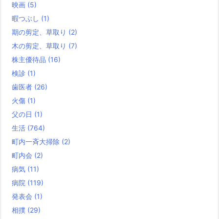
映画
(5)
暇つぶし
(1)
期の剪定、草取り
(2)
木の剪定、草取り
(7)
株主優待品
(16)
検診
(1)
歯医者
(26)
火傷
(1)
父の日
(1)
生活
(764)
町内一斉大掃除
(2)
町内会
(2)
病気
(11)
病院
(119)
発表会
(1)
相撲
(29)