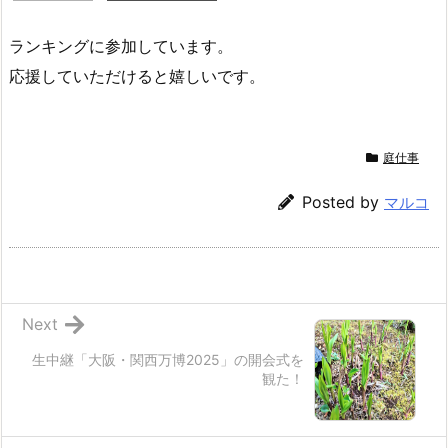
ランキングに参加しています。
応援していただけると嬉しいです。
庭仕事
Posted by
マルコ
Next
生中継「大阪・関西万博2025」の開会式を
観た！