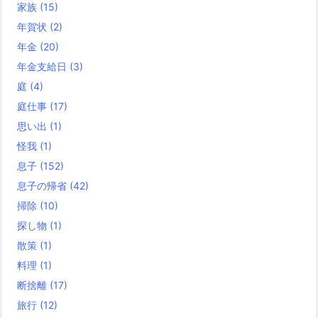
家族
(15)
年賀状
(2)
年金
(20)
年金支給日
(3)
庭
(4)
庭仕事
(17)
思い出
(1)
怪我
(1)
息子
(152)
息子の帰省
(42)
掃除
(10)
探し物
(1)
散策
(1)
料理
(1)
断捨離
(17)
旅行
(12)