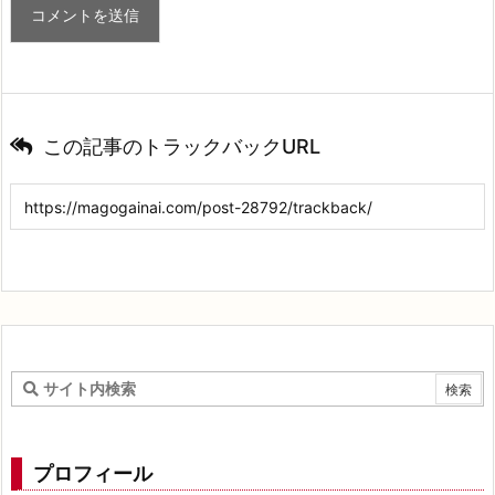
この記事のトラックバックURL
プロフィール