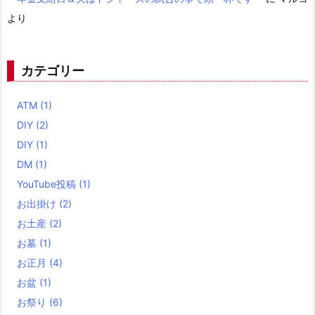
より
カテゴリー
ATM
(1)
DIY
(2)
DIY
(1)
DM
(1)
YouTube投稿
(1)
お出掛け
(2)
お土産
(2)
お墓
(1)
お正月
(4)
お盆
(1)
お祭り
(6)