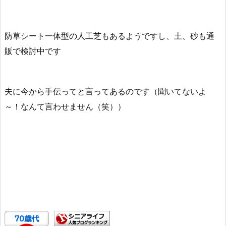
防草シート一体型の人工芝もあるようですし、土、砂も通
販で検討中です
夫に今から手伝ってと言ってあるのです（聞いてないよ
～！なんて言わせません（笑））