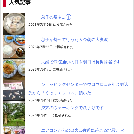
人気記事
息子の帰省…➀
2026年7月19日 に投稿された
息子が帰って行った＆今朝の大失敗
2026年7月22日 に投稿された
夫婦で病院通いの日＆明日は長男帰省です
2026年7月17日 に投稿された
ショッピングセンターでウロウロ…＆年金振込
先から「くっつくクロス」頂いた!
2026年7月13日 に投稿された
夕方のウォーキングで決まりです！
2026年7月9日 に投稿された
エアコンからの出火…身近に起こる地震、火