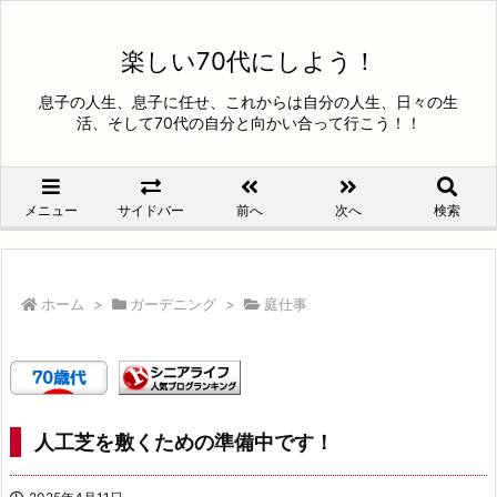
楽しい70代にしよう！
息子の人生、息子に任せ、これからは自分の人生、日々の生
活、そして70代の自分と向かい合って行こう！！
メニュー
サイドバー
前へ
次へ
検索
ホーム
>
ガーデニング
>
庭仕事
人工芝を敷くための準備中です！