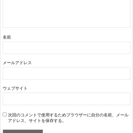
名前
メールアドレス
ウェブサイト
次回のコメントで使用するためブラウザーに自分の名前、メール
アドレス、サイトを保存する。