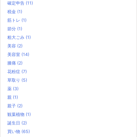
確定申告
(11)
税金
(1)
筋トレ
(1)
節分
(1)
粗大ごみ
(1)
美容
(2)
美容室
(14)
膝痛
(2)
花粉症
(7)
草取り
(5)
薬
(3)
親
(1)
親子
(2)
観葉植物
(1)
誕生日
(2)
買い物
(65)