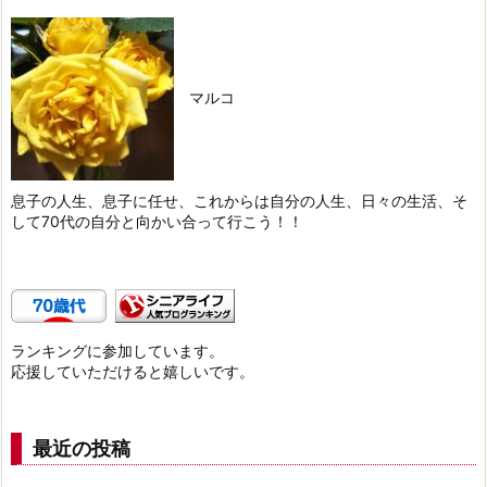
マルコ
息子の人生、息子に任せ、これからは自分の人生、日々の生活、そ
して70代の自分と向かい合って行こう！！
ランキングに参加しています。
応援していただけると嬉しいです。
最近の投稿