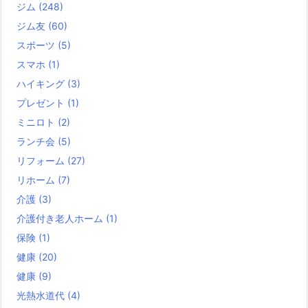
ジム
(248)
ジム友
(60)
スポーツ
(5)
スマホ
(1)
ハイキング
(3)
プレゼント
(1)
ミニロト
(2)
ランチ会
(5)
リフォーム
(27)
リホーム
(7)
介護
(3)
介護付き老人ホーム
(1)
保険
(1)
健康
(20)
健康
(9)
光熱水道代
(4)