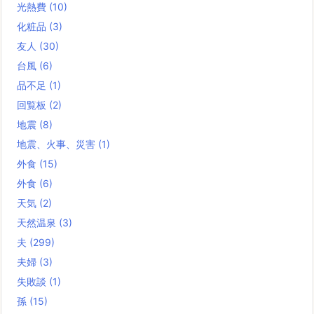
光熱費
(10)
化粧品
(3)
友人
(30)
台風
(6)
品不足
(1)
回覧板
(2)
地震
(8)
地震、火事、災害
(1)
外食
(15)
外食
(6)
天気
(2)
天然温泉
(3)
夫
(299)
夫婦
(3)
失敗談
(1)
孫
(15)