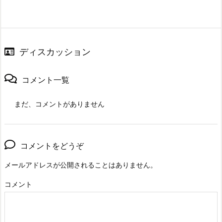
ディスカッション
コメント一覧
まだ、コメントがありません
コメントをどうぞ
メールアドレスが公開されることはありません。
コメント