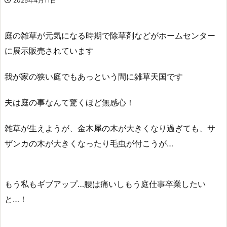
2025年4月11日
庭の雑草が元気になる時期で除草剤などがホームセンター
に展示販売されています
我が家の狭い庭でもあっという間に雑草天国です
夫は庭の事なんて驚くほど無感心！
雑草が生えようが、金木犀の木が大きくなり過ぎても、サ
ザンカの木が大きくなったり毛虫が付こうが…
もう私もギブアップ…腰は痛いしもう庭仕事卒業したい
と…！