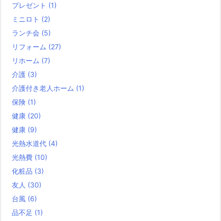
プレゼント
(1)
ミニロト
(2)
ランチ会
(5)
リフォーム
(27)
リホーム
(7)
介護
(3)
介護付き老人ホーム
(1)
保険
(1)
健康
(20)
健康
(9)
光熱水道代
(4)
光熱費
(10)
化粧品
(3)
友人
(30)
台風
(6)
品不足
(1)