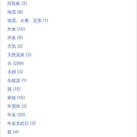
回覧板
(2)
地震
(8)
地震、火事、災害
(1)
外食
(15)
外食
(6)
天気
(2)
天然温泉
(3)
夫
(299)
夫婦
(3)
失敗談
(1)
孫
(15)
家族
(15)
年賀状
(2)
年金
(20)
年金支給日
(3)
庭
(4)