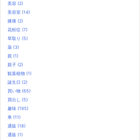
美容
(2)
美容室
(14)
膝痛
(2)
花粉症
(7)
草取り
(5)
薬
(3)
親
(1)
親子
(2)
観葉植物
(1)
誕生日
(2)
買い物
(65)
買出し
(5)
趣味
(195)
車
(11)
通販
(18)
通販
(1)