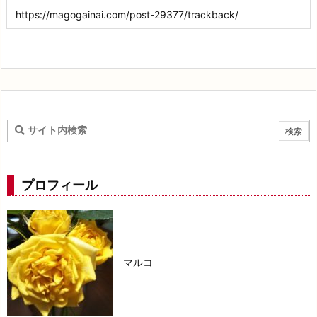
プロフィール
マルコ