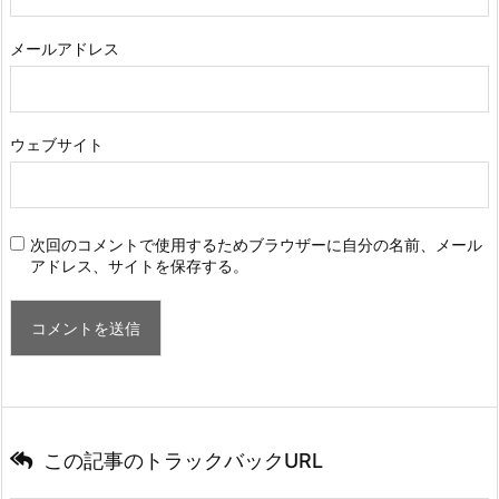
メールアドレス
ウェブサイト
次回のコメントで使用するためブラウザーに自分の名前、メール
アドレス、サイトを保存する。
この記事のトラックバックURL