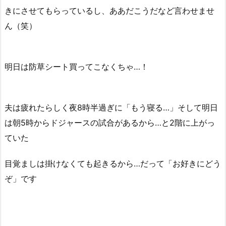
きにさせてもらっているし、ああだこうだなど言わせませ
ん（笑）
明日は防草シート買ってこなくちゃ…！
夫は疲れたらしく夜8時半過ぎに「もう寝る…」そして明日
は朝5時からドジャースの試合があるから…と2階に上がっ
ていた
目覚ましは掛けなくても起きるから…だって「お好きにどう
ぞ」です