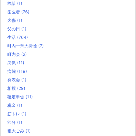
検診
(1)
歯医者
(26)
火傷
(1)
父の日
(1)
生活
(764)
町内一斉大掃除
(2)
町内会
(2)
病気
(11)
病院
(119)
発表会
(1)
相撲
(29)
確定申告
(11)
税金
(1)
筋トレ
(1)
節分
(1)
粗大ごみ
(1)