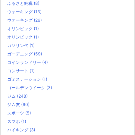
ふるさと納税
(8)
ウォーキング
(13)
ウオーキング
(26)
オリンピック
(1)
オリンピック
(1)
ガソリン代
(1)
ガーデニング
(59)
コインランドリー
(4)
コンサート
(1)
ゴミステーション
(1)
ゴールデンウイーク
(3)
ジム
(248)
ジム友
(60)
スポーツ
(5)
スマホ
(1)
ハイキング
(3)