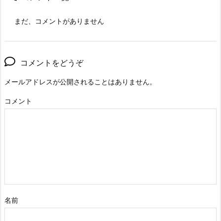
まだ、コメントがありません
コメントをどうぞ
メールアドレスが公開されることはありません。
コメント
名前