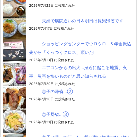
2026年7月22日 に投稿された
夫婦で病院通いの日＆明日は長男帰省です
2026年7月17日 に投稿された
ショッピングセンターでウロウロ…＆年金振込
先から「くっつくクロス」頂いた!
2026年7月13日 に投稿された
エアコンからの出火…身近に起こる地震、火
事、災害を怖いものだと思い知らされる
2026年7月29日 に投稿された
息子の帰省…②
2026年7月20日 に投稿された
息子帰省…③
2026年7月21日 に投稿された