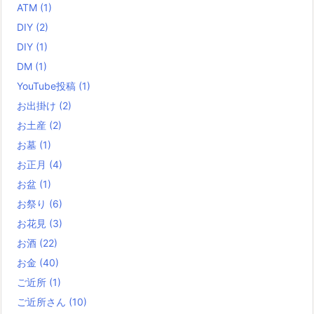
ATM
(1)
DIY
(2)
DIY
(1)
DM
(1)
YouTube投稿
(1)
お出掛け
(2)
お土産
(2)
お墓
(1)
お正月
(4)
お盆
(1)
お祭り
(6)
お花見
(3)
お酒
(22)
お金
(40)
ご近所
(1)
ご近所さん
(10)