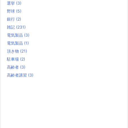
選挙
(3)
野球
(5)
銀行
(2)
雑記
(231)
電気製品
(3)
電気製品
(1)
頂き物
(21)
駐車場
(2)
高齢者
(3)
高齢者講習
(3)