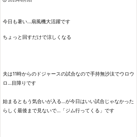
2025年6月5日
今日も暑い…扇風機大活躍です
ちょっと回すだけで涼しくなる
夫は11時からのドジャースの試合なので手持無沙汰でウロウ
ロ…目障りです
始まるともう気合いが入る…が今日はいい試合じゃなかった
らしく最後まで見ないで…「ジム行ってくる」です