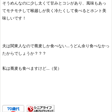
そうめんなのに少し太くて甘みとコシがあり、風味もあっ
てモチモチして喉越しが良く冷たくして食べるとホント美
味しいです！
夫は関東人なので蕎麦しか食べない…うどん余り食べなかっ
たからでしょうか？？？
私は蕎麦も食べますけど…（笑）