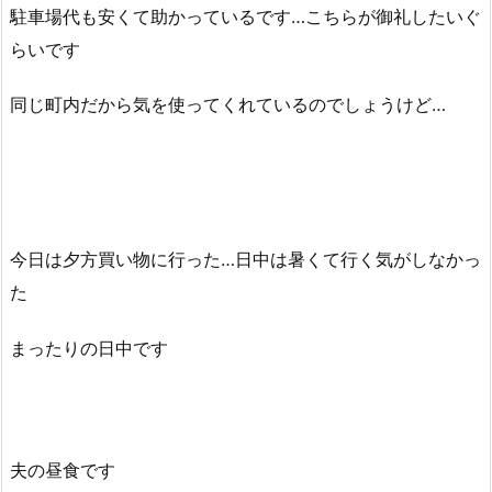
駐車場代も安くて助かっているです…こちらが御礼したいぐ
らいです
同じ町内だから気を使ってくれているのでしょうけど…
今日は夕方買い物に行った…日中は暑くて行く気がしなかっ
た
まったりの日中です
夫の昼食です