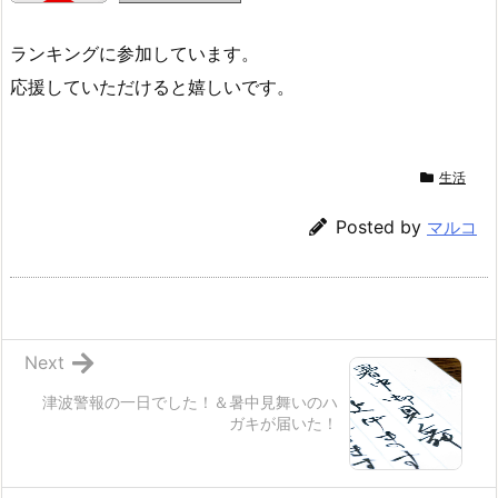
ランキングに参加しています。
応援していただけると嬉しいです。
生活
Posted by
マルコ
Next
津波警報の一日でした！＆暑中見舞いのハ
ガキが届いた！