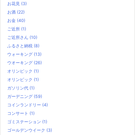
お花見
(3)
お酒
(22)
お金
(40)
ご近所
(1)
ご近所さん
(10)
ふるさと納税
(8)
ウォーキング
(13)
ウオーキング
(26)
オリンピック
(1)
オリンピック
(1)
ガソリン代
(1)
ガーデニング
(59)
コインランドリー
(4)
コンサート
(1)
ゴミステーション
(1)
ゴールデンウイーク
(3)