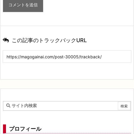
この記事のトラックバックURL
プロフィール