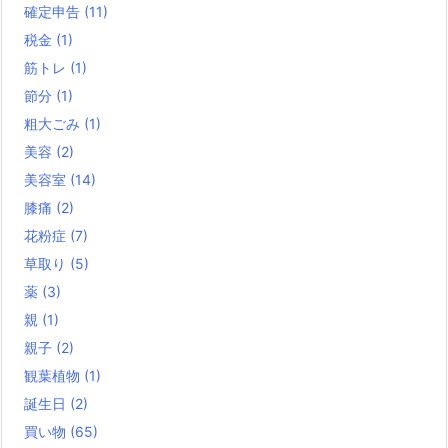
確定申告
(11)
税金
(1)
筋トレ
(1)
節分
(1)
粗大ごみ
(1)
美容
(2)
美容室
(14)
膝痛
(2)
花粉症
(7)
草取り
(5)
薬
(3)
親
(1)
親子
(2)
観葉植物
(1)
誕生日
(2)
買い物
(65)