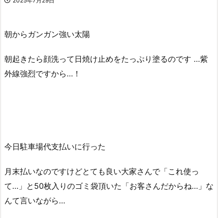
2025年7月29日
朝からガンガン強い太陽
朝起きたら顔洗って日焼け止めをたっぷり塗るのです …紫
外線強烈ですから…！
今日駐車場代支払いに行った
月末払いなのですけどとても良い大家さんで「これ使っ
て…」と50枚入りのゴミ袋頂いた「お客さんだからね…」な
んて言いながら…