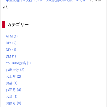
より
カテゴリー
ATM
(1)
DIY
(2)
DIY
(1)
DM
(1)
YouTube投稿
(1)
お出掛け
(2)
お土産
(2)
お墓
(1)
お正月
(4)
お盆
(1)
お祭り
(6)