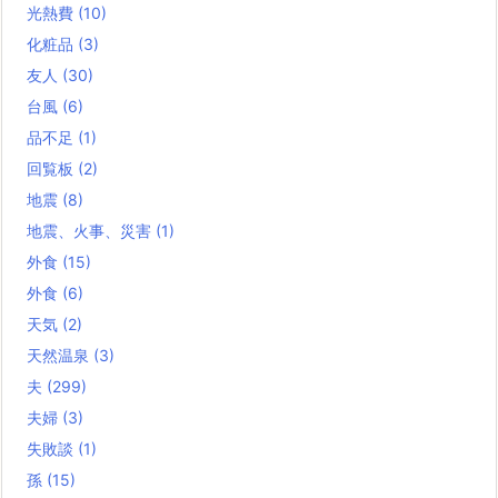
光熱費
(10)
化粧品
(3)
友人
(30)
台風
(6)
品不足
(1)
回覧板
(2)
地震
(8)
地震、火事、災害
(1)
外食
(15)
外食
(6)
天気
(2)
天然温泉
(3)
夫
(299)
夫婦
(3)
失敗談
(1)
孫
(15)