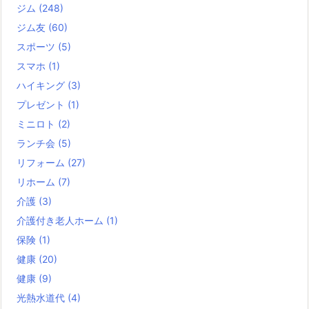
ジム
(248)
ジム友
(60)
スポーツ
(5)
スマホ
(1)
ハイキング
(3)
プレゼント
(1)
ミニロト
(2)
ランチ会
(5)
リフォーム
(27)
リホーム
(7)
介護
(3)
介護付き老人ホーム
(1)
保険
(1)
健康
(20)
健康
(9)
光熱水道代
(4)