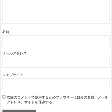
名前
メールアドレス
ウェブサイト
次回のコメントで使用するためブラウザーに自分の名前、メール
アドレス、サイトを保存する。