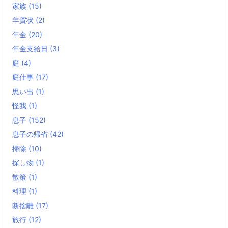
家族
(15)
年賀状
(2)
年金
(20)
年金支給日
(3)
庭
(4)
庭仕事
(17)
思い出
(1)
怪我
(1)
息子
(152)
息子の帰省
(42)
掃除
(10)
探し物
(1)
散策
(1)
料理
(1)
断捨離
(17)
旅行
(12)