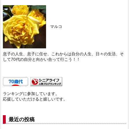
マルコ
息子の人生、息子に任せ、これからは自分の人生、日々の生活、そ
して70代の自分と向かい合って行こう！！
ランキングに参加しています。
応援していただけると嬉しいです。
最近の投稿