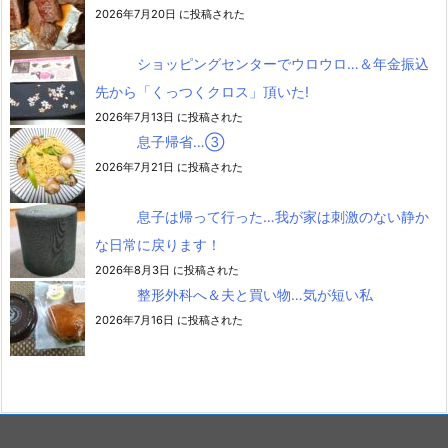
2026年7月20日 に投稿された
ショッピングセンターでウロウロ…＆年金振込
先から「くっつくクロス」頂いた!
2026年7月13日 に投稿された
息子帰省…③
2026年7月21日 に投稿された
息子は帰って行った…我が家は刺激のない静か
な日常に戻ります！
2026年8月3日 に投稿された
整形外科へ＆夫と買い物…気が短い私
2026年7月16日 に投稿された