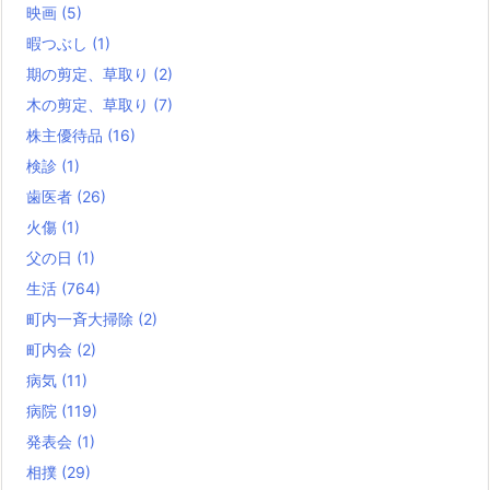
映画
(5)
暇つぶし
(1)
期の剪定、草取り
(2)
木の剪定、草取り
(7)
株主優待品
(16)
検診
(1)
歯医者
(26)
火傷
(1)
父の日
(1)
生活
(764)
町内一斉大掃除
(2)
町内会
(2)
病気
(11)
病院
(119)
発表会
(1)
相撲
(29)