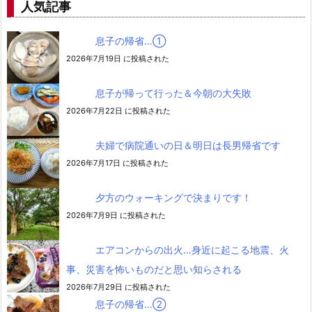
人気記事
息子の帰省…➀
2026年7月19日 に投稿された
息子が帰って行った＆今朝の大失敗
2026年7月22日 に投稿された
夫婦で病院通いの日＆明日は長男帰省です
2026年7月17日 に投稿された
夕方のウォーキングで決まりです！
2026年7月9日 に投稿された
エアコンからの出火…身近に起こる地震、火
事、災害を怖いものだと思い知らされる
2026年7月29日 に投稿された
息子の帰省…②