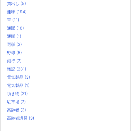
買出し
(5)
趣味
(194)
車
(11)
通販
(18)
通販
(1)
選挙
(3)
野球
(5)
銀行
(2)
雑記
(231)
電気製品
(3)
電気製品
(1)
頂き物
(21)
駐車場
(2)
高齢者
(3)
高齢者講習
(3)