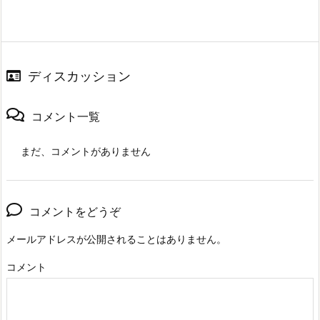
ディスカッション
コメント一覧
まだ、コメントがありません
コメントをどうぞ
メールアドレスが公開されることはありません。
コメント