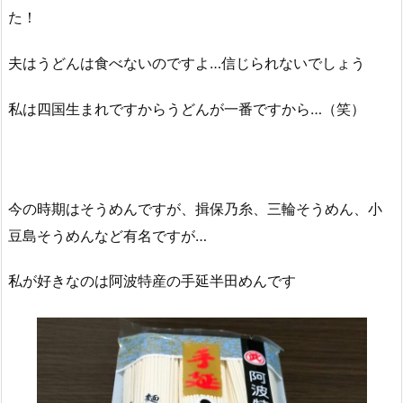
た！
夫はうどんは食べないのですよ…信じられないでしょう
私は四国生まれですからうどんが一番ですから…（笑）
今の時期はそうめんですが、揖保乃糸、三輪そうめん、小
豆島そうめんなど有名ですが…
私が好きなのは阿波特産の手延半田めんです