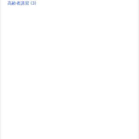
高齢者講習
(3)