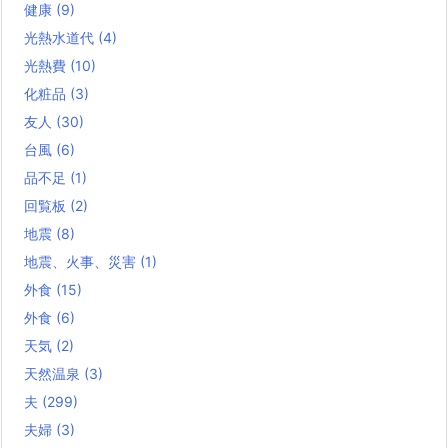
健康
(9)
光熱水道代
(4)
光熱費
(10)
化粧品
(3)
友人
(30)
台風
(6)
品不足
(1)
回覧板
(2)
地震
(8)
地震、火事、災害
(1)
外食
(15)
外食
(6)
天気
(2)
天然温泉
(3)
夫
(299)
夫婦
(3)