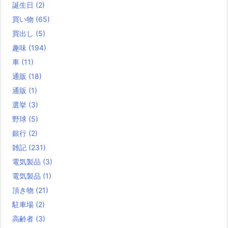
誕生日
(2)
買い物
(65)
買出し
(5)
趣味
(194)
車
(11)
通販
(18)
通販
(1)
選挙
(3)
野球
(5)
銀行
(2)
雑記
(231)
電気製品
(3)
電気製品
(1)
頂き物
(21)
駐車場
(2)
高齢者
(3)