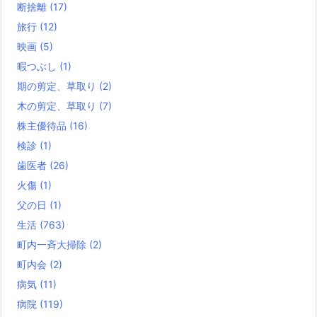
断捨離
(17)
旅行
(12)
映画
(5)
暇つぶし
(1)
期の剪定、草取り
(2)
木の剪定、草取り
(7)
株主優待品
(16)
検診
(1)
歯医者
(26)
火傷
(1)
父の日
(1)
生活
(763)
町内一斉大掃除
(2)
町内会
(2)
病気
(11)
病院
(119)