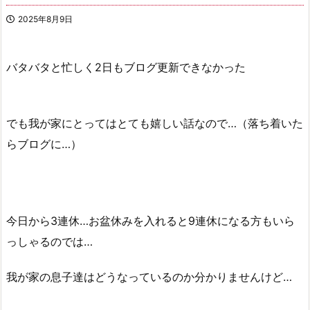
2025年8月9日
バタバタと忙しく2日もブログ更新できなかった
でも我が家にとってはとても嬉しい話なので…（落ち着いた
らブログに…）
今日から3連休…お盆休みを入れると9連休になる方もいら
っしゃるのでは…
我が家の息子達はどうなっているのか分かりませんけど…