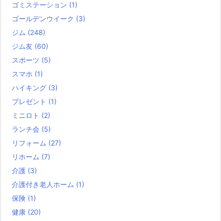
ゴミステーション
(1)
ゴールデンウイーク
(3)
ジム
(248)
ジム友
(60)
スポーツ
(5)
スマホ
(1)
ハイキング
(3)
プレゼント
(1)
ミニロト
(2)
ランチ会
(5)
リフォーム
(27)
リホーム
(7)
介護
(3)
介護付き老人ホーム
(1)
保険
(1)
健康
(20)