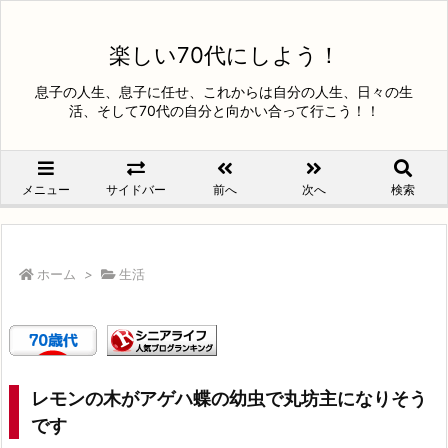
楽しい70代にしよう！
息子の人生、息子に任せ、これからは自分の人生、日々の生
活、そして70代の自分と向かい合って行こう！！
メニュー
サイドバー
前へ
次へ
検索
ホーム
>
生活
レモンの木がアゲハ蝶の幼虫で丸坊主になりそう
です