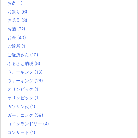
お盆
(1)
お祭り
(6)
お花見
(3)
お酒
(22)
お金
(40)
ご近所
(1)
ご近所さん
(10)
ふるさと納税
(8)
ウォーキング
(13)
ウオーキング
(26)
オリンピック
(1)
オリンピック
(1)
ガソリン代
(1)
ガーデニング
(59)
コインランドリー
(4)
コンサート
(1)