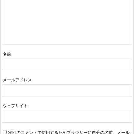
名前
メールアドレス
ウェブサイト
次回のコメントで使用するためブラウザーに自分の名前、メール