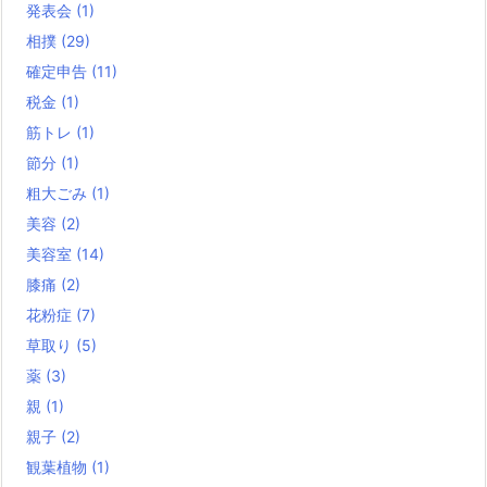
発表会
(1)
相撲
(29)
確定申告
(11)
税金
(1)
筋トレ
(1)
節分
(1)
粗大ごみ
(1)
美容
(2)
美容室
(14)
膝痛
(2)
花粉症
(7)
草取り
(5)
薬
(3)
親
(1)
親子
(2)
観葉植物
(1)