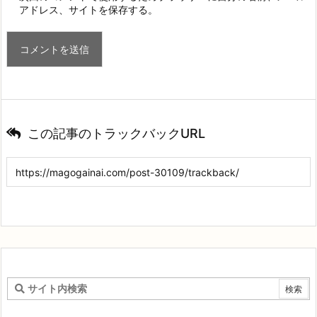
アドレス、サイトを保存する。
この記事のトラックバックURL