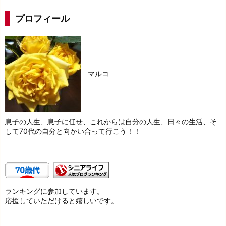
プロフィール
マルコ
息子の人生、息子に任せ、これからは自分の人生、日々の生活、そ
して70代の自分と向かい合って行こう！！
ランキングに参加しています。
応援していただけると嬉しいです。