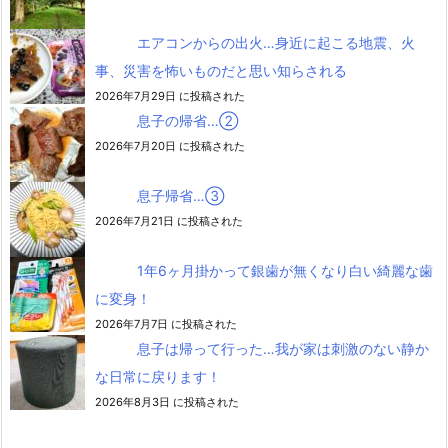
エアコンからの出火…身近に起こる地震、火
事、災害を怖いものだと思い知らされる
2026年7月29日 に投稿された
息子の帰省…②
2026年7月20日 に投稿された
息子帰省…③
2026年7月21日 に投稿された
1年6ヶ月掛かって銀歯が無くなり白い綺麗な歯
に変身！
2026年7月7日 に投稿された
息子は帰って行った…我が家は刺激のない静か
な日常に戻ります！
2026年8月3日 に投稿された