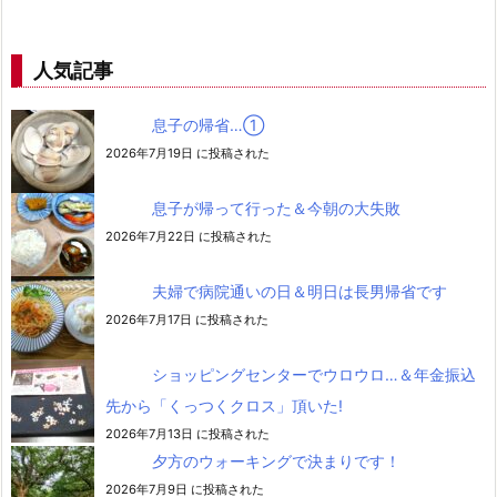
人気記事
息子の帰省…➀
2026年7月19日 に投稿された
息子が帰って行った＆今朝の大失敗
2026年7月22日 に投稿された
夫婦で病院通いの日＆明日は長男帰省です
2026年7月17日 に投稿された
ショッピングセンターでウロウロ…＆年金振込
先から「くっつくクロス」頂いた!
2026年7月13日 に投稿された
夕方のウォーキングで決まりです！
2026年7月9日 に投稿された