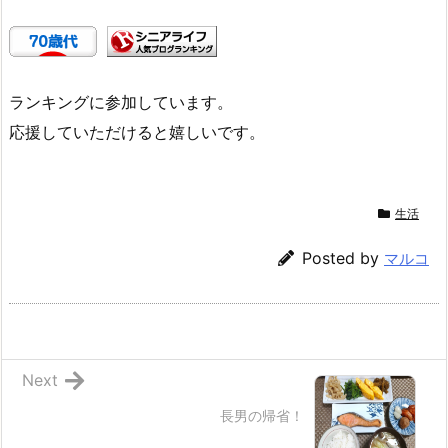
ランキングに参加しています。
応援していただけると嬉しいです。
生活
Posted by
マルコ
Next
長男の帰省！