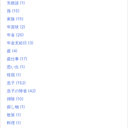
失敗談
(1)
孫
(15)
家族
(15)
年賀状
(2)
年金
(20)
年金支給日
(3)
庭
(4)
庭仕事
(17)
思い出
(1)
怪我
(1)
息子
(152)
息子の帰省
(42)
掃除
(10)
探し物
(1)
散策
(1)
料理
(1)