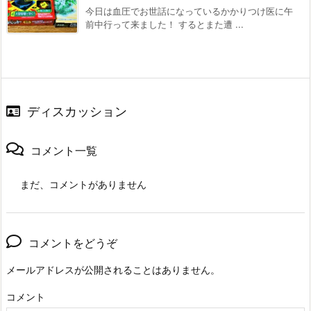
今日は血圧でお世話になっているかかりつけ医に午
前中行って来ました！ するとまた遭 ...
ディスカッション
コメント一覧
まだ、コメントがありません
コメントをどうぞ
メールアドレスが公開されることはありません。
コメント