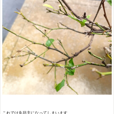
これでは丸坊主になってしまいます