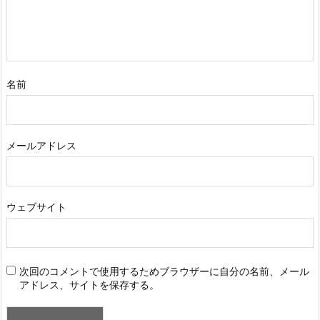
名前
メールアドレス
ウェブサイト
次回のコメントで使用するためブラウザーに自分の名前、メール
アドレス、サイトを保存する。