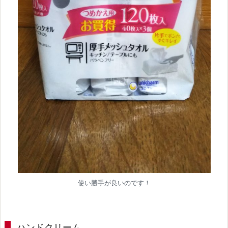
使い勝手が良いのです！
ハンドクリーム