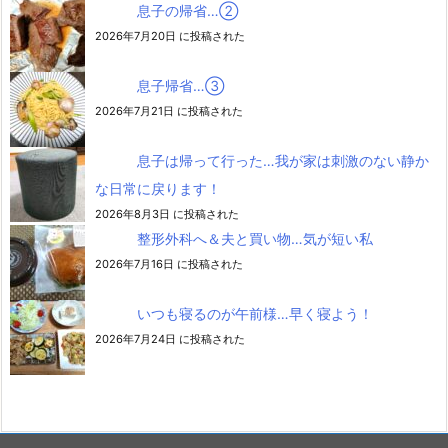
息子の帰省…②
2026年7月20日 に投稿された
息子帰省…③
2026年7月21日 に投稿された
息子は帰って行った…我が家は刺激のない静か
な日常に戻ります！
2026年8月3日 に投稿された
整形外科へ＆夫と買い物…気が短い私
2026年7月16日 に投稿された
いつも寝るのが午前様…早く寝よう！
2026年7月24日 に投稿された