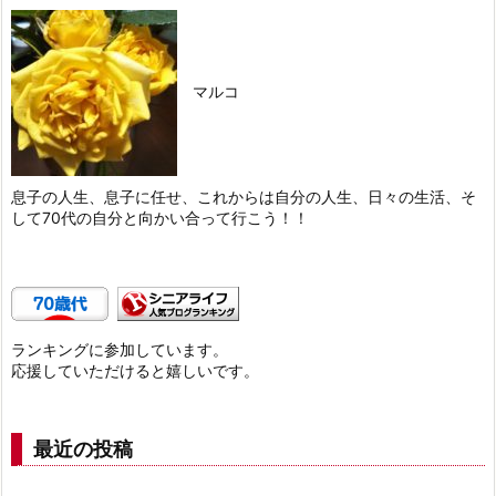
マルコ
息子の人生、息子に任せ、これからは自分の人生、日々の生活、そ
して70代の自分と向かい合って行こう！！
ランキングに参加しています。
応援していただけると嬉しいです。
最近の投稿