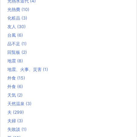
光熱水道代
(4)
光熱費
(10)
化粧品
(3)
友人
(30)
台風
(6)
品不足
(1)
回覧板
(2)
地震
(8)
地震、火事、災害
(1)
外食
(15)
外食
(6)
天気
(2)
天然温泉
(3)
夫
(299)
夫婦
(3)
失敗談
(1)