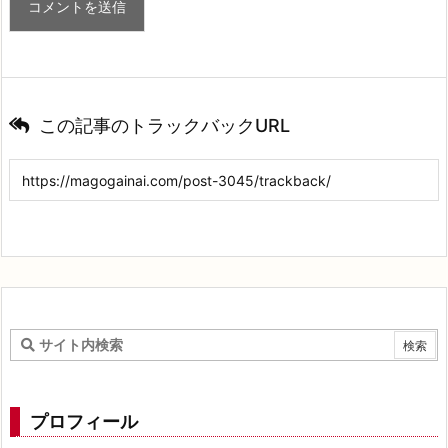
この記事のトラックバックURL
プロフィール