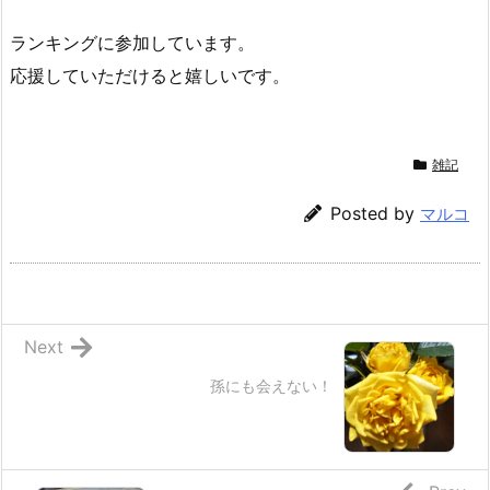
ランキングに参加しています。
応援していただけると嬉しいです。
雑記
Posted by
マルコ
Next
孫にも会えない！