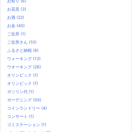
お祭り
(6)
お花見
(3)
お酒
(22)
お金
(40)
ご近所
(1)
ご近所さん
(10)
ふるさと納税
(8)
ウォーキング
(13)
ウオーキング
(26)
オリンピック
(1)
オリンピック
(1)
ガソリン代
(1)
ガーデニング
(59)
コインランドリー
(4)
コンサート
(1)
ゴミステーション
(1)