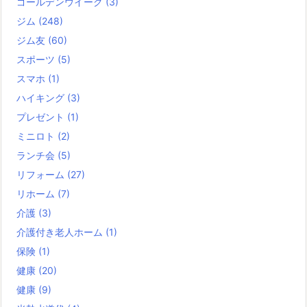
ゴールデンウイーク
(3)
ジム
(248)
ジム友
(60)
スポーツ
(5)
スマホ
(1)
ハイキング
(3)
プレゼント
(1)
ミニロト
(2)
ランチ会
(5)
リフォーム
(27)
リホーム
(7)
介護
(3)
介護付き老人ホーム
(1)
保険
(1)
健康
(20)
健康
(9)