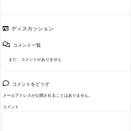
ディスカッション
コメント一覧
まだ、コメントがありません
コメントをどうぞ
メールアドレスが公開されることはありません。
コメント