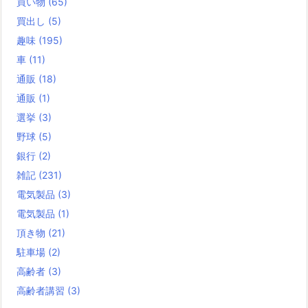
買い物
(65)
買出し
(5)
趣味
(195)
車
(11)
通販
(18)
通販
(1)
選挙
(3)
野球
(5)
銀行
(2)
雑記
(231)
電気製品
(3)
電気製品
(1)
頂き物
(21)
駐車場
(2)
高齢者
(3)
高齢者講習
(3)