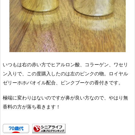
いつもは右の赤い方でヒアルロン酸、コラーゲン、ワセリ
ン入りで、この度購入したのは左のピンクの物。ロイヤル
ゼリーホホバオイル配合、ピンクブーケの香付きです。
極端に変わりはないのですが鼻が良い方なので、やはり無
香料の方が落ち着きます！