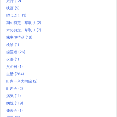
旅行
(12)
映画
(5)
暇つぶし
(1)
期の剪定、草取り
(2)
木の剪定、草取り
(7)
株主優待品
(16)
検診
(1)
歯医者
(26)
火傷
(1)
父の日
(1)
生活
(764)
町内一斉大掃除
(2)
町内会
(2)
病気
(11)
病院
(119)
発表会
(1)