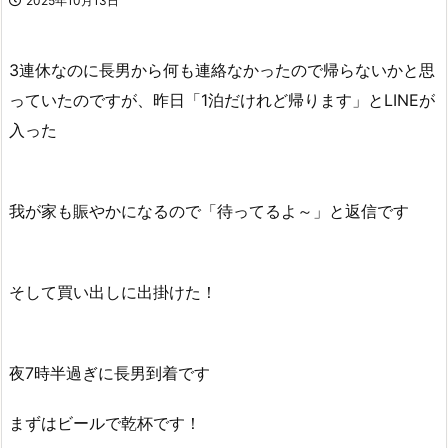
2025年10月13日
3連休なのに長男から何も連絡なかったので帰らないかと思
っていたのですが、昨日「1泊だけれど帰ります」とLINEが
入った
我が家も賑やかになるので「待ってるよ～」と返信です
そして買い出しに出掛けた！
夜7時半過ぎに長男到着です
まずはビールで乾杯です！