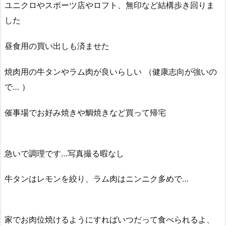
ユニクロやスポーツ店やロフト、無印など結構歩き回りま
した
昼食用の買い出しも済ませた
焼肉用の牛タンやラム肉が良いらしい （健康志向が強いの
で… ）
催事場でお好み焼きや鯛焼きなど買って帰宅
急いで調理です…写真撮る暇なし
牛タンはレモンを絞り、ラム肉はニンニク多めで…
家でお肉位焼けるようにすればいつだって食べられるよ、