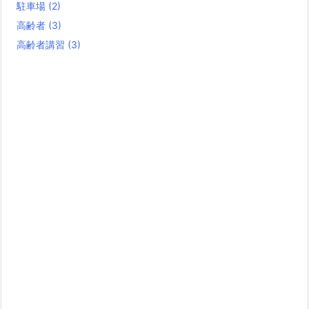
駐車場
(2)
高齢者
(3)
高齢者講習
(3)