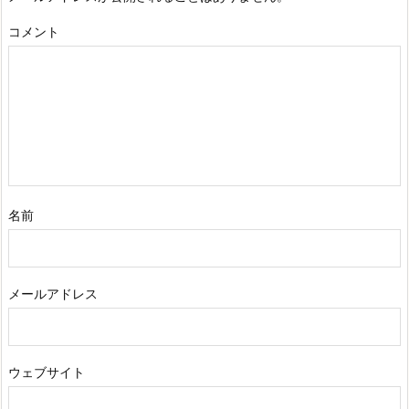
コメント
名前
メールアドレス
ウェブサイト