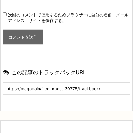
次回のコメントで使用するためブラウザーに自分の名前、メール
アドレス、サイトを保存する。
この記事のトラックバックURL