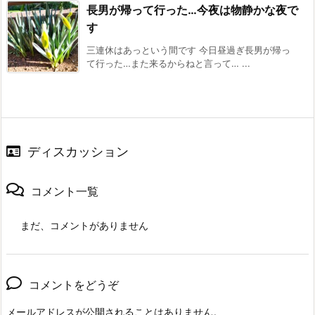
長男が帰って行った…今夜は物静かな夜で
す
三連休はあっという間です 今日昼過ぎ長男が帰っ
て行った…また来るからねと言って… ...
ディスカッション
コメント一覧
まだ、コメントがありません
コメントをどうぞ
メールアドレスが公開されることはありません。