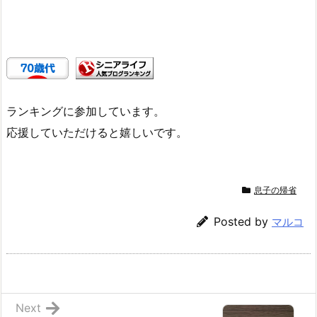
ランキングに参加しています。
応援していただけると嬉しいです。
息子の帰省
Posted by
マルコ
Next