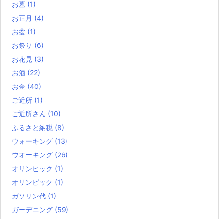
お墓
(1)
お正月
(4)
お盆
(1)
お祭り
(6)
お花見
(3)
お酒
(22)
お金
(40)
ご近所
(1)
ご近所さん
(10)
ふるさと納税
(8)
ウォーキング
(13)
ウオーキング
(26)
オリンピック
(1)
オリンピック
(1)
ガソリン代
(1)
ガーデニング
(59)