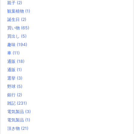
親子
(2)
観葉植物
(1)
誕生日
(2)
買い物
(65)
買出し
(5)
趣味
(194)
車
(11)
通販
(18)
通販
(1)
選挙
(3)
野球
(5)
銀行
(2)
雑記
(231)
電気製品
(3)
電気製品
(1)
頂き物
(21)