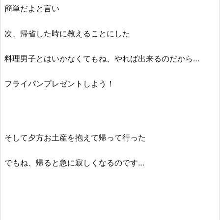
簡単だよと言い
次、帰省した時に教えることにした
料理男子とはいかなくてもね、やれば出来るのだから…
フライパンプレゼントしよう！
そして夕方お土産を抱えて帰って行った
でもね、帰ると急に寂しくなるのです…