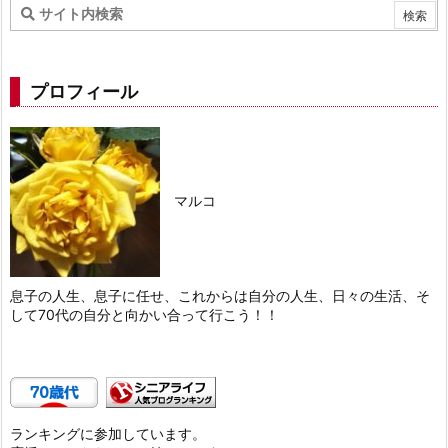
プロフィール
マルコ
息子の人生、息子に任せ、これからは自分の人生、日々の生活、そ
して70代の自分と向かい合って行こう！！
ランキングに参加しています。