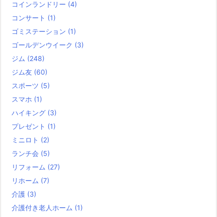
コインランドリー
(4)
コンサート
(1)
ゴミステーション
(1)
ゴールデンウイーク
(3)
ジム
(248)
ジム友
(60)
スポーツ
(5)
スマホ
(1)
ハイキング
(3)
プレゼント
(1)
ミニロト
(2)
ランチ会
(5)
リフォーム
(27)
リホーム
(7)
介護
(3)
介護付き老人ホーム
(1)