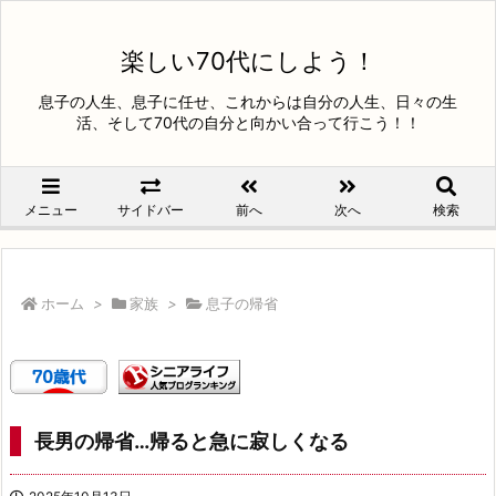
楽しい70代にしよう！
息子の人生、息子に任せ、これからは自分の人生、日々の生
活、そして70代の自分と向かい合って行こう！！
メニュー
サイドバー
前へ
次へ
検索
ホーム
>
家族
>
息子の帰省
長男の帰省…帰ると急に寂しくなる