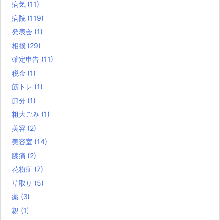
病気
(11)
病院
(119)
発表会
(1)
相撲
(29)
確定申告
(11)
税金
(1)
筋トレ
(1)
節分
(1)
粗大ごみ
(1)
美容
(2)
美容室
(14)
膝痛
(2)
花粉症
(7)
草取り
(5)
薬
(3)
親
(1)