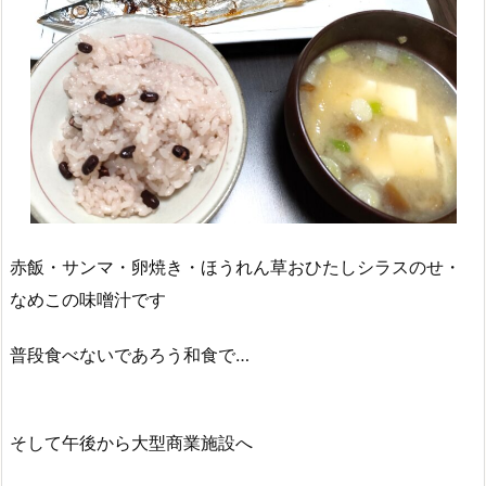
赤飯・サンマ・卵焼き・ほうれん草おひたしシラスのせ・
なめこの味噌汁です
普段食べないであろう和食で…
そして午後から大型商業施設へ