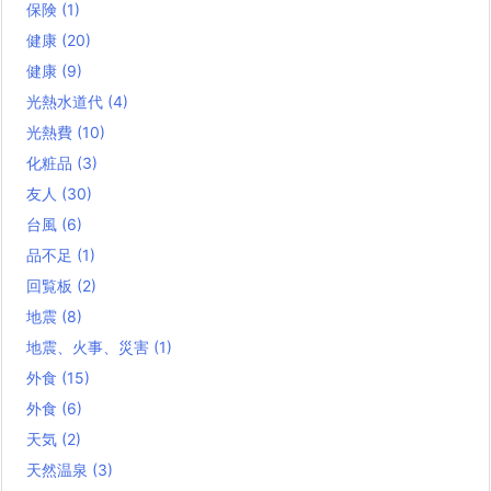
保険
(1)
健康
(20)
健康
(9)
光熱水道代
(4)
光熱費
(10)
化粧品
(3)
友人
(30)
台風
(6)
品不足
(1)
回覧板
(2)
地震
(8)
地震、火事、災害
(1)
外食
(15)
外食
(6)
天気
(2)
天然温泉
(3)